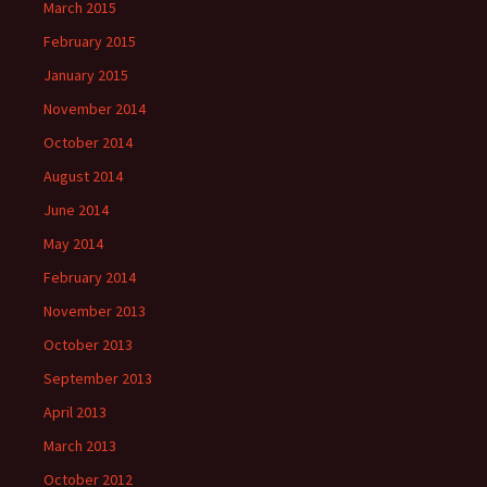
March 2015
February 2015
January 2015
November 2014
October 2014
August 2014
June 2014
May 2014
February 2014
November 2013
October 2013
September 2013
April 2013
March 2013
October 2012