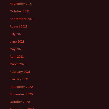
November 2021
October 2021
September 2021
August 2021
July 2021
June 2021
May 2021
April 2021
March 2021
February 2021
January 2021
December 2020
November 2020
October 2020