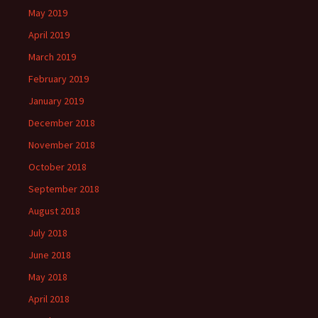
May 2019
April 2019
March 2019
February 2019
January 2019
December 2018
November 2018
October 2018
September 2018
August 2018
July 2018
June 2018
May 2018
April 2018