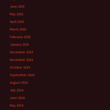
June 2025
May 2025
April 2025
March 2025
February 2025
January 2025
December 2024
November 2024
October 2024
September 2024
August 2024
July 2024
June 2024
May 2024