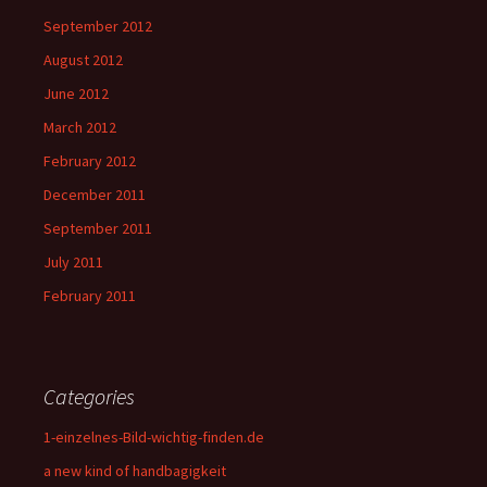
September 2012
August 2012
June 2012
March 2012
February 2012
December 2011
September 2011
July 2011
February 2011
Categories
1-einzelnes-Bild-wichtig-finden.de
a new kind of handbagigkeit