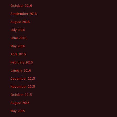
October 2016
September 2016
August 2016
July 2016
June 2016
May 2016
April 2016
February 2016
January 2016
December 2015
November 2015
October 2015
August 2015
May 2015