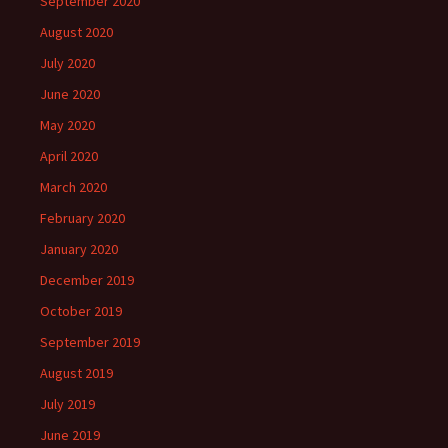
September 2020
August 2020
July 2020
June 2020
May 2020
April 2020
March 2020
February 2020
January 2020
December 2019
October 2019
September 2019
August 2019
July 2019
June 2019