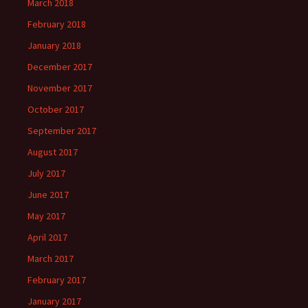
March 2018
February 2018
January 2018
December 2017
November 2017
October 2017
September 2017
August 2017
July 2017
June 2017
May 2017
April 2017
March 2017
February 2017
January 2017