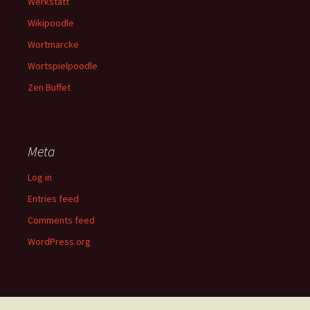
Werkstatt
Wikipoodle
Wortmarcke
Wortspielpoodle
Zen Buffet
Meta
Log in
Entries feed
Comments feed
WordPress.org