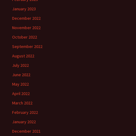
January 2023
December 2022
November 2022
October 2022
September 2022
August 2022
July 2022
June 2022
May 2022
April 2022
March 2022
February 2022
January 2022
December 2021