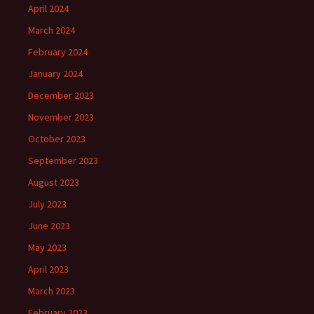
April 2024
March 2024
February 2024
January 2024
December 2023
November 2023
October 2023
September 2023
August 2023
July 2023
June 2023
May 2023
April 2023
March 2023
February 2023