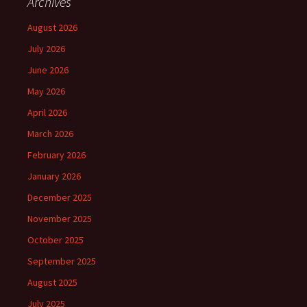
Archives
August 2026
July 2026
June 2026
May 2026
April 2026
March 2026
February 2026
January 2026
December 2025
November 2025
October 2025
September 2025
August 2025
July 2025