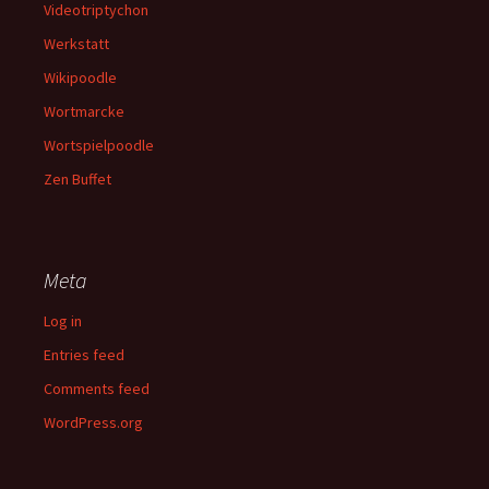
Videotriptychon
Werkstatt
Wikipoodle
Wortmarcke
Wortspielpoodle
Zen Buffet
Meta
Log in
Entries feed
Comments feed
WordPress.org