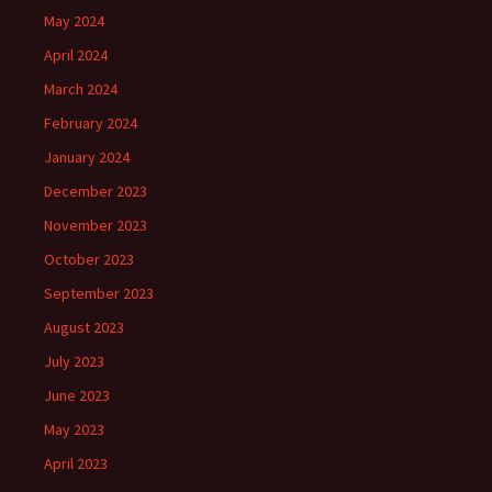
May 2024
April 2024
March 2024
February 2024
January 2024
December 2023
November 2023
October 2023
September 2023
August 2023
July 2023
June 2023
May 2023
April 2023