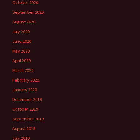
October 2020
September 2020
August 2020
July 2020
June 2020
May 2020
April 2020
March 2020
February 2020
January 2020
December 2019
October 2019
September 2019
August 2019
July 2019