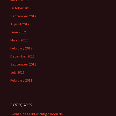
March 2013
October 2012
September 2012
August 2012
June 2012
March 2012
February 2012
December 2011
September 2011
July 2011
February 2011
Categories
1-einzelnes-Bild-wichtig-finden.de