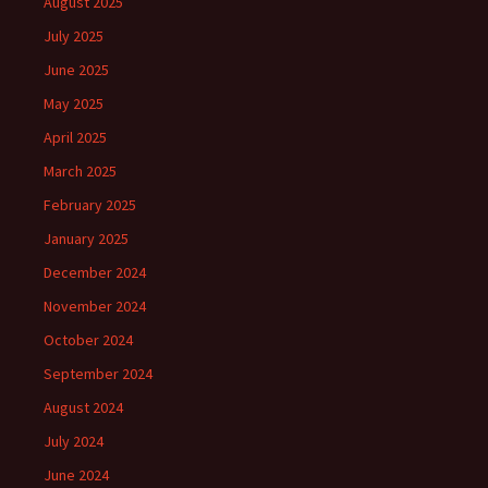
August 2025
July 2025
June 2025
May 2025
April 2025
March 2025
February 2025
January 2025
December 2024
November 2024
October 2024
September 2024
August 2024
July 2024
June 2024