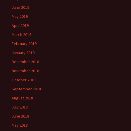
June 2019
May 2019
April 2019
March 2019
February 2019
January 2019
December 2018
November 2018
October 2018
September 2018
August 2018
July 2018
June 2018
May 2018