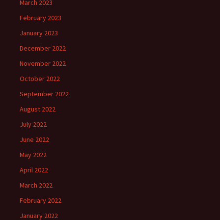
March 2023
February 2023
January 2023
December 2022
November 2022
October 2022
September 2022
August 2022
July 2022
June 2022
May 2022
April 2022
March 2022
February 2022
January 2022