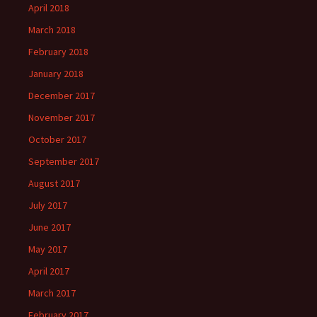
April 2018
March 2018
February 2018
January 2018
December 2017
November 2017
October 2017
September 2017
August 2017
July 2017
June 2017
May 2017
April 2017
March 2017
February 2017