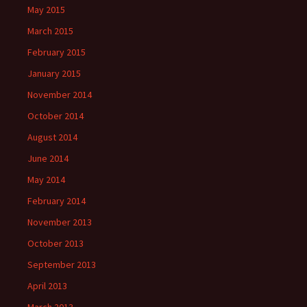
May 2015
March 2015
February 2015
January 2015
November 2014
October 2014
August 2014
June 2014
May 2014
February 2014
November 2013
October 2013
September 2013
April 2013