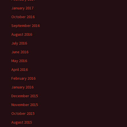
January 2017
October 2016
September 2016
August 2016
July 2016
June 2016
May 2016
April 2016
February 2016
January 2016
December 2015
November 2015
October 2015
August 2015