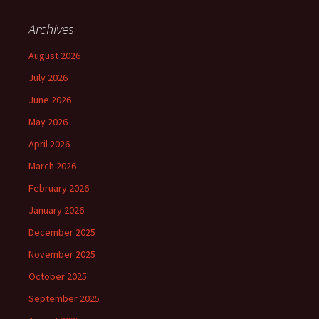
Archives
August 2026
July 2026
June 2026
May 2026
April 2026
March 2026
February 2026
January 2026
December 2025
November 2025
October 2025
September 2025