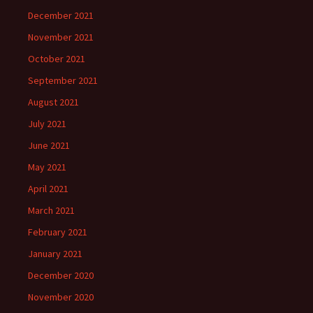
December 2021
November 2021
October 2021
September 2021
August 2021
July 2021
June 2021
May 2021
April 2021
March 2021
February 2021
January 2021
December 2020
November 2020