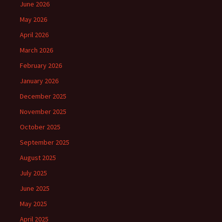
June 2026
May 2026
April 2026
March 2026
February 2026
January 2026
December 2025
November 2025
October 2025
September 2025
August 2025
July 2025
June 2025
May 2025
April 2025