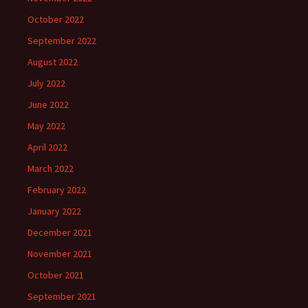
October 2022
September 2022
August 2022
July 2022
June 2022
May 2022
April 2022
March 2022
February 2022
January 2022
December 2021
November 2021
October 2021
September 2021