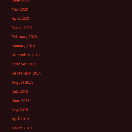
May 2020
April 2020
March 2020
February 2020
January 2020
December 2019
October 2019
September 2019
August 2019
July 2019
June 2019
May 2019
April 2019
March 2019