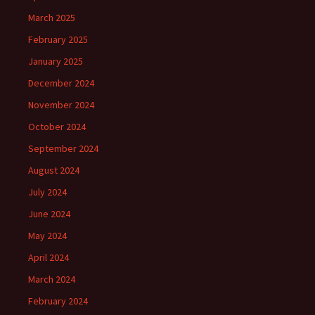
March 2025
February 2025
January 2025
December 2024
November 2024
October 2024
September 2024
August 2024
July 2024
June 2024
May 2024
April 2024
March 2024
February 2024