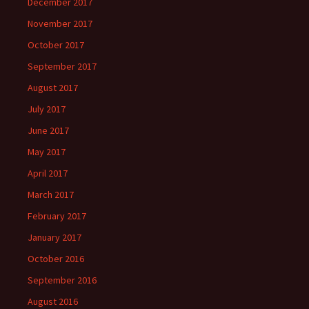
December 2017
November 2017
October 2017
September 2017
August 2017
July 2017
June 2017
May 2017
April 2017
March 2017
February 2017
January 2017
October 2016
September 2016
August 2016