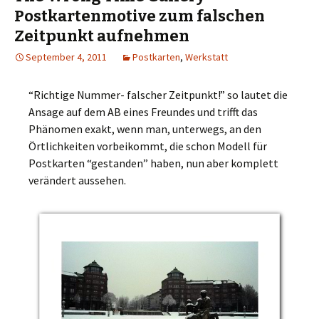
Postkartenmotive zum falschen
Zeitpunkt aufnehmen
September 4, 2011
Postkarten
,
Werkstatt
“Richtige Nummer- falscher Zeitpunkt!” so lautet die
Ansage auf dem AB eines Freundes und trifft das
Phänomen exakt, wenn man, unterwegs, an den
Örtlichkeiten vorbeikommt, die schon Modell für
Postkarten “gestanden” haben, nun aber komplett
verändert aussehen.