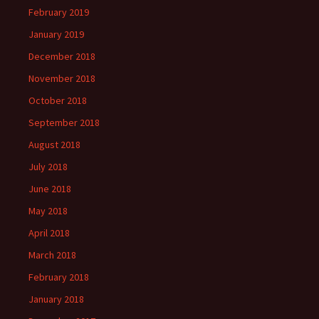
February 2019
January 2019
December 2018
November 2018
October 2018
September 2018
August 2018
July 2018
June 2018
May 2018
April 2018
March 2018
February 2018
January 2018