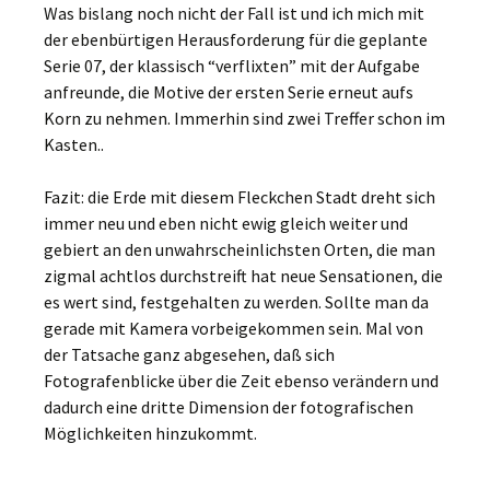
Was bislang noch nicht der Fall ist und ich mich mit
der ebenbürtigen Herausforderung für die geplante
Serie 07, der klassisch “verflixten” mit der Aufgabe
anfreunde, die Motive der ersten Serie erneut aufs
Korn zu nehmen. Immerhin sind zwei Treffer schon im
Kasten..
Fazit: die Erde mit diesem Fleckchen Stadt dreht sich
immer neu und eben nicht ewig gleich weiter und
gebiert an den unwahrscheinlichsten Orten, die man
zigmal achtlos durchstreift hat neue Sensationen, die
es wert sind, festgehalten zu werden. Sollte man da
gerade mit Kamera vorbeigekommen sein. Mal von
der Tatsache ganz abgesehen, daß sich
Fotografenblicke über die Zeit ebenso verändern und
dadurch eine dritte Dimension der fotografischen
Möglichkeiten hinzukommt.
______________________________________________