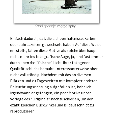
Einfach dadurch, daß die Lichtverhältnisse, Farben
oder Jahreszeiten gewechselt haben. Auf diese Weise
entstellt, fallen diese Motive als solche überhaupt
nicht mehr ins fotografische Auge, ja, sind fast immer
durch eben das “falsche” Licht ihrer fotogenen
Qualität schlicht beraubt. Interessanterweise aber
nicht vollständig. Nachdem mir das an diversen
Plätzen und zu Tageszeiten mit komplett anderer
Beleuchtungsrichtung aufgefallen ist, habe ich
irgendwann angefangen, ein paar Motive unter
Vorlage des “Originals” nachzuschießen, um den
exakt gleichen Blickwinkel und Bildausschnitt zu
reproduzieren.