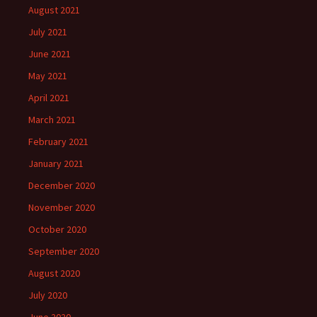
August 2021
July 2021
June 2021
May 2021
April 2021
March 2021
February 2021
January 2021
December 2020
November 2020
October 2020
September 2020
August 2020
July 2020
June 2020