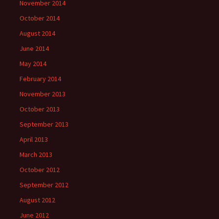
November 2014
October 2014
August 2014
June 2014
May 2014
February 2014
November 2013
October 2013
September 2013
April 2013
March 2013
October 2012
September 2012
August 2012
June 2012