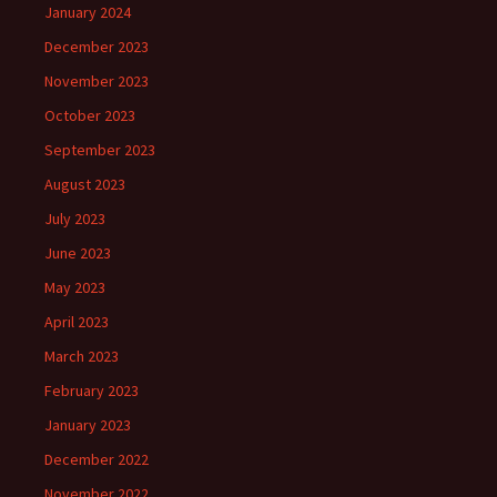
January 2024
December 2023
November 2023
October 2023
September 2023
August 2023
July 2023
June 2023
May 2023
April 2023
March 2023
February 2023
January 2023
December 2022
November 2022