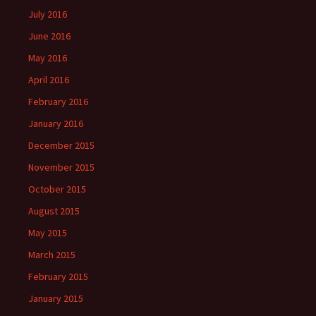
July 2016
June 2016
May 2016
April 2016
February 2016
January 2016
December 2015
November 2015
October 2015
August 2015
May 2015
March 2015
February 2015
January 2015