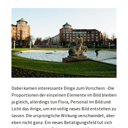
Dabei kamen interessante Dinge zum Vorschein: -Die
Proportionen der einzelnen Elemente im Bild bleiben
ja gleich, allerdings tun Flora, Personal im Bild und
Licht das ihrige, um ein völlig neues Bild entstehen zu
lassen. Die ursprüngliche Wirkung verschwindet, aber
eben nicht ganz. Ein neues Betätigungsfeld tut sich