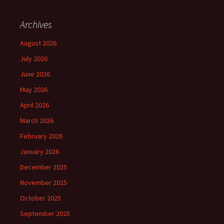
Archives
August 2026
July 2026
June 2026
May 2026
April 2026
March 2026
February 2026
January 2026
December 2025
November 2025
October 2025
September 2025