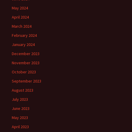
May 2024
April 2024
March 2024
February 2024
January 2024
December 2023
November 2023
October 2023
September 2023
August 2023
July 2023
June 2023
May 2023
April 2023