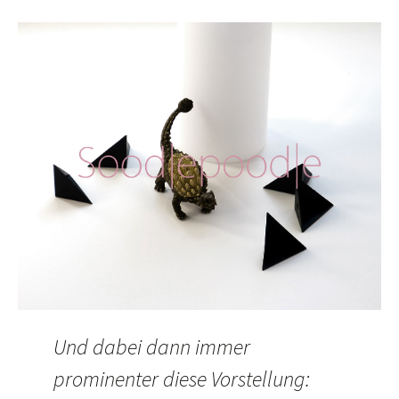
Und dabei dann immer
prominenter diese Vorstellung: