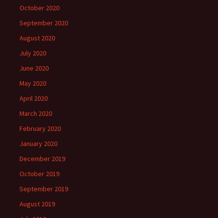
October 2020
September 2020
August 2020
July 2020
June 2020
May 2020
April 2020
March 2020
February 2020
January 2020
December 2019
October 2019
September 2019
August 2019