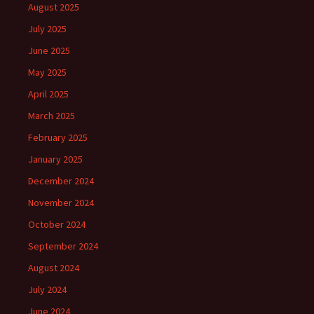
August 2025
July 2025
June 2025
May 2025
April 2025
March 2025
February 2025
January 2025
December 2024
November 2024
October 2024
September 2024
August 2024
July 2024
June 2024