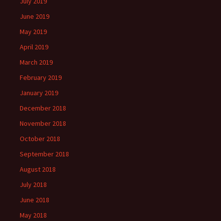
July 2019
June 2019
May 2019
April 2019
March 2019
February 2019
January 2019
December 2018
November 2018
October 2018
September 2018
August 2018
July 2018
June 2018
May 2018