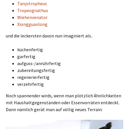
Tanystropheus
Tropeognathus
Wiehenvenator
Xiongguanlong
und die leckersten davon nun imaginiert als..
küchenfertig
garfertig
aufguss-/anrührfertig
zubereitungsfertig
regenerierfertig
verzehrfertig
Noch spannender wirds, wenn man plötzlich Ähnlichkeiten
mit Haushaltgegenständen oder Essenvorräten entdeckt.
Dann nämlich gerät man auf völlig neues Terrain: