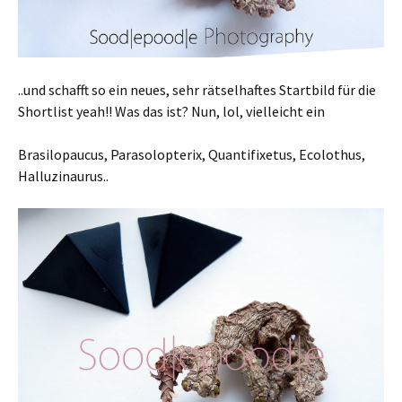
..und schafft so ein neues, sehr rätselhaftes Startbild für die
Shortlist yeah!! Was das ist? Nun, lol, vielleicht ein
Brasilopaucus, Parasolopterix, Quantifixetus, Ecolothus,
Halluzinaurus..