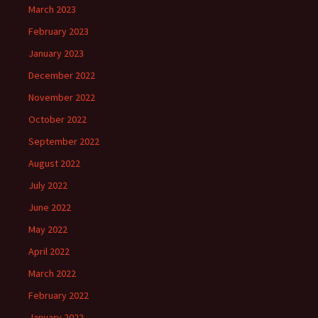
March 2023
February 2023
January 2023
December 2022
November 2022
October 2022
September 2022
August 2022
July 2022
June 2022
May 2022
April 2022
March 2022
February 2022
January 2022