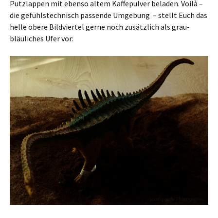
Putzlappen mit ebenso altem Kaffepulver beladen. Voilà –
die gefühlstechnisch passende Umgebung – stellt Euch das
helle obere Bildviertel gerne noch zusätzlich als grau-
bläuliches Ufer vor: