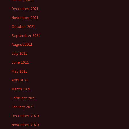
December 2021
November 2021
October 2021
September 2021
August 2021
July 2021
June 2021
May 2021
April 2021
March 2021
February 2021
January 2021
December 2020
November 2020