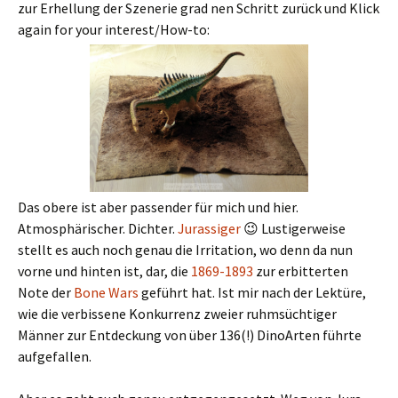
zur Erhellung der Szenerie grad nen Schritt zurück und Klick
again for your interest/How-to:
Das obere ist aber passender für mich und hier.
Atmosphärischer. Dichter.
Jurassiger
😉 Lustigerweise
stellt es auch noch genau die Irritation, wo denn da nun
vorne und hinten ist, dar, die
1869-1893
zur erbitterten
Note der
Bone Wars
geführt hat. Ist mir nach der Lektüre,
wie die verbissene Konkurrenz zweier ruhmsüchtiger
Männer zur Entdeckung von über 136(!) DinoArten führte
aufgefallen.