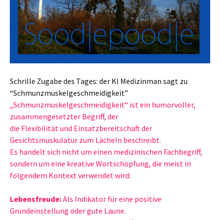
Schrille Zugabe des Tages: der KI Medizinman sagt zu
“Schmunzmuskelgeschmeidigkeit”
„Schmunzmuskelgeschmeidigkeit“ ist ein humorvoller,
zusammengesetzter Begriff, der
die Flexibilität und Einsatzbereitschaft der
Gesichtsmuskulatur zum Lächeln beschreibt.
Es handelt sich nicht um einen medizinischen Fachbegriff,
sondern um eine kreative Wortschöpfung, die meist in
folgendem Kontext verwendet wird:
Lebensfreude:
Als Indikator für eine positive
Grundeinstellung oder gute Laune.