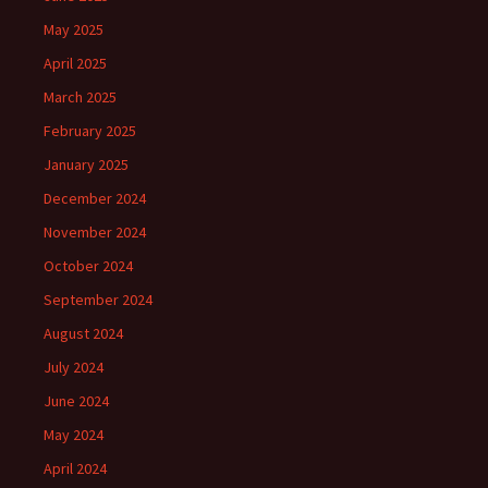
May 2025
April 2025
March 2025
February 2025
January 2025
December 2024
November 2024
October 2024
September 2024
August 2024
July 2024
June 2024
May 2024
April 2024