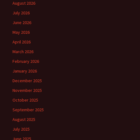
August 2026
July 2026
June 2026
May 2026
April 2026
March 2026
February 2026
January 2026
December 2025
November 2025
October 2025
September 2025
August 2025
July 2025
June 2025