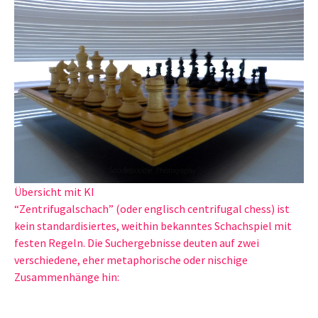
Übersicht mit KI
“Zentrifugalschach” (oder englisch centrifugal chess) ist
kein standardisiertes, weithin bekanntes Schachspiel mit
festen Regeln. Die Suchergebnisse deuten auf zwei
verschiedene, eher metaphorische oder nischige
Zusammenhänge hin: