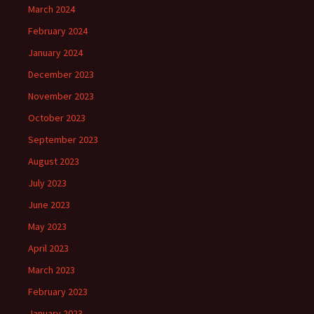
March 2024
February 2024
January 2024
December 2023
November 2023
October 2023
September 2023
August 2023
July 2023
June 2023
May 2023
April 2023
March 2023
February 2023
January 2023