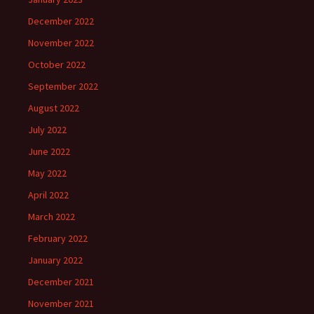
December 2022
November 2022
October 2022
September 2022
August 2022
July 2022
June 2022
May 2022
April 2022
March 2022
February 2022
January 2022
December 2021
November 2021