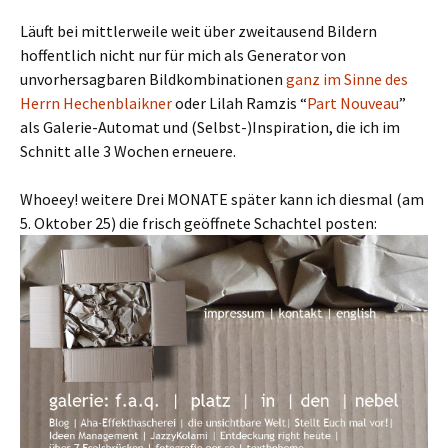
Läuft bei mittlerweile weit über zweitausend Bildern
hoffentlich nicht nur für mich als Generator von
unvorhersagbaren Bildkombinationen
ganz im Sinne des
Herrn Hechenblaikner
oder Lilah Ramzis “
Part Nouveau
”
als Galerie-Automat und (Selbst-)Inspiration, die ich im
Schnitt alle 3 Wochen erneuere.
Whoeey! weitere Drei MONATE später kann ich diesmal (am
5. Oktober 25) die frisch geöffnete Schachtel posten: