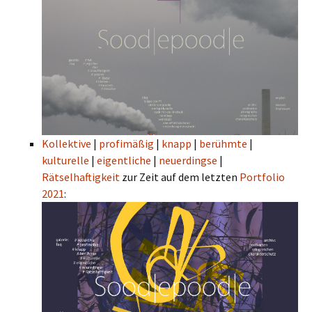
Kollektive
|
profimäßig
|
knapp
|
berühmte
|
kulturelle
|
eigentliche
|
neuerdingse
|
Rätselhaftigkeit
zur Zeit auf dem letzten
Portfolio
2021
: