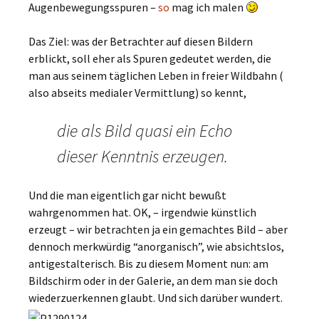
Augenbewegungsspuren –
so
mag ich malen
Das Ziel: was der Betrachter auf diesen Bildern
erblickt, soll eher als Spuren gedeutet werden, die
man aus seinem täglichen Leben in freier Wildbahn (
also abseits medialer Vermittlung) so kennt,
die als Bild quasi ein Echo
dieser Kenntnis erzeugen.
Und die man eigentlich gar nicht bewußt
wahrgenommen hat. OK, – irgendwie künstlich
erzeugt – wir betrachten ja ein gemachtes Bild – aber
dennoch merkwürdig “anorganisch”, wie absichtslos,
antigestalterisch. Bis zu diesem Moment nun: am
Bildschirm oder in der Galerie, an dem man sie doch
wiederzuerkennen glaubt. Und sich darüber wundert.