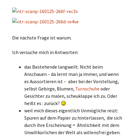
Die nächste Frage ist warum.
Ich versuche mich in Antworten:
das Bestehende langweilt. Nicht beim
Anschauen – da lernt man ja immer, und wenn
es Aussortieren ist – aber bei der Vorstellung,
selbst Gebirge, Blumen,
Turnschuhe
oder
Gesichter zu malen, scheuklappe ich zu. Oder
heißt es : zurück?
weil mich dieses eigentlich Unmögliche reizt:
Spuren auf dem Papier zu hinterlassen, die sich
durch ihre Erscheinung = Ähnlichkeit mit dem
Unwillkürlichen der Welt als willensfrei geben.