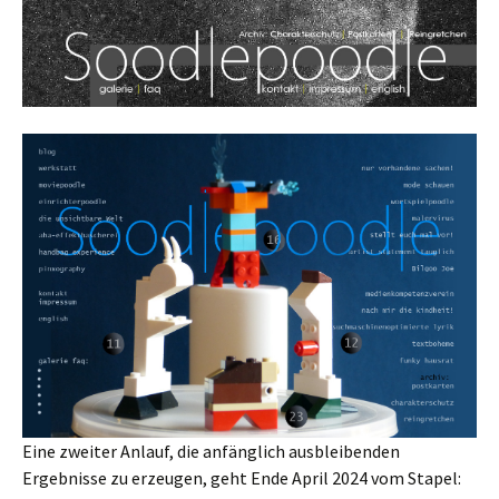
Eine zweiter Anlauf, die anfänglich ausbleibenden
Ergebnisse zu erzeugen, geht Ende April 2024 vom Stapel: