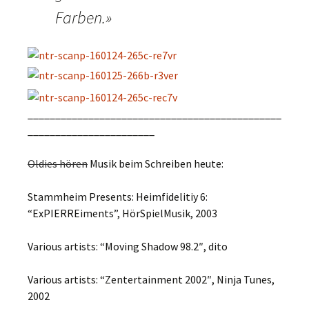
Farben.»
______________________________________________
_______________________
Oldies hören
Musik beim Schreiben heute:
Stammheim Presents: Heimfidelitiy 6:
“ExPIERREiments”, HörSpielMusik, 2003
Various artists: “Moving Shadow 98.2″, dito
Various artists: “Zentertainment 2002″, Ninja Tunes,
2002