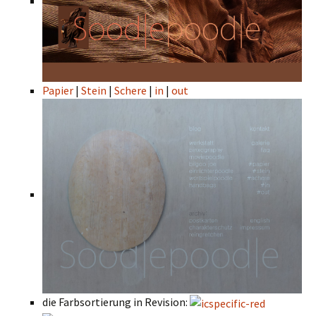
Papier
|
Stein
|
Schere
|
in
|
out
die Farbsortierung in Revision: