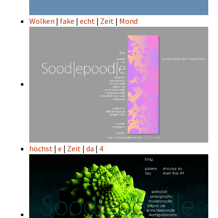
Wolken
|
fake
|
echt
|
Zeit
|
Mond
höchst
|
e
|
Zeit
|
da
|
4