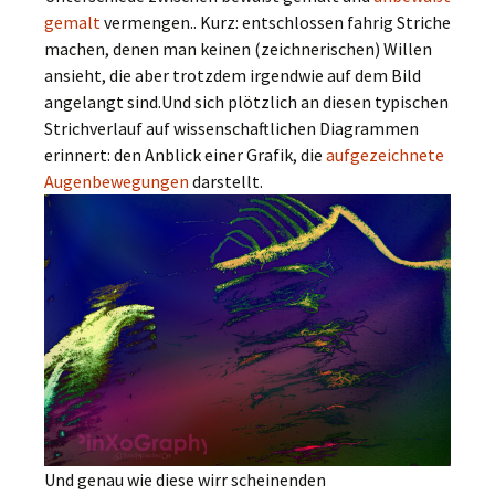
gemalt
vermengen.. Kurz: entschlossen fahrig Striche
machen, denen man keinen (zeichnerischen) Willen
ansieht, die aber trotzdem irgendwie auf dem Bild
angelangt sind.Und sich plötzlich an diesen typischen
Strichverlauf auf wissenschaftlichen Diagrammen
erinnert: den Anblick einer Grafik, die
aufgezeichnete
Augenbewegungen
darstellt.
Und genau wie diese wirr scheinenden