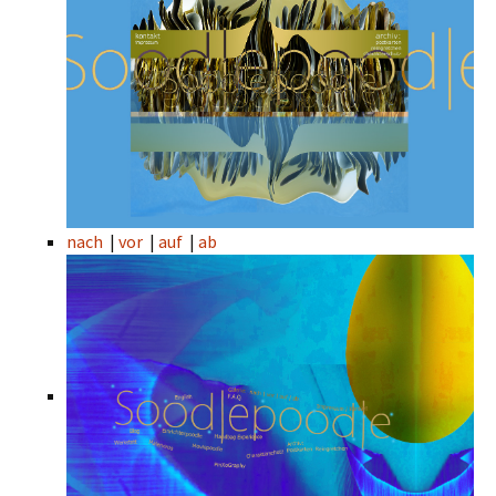
nach
|
vor
|
auf
|
ab