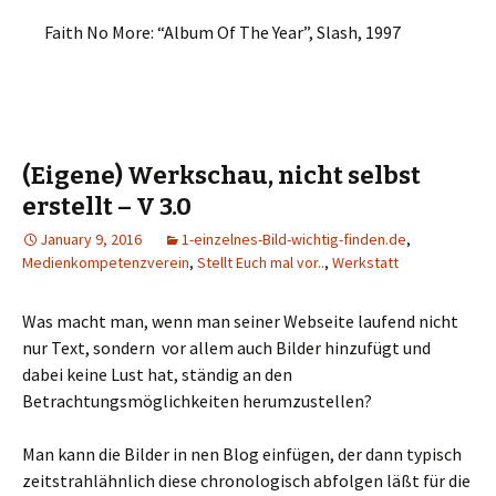
Faith No More: “Album Of The Year”, Slash, 1997
(Eigene) Werkschau, nicht selbst
erstellt – V 3.0
January 9, 2016
1-einzelnes-Bild-wichtig-finden.de
,
Medienkompetenzverein
,
Stellt Euch mal vor..
,
Werkstatt
Was macht man, wenn man seiner Webseite laufend nicht
nur Text, sondern vor allem auch Bilder hinzufügt und
dabei keine Lust hat, ständig an den
Betrachtungsmöglichkeiten herumzustellen?
Man kann die Bilder in nen Blog einfügen, der dann typisch
zeitstrahlähnlich diese chronologisch abfolgen läßt für die