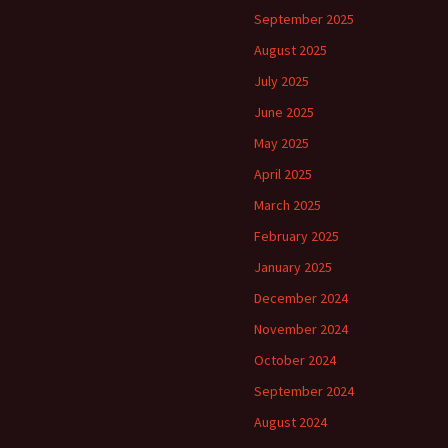
September 2025
August 2025
July 2025
June 2025
May 2025
April 2025
March 2025
February 2025
January 2025
December 2024
November 2024
October 2024
September 2024
August 2024