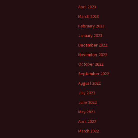
April 2023
March 2023
February 2023
January 2023
December 2022
November 2022
October 2022
September 2022
August 2022
July 2022
June 2022
May 2022
April 2022
March 2022