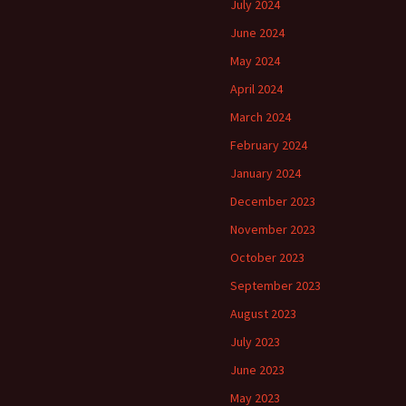
July 2024
June 2024
May 2024
April 2024
March 2024
February 2024
January 2024
December 2023
November 2023
October 2023
September 2023
August 2023
July 2023
June 2023
May 2023