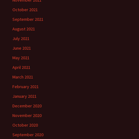
October 2021
September 2021
August 2021
July 2021
June 2021
May 2021
April 2021
March 2021
February 2021
January 2021
December 2020
November 2020
October 2020
September 2020