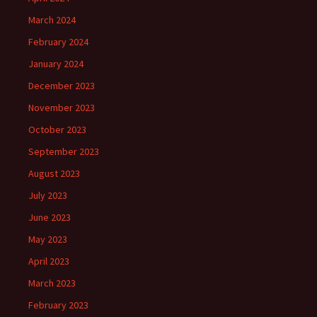
March 2024
February 2024
January 2024
December 2023
November 2023
October 2023
September 2023
August 2023
July 2023
June 2023
May 2023
April 2023
March 2023
February 2023