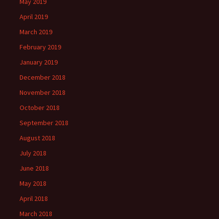
May 2019
April 2019
March 2019
February 2019
January 2019
December 2018
November 2018
October 2018
September 2018
August 2018
July 2018
June 2018
May 2018
April 2018
March 2018