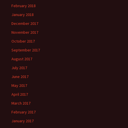
February 2018
January 2018
December 2017
November 2017
October 2017
September 2017
August 2017
July 2017
June 2017
May 2017
April 2017
March 2017
February 2017
January 2017