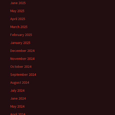
June 2025
May 2025
April 2025
March 2025
February 2025
January 2025
December 2024
November 2024
October 2024
September 2024
August 2024
July 2024
June 2024
May 2024
April 2024