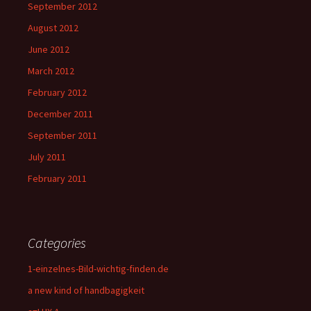
September 2012
August 2012
June 2012
March 2012
February 2012
December 2011
September 2011
July 2011
February 2011
Categories
1-einzelnes-Bild-wichtig-finden.de
a new kind of handbagigkeit