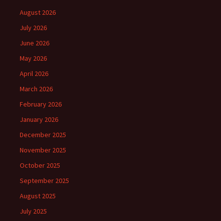
August 2026
July 2026
June 2026
May 2026
April 2026
March 2026
February 2026
January 2026
December 2025
November 2025
October 2025
September 2025
August 2025
July 2025