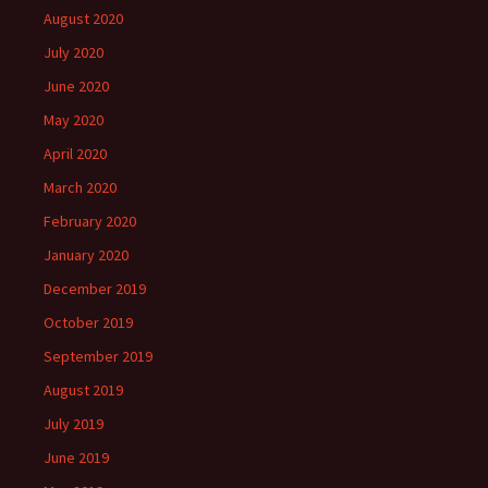
August 2020
July 2020
June 2020
May 2020
April 2020
March 2020
February 2020
January 2020
December 2019
October 2019
September 2019
August 2019
July 2019
June 2019