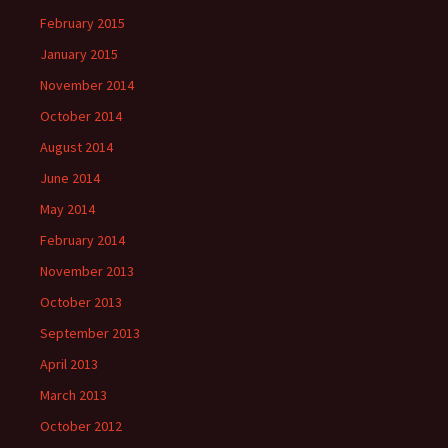
February 2015
January 2015
November 2014
October 2014
August 2014
June 2014
May 2014
February 2014
November 2013
October 2013
September 2013
April 2013
March 2013
October 2012