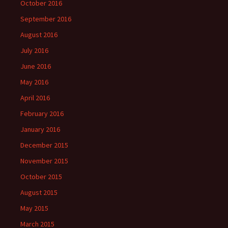
October 2016
September 2016
August 2016
July 2016
June 2016
May 2016
April 2016
February 2016
January 2016
December 2015
November 2015
October 2015
August 2015
May 2015
March 2015