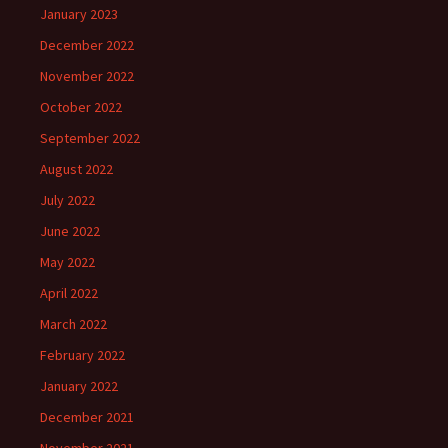
January 2023
December 2022
November 2022
October 2022
September 2022
August 2022
July 2022
June 2022
May 2022
April 2022
March 2022
February 2022
January 2022
December 2021
November 2021