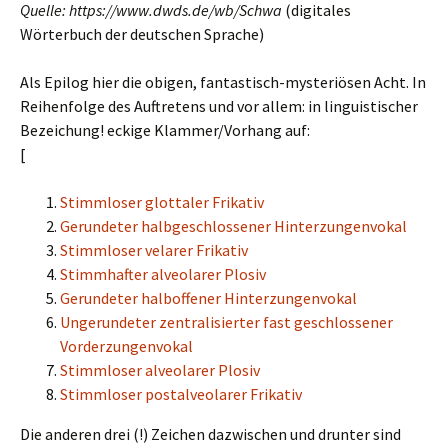
Quelle: https://www.dwds.de/wb/Schwa
(digitales
Wörterbuch der deutschen Sprache)
Als Epilog hier die obigen, fantastisch-mysteriösen Acht. In
Reihenfolge des Auftretens und vor allem: in linguistischer
Bezeichung! eckige Klammer/Vorhang auf:
[
Stimmloser glottaler Frikativ
Gerundeter halbgeschlossener Hinterzungenvokal
Stimmloser velarer Frikativ
Stimmhafter alveolarer Plosiv
Gerundeter halboffener Hinterzungenvokal
Ungerundeter zentralisierter fast geschlossener
Vorderzungenvokal
Stimmloser alveolarer Plosiv
Stimmloser postalveolarer Frikativ
Die anderen drei (!) Zeichen dazwischen und drunter sind