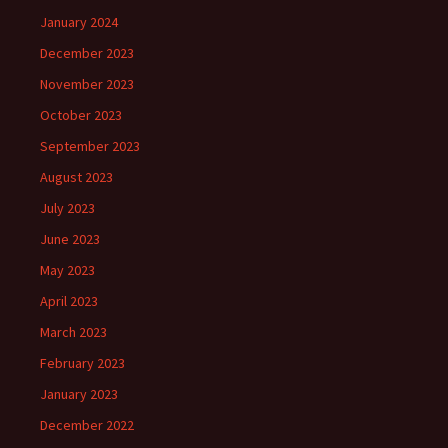
January 2024
December 2023
November 2023
October 2023
September 2023
August 2023
July 2023
June 2023
May 2023
April 2023
March 2023
February 2023
January 2023
December 2022