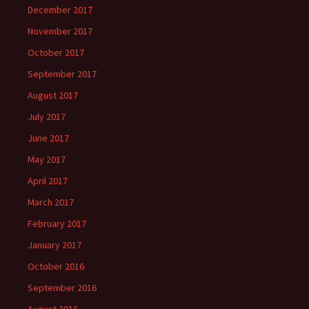
December 2017
November 2017
October 2017
September 2017
August 2017
July 2017
June 2017
May 2017
April 2017
March 2017
February 2017
January 2017
October 2016
September 2016
August 2016