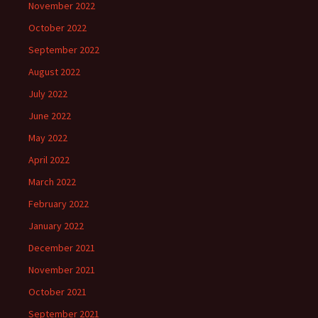
November 2022
October 2022
September 2022
August 2022
July 2022
June 2022
May 2022
April 2022
March 2022
February 2022
January 2022
December 2021
November 2021
October 2021
September 2021