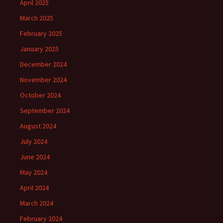
April 2025
March 2025
February 2025
January 2025
December 2024
November 2024
October 2024
September 2024
August 2024
July 2024
June 2024
May 2024
April 2024
March 2024
February 2024