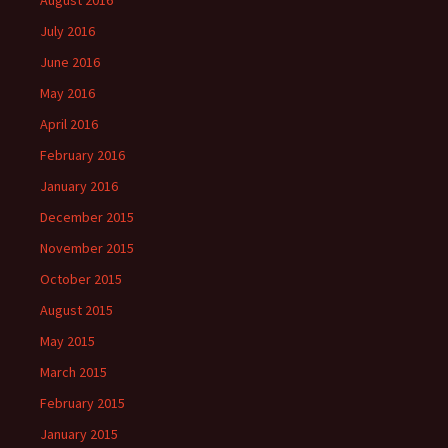
July 2016
June 2016
May 2016
April 2016
February 2016
January 2016
December 2015
November 2015
October 2015
August 2015
May 2015
March 2015
February 2015
January 2015