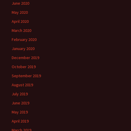
June 2020
May 2020
April 2020
March 2020
February 2020
January 2020
December 2019
October 2019
September 2019
August 2019
July 2019
June 2019
May 2019
April 2019
March 2019