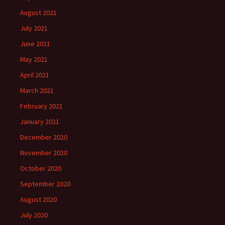
August 2021
July 2021
June 2021
May 2021
April 2021
March 2021
February 2021
January 2021
December 2020
November 2020
October 2020
September 2020
August 2020
July 2020