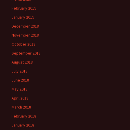
February 2019
January 2019
December 2018
November 2018
October 2018
September 2018
August 2018
July 2018
June 2018
May 2018
April 2018
March 2018
February 2018
January 2018