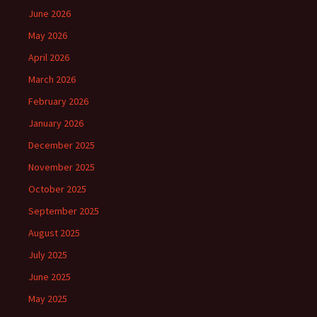
June 2026
May 2026
April 2026
March 2026
February 2026
January 2026
December 2025
November 2025
October 2025
September 2025
August 2025
July 2025
June 2025
May 2025