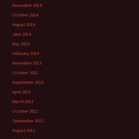
November 2014
October 2014
August 2014
June 2014
May 2014
February 2014
November 2013
October 2013
September 2013
April 2013
March 2013
October 2012
September 2012
August 2012