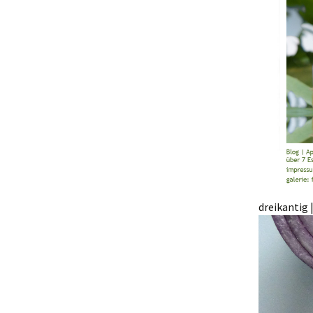
dreikantig |