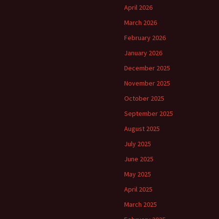
April 2026
March 2026
February 2026
January 2026
December 2025
November 2025
October 2025
September 2025
August 2025
July 2025
June 2025
May 2025
April 2025
March 2025