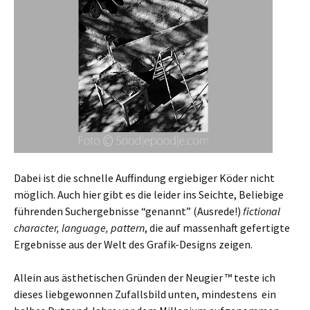
Dabei ist die schnelle Auffindung ergiebiger Köder nicht
möglich. Auch hier gibt es die leider ins Seichte, Beliebige
führenden Suchergebnisse “genannt” (Ausrede!)
fictional
character, language, pattern
, die auf massenhaft gefertigte
Ergebnisse aus der Welt des Grafik-Designs zeigen.
Allein aus ästhetischen Gründen der Neugier ™ teste ich
dieses liebgewonnen Zufallsbild unten, mindestens ein