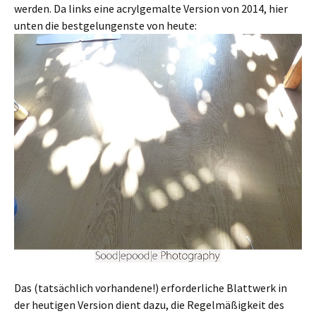
werden. Da links eine acrylgemalte Version von 2014, hier
unten die bestgelungenste von heute:
Das (tatsächlich vorhandene!) erforderliche Blattwerk in
der heutigen Version dient dazu, die Regelmäßigkeit des