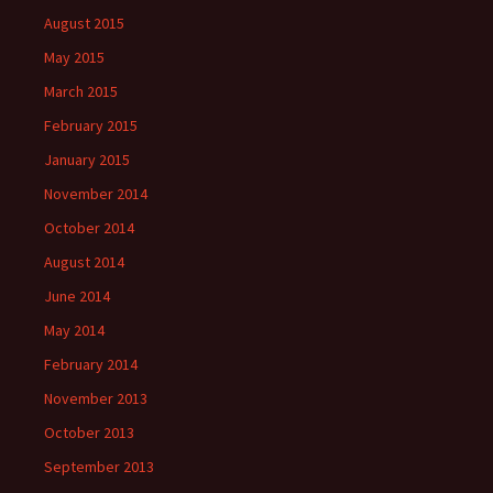
August 2015
May 2015
March 2015
February 2015
January 2015
November 2014
October 2014
August 2014
June 2014
May 2014
February 2014
November 2013
October 2013
September 2013