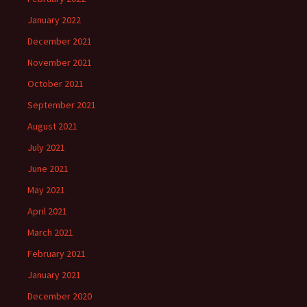
January 2022
December 2021
November 2021
October 2021
September 2021
August 2021
July 2021
June 2021
May 2021
April 2021
March 2021
February 2021
January 2021
December 2020