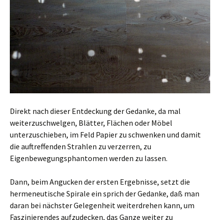
Direkt nach dieser Entdeckung der Gedanke, da mal
weiterzuschwelgen, Blätter, Flächen oder Möbel
unterzuschieben, im Feld Papier zu schwenken und damit
die auftreffenden Strahlen zu verzerren, zu
Eigenbewegungsphantomen werden zu lassen.
Dann, beim Angucken der ersten Ergebnisse, setzt die
hermeneutische Spirale ein sprich der Gedanke, daß man
daran bei nächster Gelegenheit weiterdrehen kann, um
Faszinierendes aufzudecken, das Ganze weiter zu