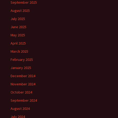
September 2025
August 2025
July 2025
June 2025
May 2025
April 2025
March 2025
February 2025
January 2025
December 2024
November 2024
October 2024
September 2024
August 2024
July 2024