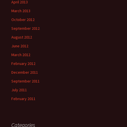
April 2013
March 2013
October 2012
September 2012
August 2012
June 2012
March 2012
February 2012
December 2011
September 2011
July 2011
February 2011
Categories