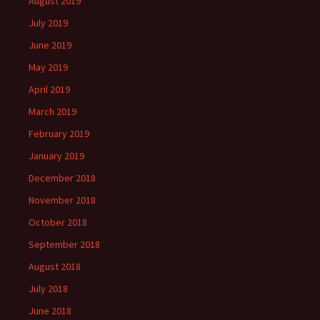
August 2019
July 2019
June 2019
May 2019
April 2019
March 2019
February 2019
January 2019
December 2018
November 2018
October 2018
September 2018
August 2018
July 2018
June 2018