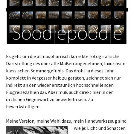
Es geht um die atmosphärrisch korrekte fotogrrafische
Darrstellung des über alle Maßen angenehmen, luxuriösen
klassischen Sommergefühls. Das droht ja dieses Jahr
komplett in Vergessenheit zu geraten, zeichnet sich nur
indirekt an den wieder erstaunlich hochschnellenden
Flugreisezahlen dar. Aber muß auch direkt hier in der
örtlichen Gegenwart zu bewerkeln sein. Zu
bewerkstelligen.
Meine Version, meine Wahl dazu, mein Handwerkszeug sind
wie je: Licht und Schatten.