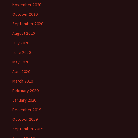
November 2020
October 2020
September 2020
August 2020
July 2020
June 2020
May 2020
April 2020
March 2020
February 2020
January 2020
December 2019
October 2019
September 2019