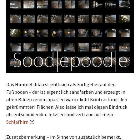
Das Himmelsblau stiehlt sich als Farbgeber auf den
Fußboden – der ist eigentlich sandfarben und erzeugt in
allen Bildern einen aparten warm-kühl Kontrast mit den
gekrümmten Flächen. Also lasse ich mal diesen Eindruck
als entscheidenden letzten und vertraue auf mein
Schlafhirn
😉
Zusatzbemerkung – im Sinne von zusätzlich bemerkt,