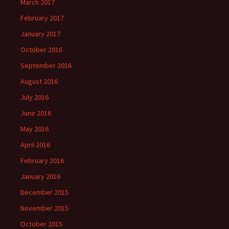
March 2017
February 2017
January 2017
October 2016
September 2016
August 2016
July 2016
June 2016
May 2016
April 2016
February 2016
January 2016
December 2015
November 2015
October 2015