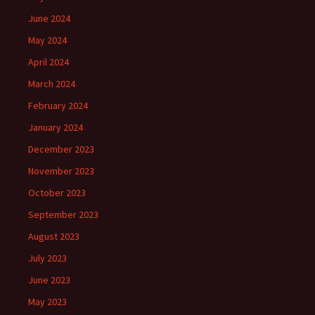
June 2024
May 2024
April 2024
March 2024
February 2024
January 2024
December 2023
November 2023
October 2023
September 2023
August 2023
July 2023
June 2023
May 2023