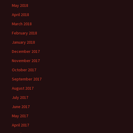
May 2018
April 2018
March 2018
February 2018
January 2018
December 2017
November 2017
October 2017
September 2017
August 2017
July 2017
June 2017
May 2017
April 2017