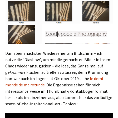
Dann beim nächsten Wiedersehen am Bildschirm – ich
nutze die “Diashow”, um mir die gemachten Bilder in losem
Chaos wieder anzugucken – die Idee, das Ganze mal auf
gekrümmte
Flächen auftreffen zu lassen, denn Krümmung
hamwer auch im Lager seit Oktober 2019 siehe
le demi
monde de ma rotunde
. Die Ergebnisse sehen für mich
interessanterweise im Thumbnail-/Kontakbogenformat
besser als im einzelnen aus, also kommt hier das vorläufige
state-of-the-inspirational-art- Tableau: