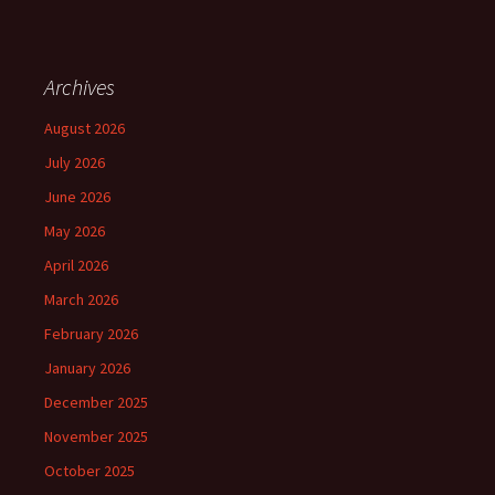
Archives
August 2026
July 2026
June 2026
May 2026
April 2026
March 2026
February 2026
January 2026
December 2025
November 2025
October 2025