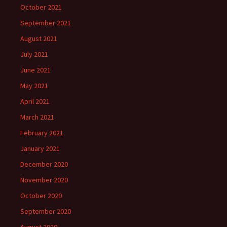
October 2021
September 2021
August 2021
July 2021
June 2021
May 2021
April 2021
March 2021
February 2021
January 2021
December 2020
November 2020
October 2020
September 2020
August 2020