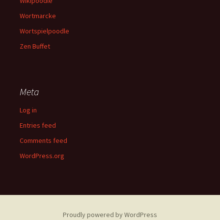
Wikipoodle
Wortmarcke
Wortspielpoodle
Zen Buffet
Meta
Log in
Entries feed
Comments feed
WordPress.org
Proudly powered by WordPress