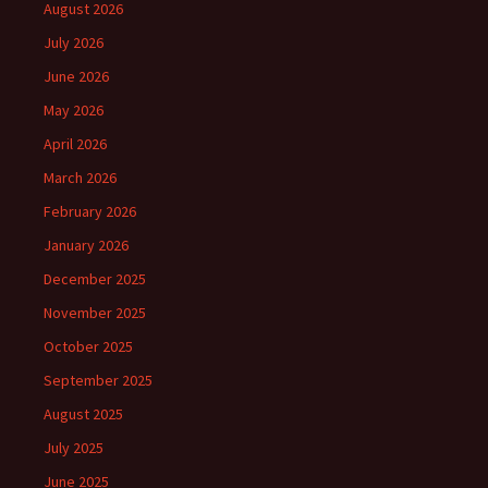
August 2026
July 2026
June 2026
May 2026
April 2026
March 2026
February 2026
January 2026
December 2025
November 2025
October 2025
September 2025
August 2025
July 2025
June 2025