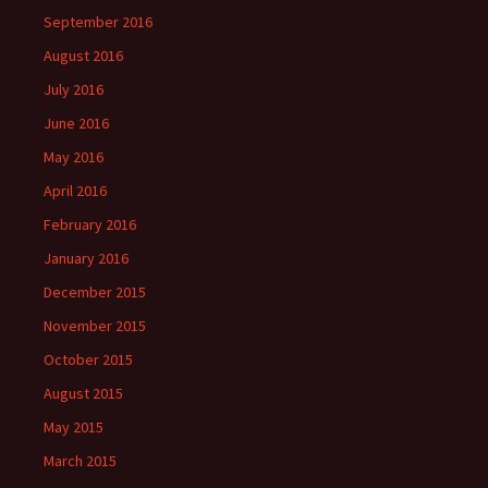
September 2016
August 2016
July 2016
June 2016
May 2016
April 2016
February 2016
January 2016
December 2015
November 2015
October 2015
August 2015
May 2015
March 2015