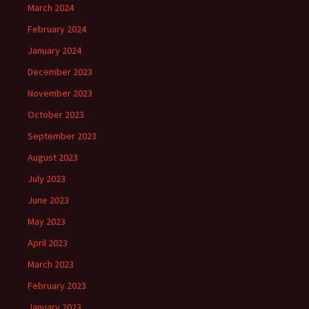
March 2024
February 2024
January 2024
December 2023
November 2023
October 2023
September 2023
August 2023
July 2023
June 2023
May 2023
April 2023
March 2023
February 2023
January 2023