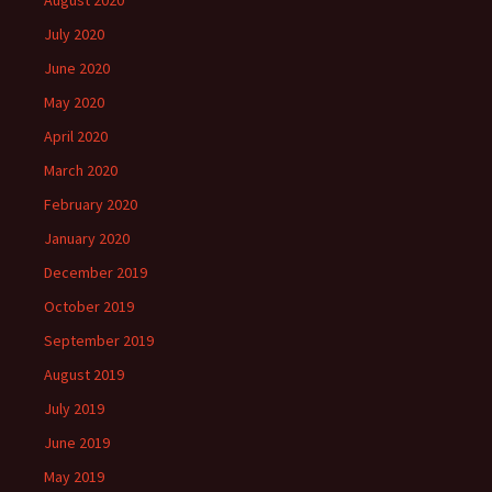
July 2020
June 2020
May 2020
April 2020
March 2020
February 2020
January 2020
December 2019
October 2019
September 2019
August 2019
July 2019
June 2019
May 2019