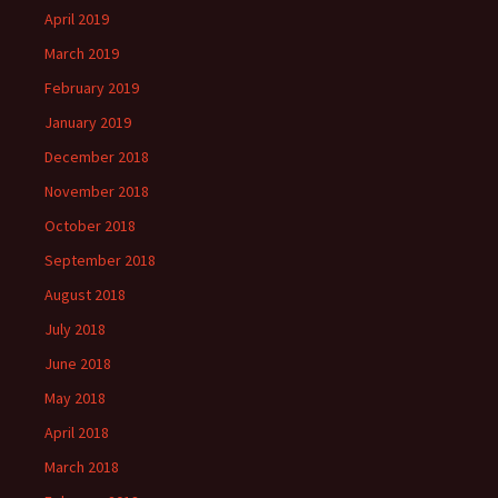
April 2019
March 2019
February 2019
January 2019
December 2018
November 2018
October 2018
September 2018
August 2018
July 2018
June 2018
May 2018
April 2018
March 2018