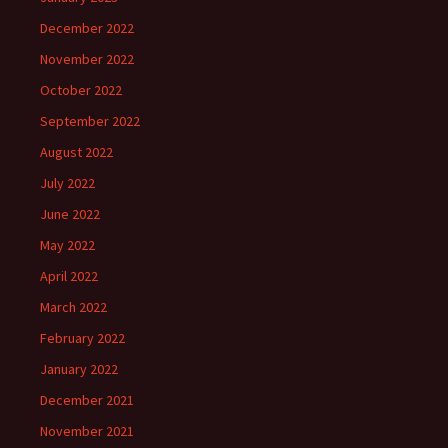
December 2022
November 2022
October 2022
September 2022
August 2022
July 2022
June 2022
May 2022
April 2022
March 2022
February 2022
January 2022
December 2021
November 2021