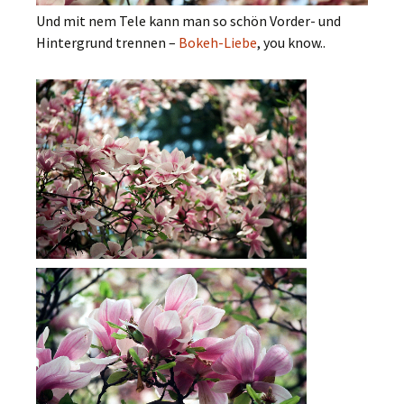
Und mit nem Tele kann man so schön Vorder- und
Hintergrund trennen –
Bokeh-Liebe
, you know..