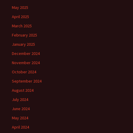
May 2025
April 2025
March 2025
February 2025
January 2025
December 2024
November 2024
October 2024
September 2024
August 2024
July 2024
June 2024
May 2024
April 2024