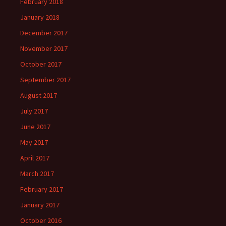
February 2018
January 2018
December 2017
November 2017
October 2017
September 2017
August 2017
July 2017
June 2017
May 2017
April 2017
March 2017
February 2017
January 2017
October 2016