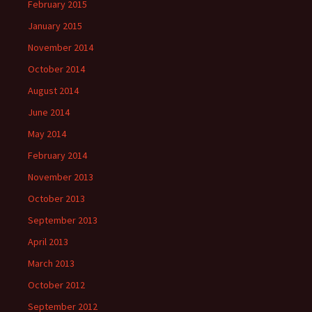
February 2015
January 2015
November 2014
October 2014
August 2014
June 2014
May 2014
February 2014
November 2013
October 2013
September 2013
April 2013
March 2013
October 2012
September 2012