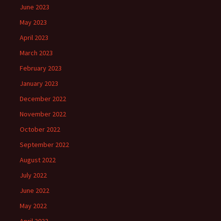
June 2023
May 2023
April 2023
March 2023
February 2023
January 2023
December 2022
November 2022
October 2022
September 2022
August 2022
July 2022
June 2022
May 2022