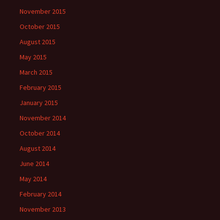
November 2015
October 2015
August 2015
May 2015
March 2015
February 2015
January 2015
November 2014
October 2014
August 2014
June 2014
May 2014
February 2014
November 2013