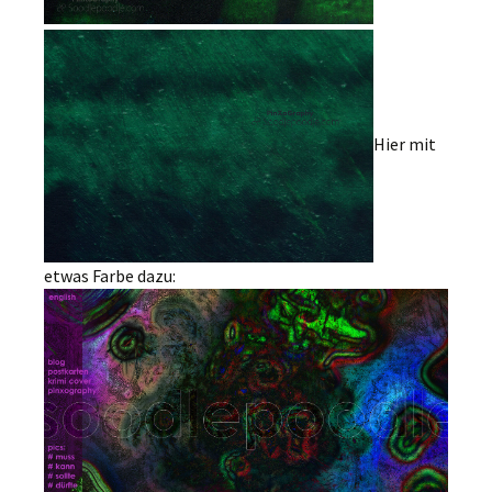
Hier mit
etwas Farbe dazu: