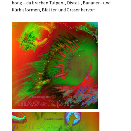
bong – da brechen Tulpen-, Distel-, Bananen- und
Kürbisformen, Blätter und Gräser hervor: