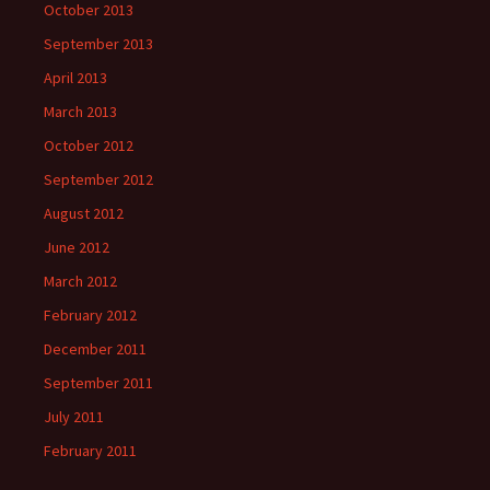
October 2013
September 2013
April 2013
March 2013
October 2012
September 2012
August 2012
June 2012
March 2012
February 2012
December 2011
September 2011
July 2011
February 2011