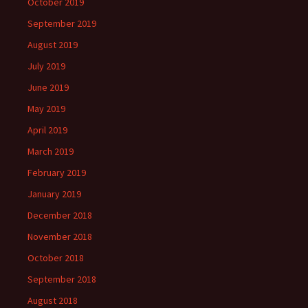
October 2019
September 2019
August 2019
July 2019
June 2019
May 2019
April 2019
March 2019
February 2019
January 2019
December 2018
November 2018
October 2018
September 2018
August 2018