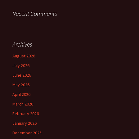
Recent Comments
Archives
August 2026
July 2026
June 2026
May 2026
April 2026
March 2026
February 2026
January 2026
December 2025