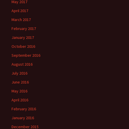
May 2017
April 2017
March 2017
February 2017
January 2017
October 2016
September 2016
August 2016
July 2016
June 2016
May 2016
April 2016
February 2016
January 2016
December 2015