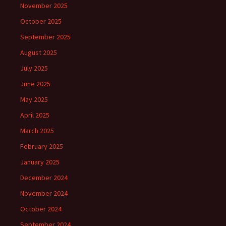
November 2025
October 2025
September 2025
August 2025
July 2025
June 2025
May 2025
April 2025
March 2025
February 2025
January 2025
December 2024
November 2024
October 2024
September 2024