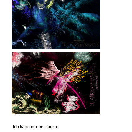
Ich kann nur beteuern: