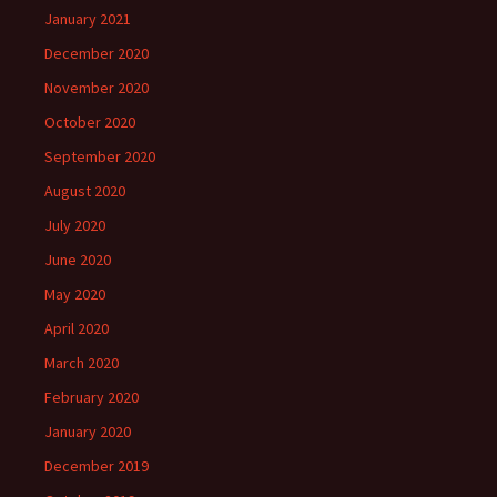
January 2021
December 2020
November 2020
October 2020
September 2020
August 2020
July 2020
June 2020
May 2020
April 2020
March 2020
February 2020
January 2020
December 2019