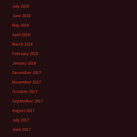
July 2018
June 2018
May 2018
April 2018
March 2018
February 2018
January 2018
December 2017
November 2017
October 2017
September 2017
August 2017
July 2017
June 2017