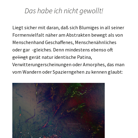
Das habe ich nicht gewollt!
Liegt sicher mit daran, daß sich Blumiges in all seiner
Formenvielfalt näher am Abstrakten bewegt als von
Menschenhand Geschaffenes, Menschenähnliches
oder gar -gleiches. Denn mindestens ebenso oft
gelingt
gerät natur identische Patina,
Verwitterungerscheinungen oder Amorphes, das man
vom Wandern oder Spazierngehen zu kennen glaubt: