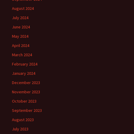
August 2024
July 2024
June 2024
May 2024
April 2024
March 2024
February 2024
January 2024
December 2023
November 2023
October 2023
September 2023
August 2023
July 2023