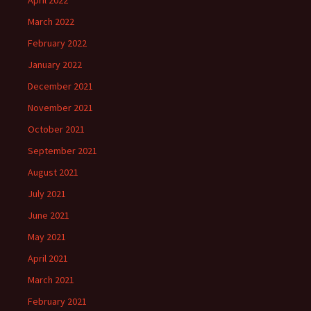
April 2022
March 2022
February 2022
January 2022
December 2021
November 2021
October 2021
September 2021
August 2021
July 2021
June 2021
May 2021
April 2021
March 2021
February 2021