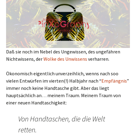
Daß sie noch im Nebel des Ungewissen, des ungefähren
Nichtwissens, der
Wolke des Unwissens
verharren.
Ökonomisch eigentlich unverzeihlich, wenns nach soo
vielen Entwürfen im vierten(!) Halbjahr nach “
Empfängnis
”
immer noch keine Handtasche gibt. Aber das liegt
hauptsächlich an… meinem Traum. Meinem Traum von
einer neuen Handtaschigkeit:
Von Handtaschen, die die Welt
retten.