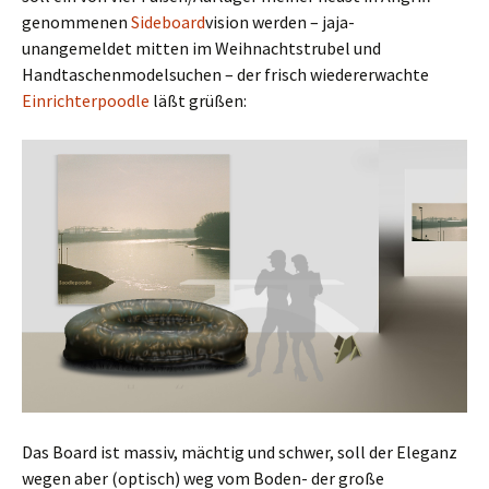
genommenen
Sideboard
vision werden – jaja-
unangemeldet mitten im Weihnachtstrubel und
Handtaschenmodelsuchen – der frisch wiedererwachte
Einrichterpoodle
läßt grüßen:
Das Board ist massiv, mächtig und schwer, soll der Eleganz
wegen aber (optisch) weg vom Boden- der große