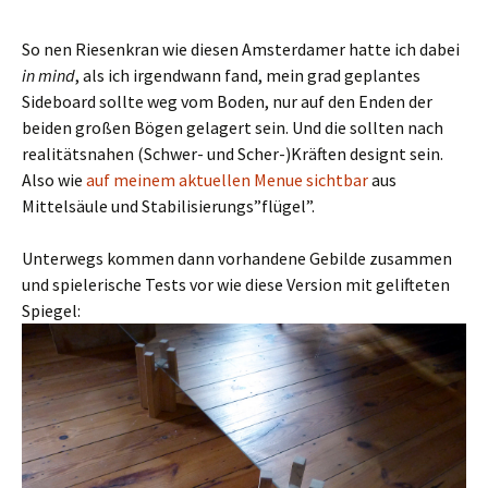
So nen Riesenkran wie diesen Amsterdamer hatte ich dabei
in mind
, als ich irgendwann fand, mein grad geplantes
Sideboard sollte weg vom Boden, nur auf den Enden der
beiden großen Bögen gelagert sein. Und die sollten nach
realitätsnahen (Schwer- und Scher-)Kräften designt sein.
Also wie
auf meinem aktuellen Menue sichtbar
aus
Mittelsäule und Stabilisierungs”flügel”.
Unterwegs kommen dann vorhandene Gebilde zusammen
und spielerische Tests vor wie diese Version mit gelifteten
Spiegel: