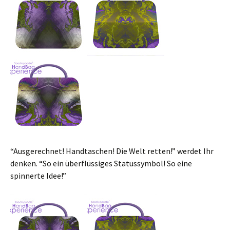
“Ausgerechnet! Handtaschen! Die Welt retten!” werdet Ihr
denken. “So ein überflüssiges Statussymbol! So eine
spinnerte Idee!”