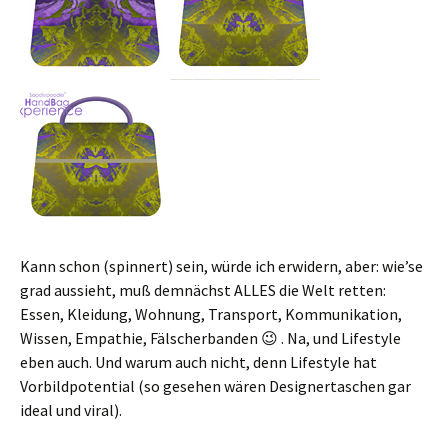
Kann schon (spinnert) sein, würde ich erwidern, aber: wie’se
grad aussieht, muß demnächst ALLES die Welt retten:
Essen, Kleidung, Wohnung, Transport, Kommunikation,
Wissen, Empathie, Fälscherbanden 😉 . Na, und Lifestyle
eben auch. Und warum auch nicht, denn Lifestyle hat
Vorbildpotential (so gesehen wären Designertaschen gar
ideal und viral).