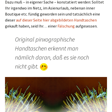
Dazu muß – in eigener Sache – konstatiert werden: Solltet
Ihr irgendwo im Netz, im Asienurlaub, nebenan inner
Boutique etc. fündig geworden sein und tatsächlich eine
dieser
auf dieser Seite hier abgebildeten Handtaschen
gekauft haben, seid Ihr… einer
Fälschung
aufgesessen.
Original pinxographische
Handtaschen erkennt man
nämlich daran, daß es sie noch
nicht gibt.