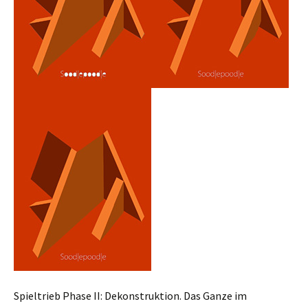
Spieltrieb Phase II: Dekonstruktion. Das Ganze im