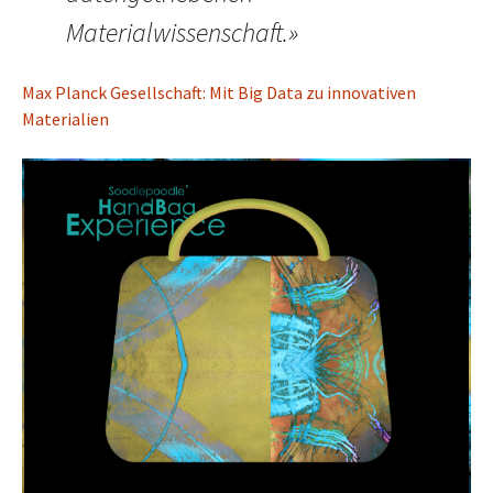
Materialwissenschaft.»
Max Planck Gesellschaft: Mit Big Data zu innovativen
Materialien