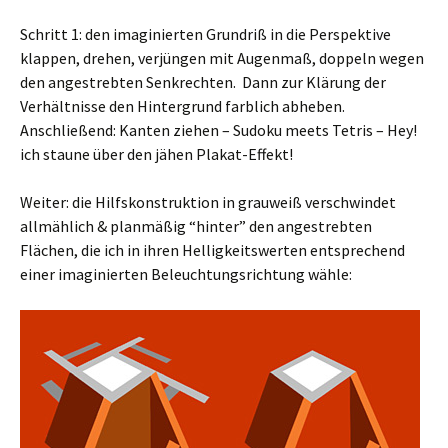
Schritt 1: den imaginierten Grundriß in die Perspektive
klappen, drehen, verjüngen mit Augenmaß, doppeln wegen
den angestrebten Senkrechten. Dann zur Klärung der
Verhältnisse den Hintergrund farblich abheben.
Anschließend: Kanten ziehen – Sudoku meets Tetris – Hey!
ich staune über den jähen Plakat-Effekt!
Weiter: die Hilfskonstruktion in grauweiß verschwindet
allmählich & planmäßig “hinter” den angestrebten
Flächen, die ich in ihren Helligkeitswerten entsprechend
einer imaginierten Beleuchtungsrichtung wähle: