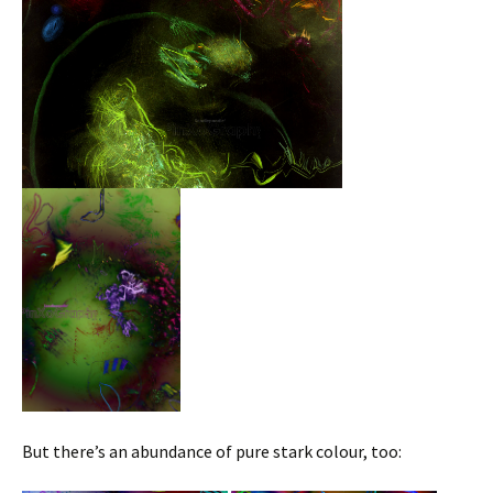
But there’s an abundance of pure stark colour, too: