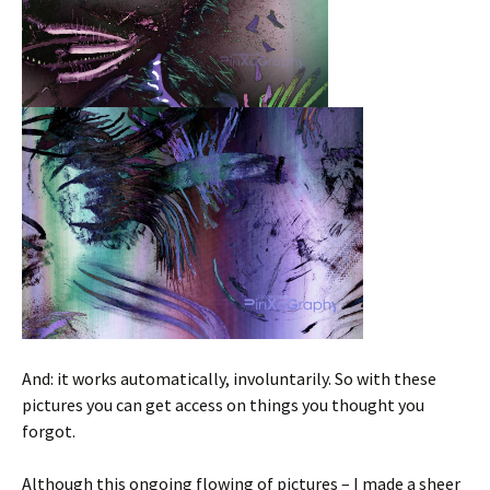
And: it works automatically, involuntarily. So with these
pictures you can get access on things you thought you
forgot.
Although this ongoing flowing of pictures – I made a sheer