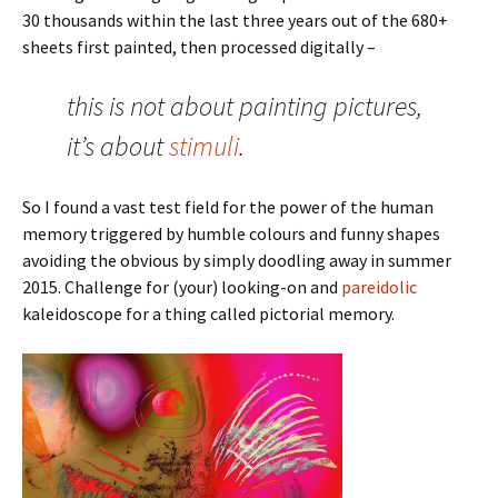
30 thousands within the last three years out of the 680+
sheets first painted, then processed digitally –
this is not about painting pictures,
it’s about
stimuli
.
So I found a vast test field for the power of the human
memory triggered by humble colours and funny shapes
avoiding the obvious by simply doodling away in summer
2015. Challenge for (your) looking-on and
pareidolic
kaleidoscope for a thing called pictorial memory.