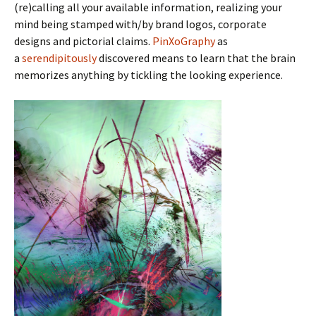
(re)calling all your available information, realizing your
mind being stamped with/by brand logos, corporate
designs and pictorial claims.
PinXoGraphy
as
a
serendipitously
discovered means to learn that the brain
memorizes anything by tickling the looking experience.