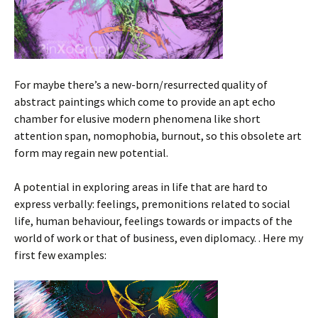
For maybe there’s a new-born/resurrected quality of
abstract paintings which come to provide an apt echo
chamber for elusive modern phenomena like short
attention span, nomophobia, burnout, so this obsolete art
form may regain new potential.
A potential in exploring areas in life that are hard to
express verbally: feelings, premonitions related to social
life, human behaviour, feelings towards or impacts of the
world of work or that of business, even diplomacy.
. Here my
first few examples: