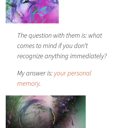
The question with them is: what
comes to mind if you don’t
recognize anything immediately?
My answer is:
your personal
memory
.