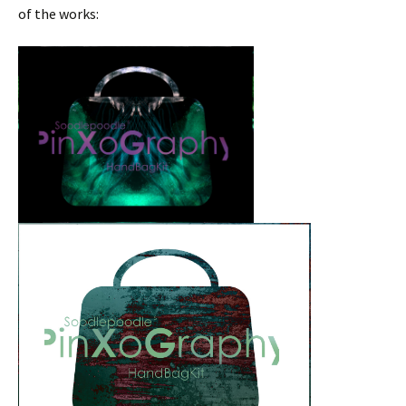
of the works: