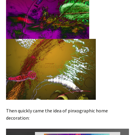
Then quickly came the idea of pinxographic home
decoration: