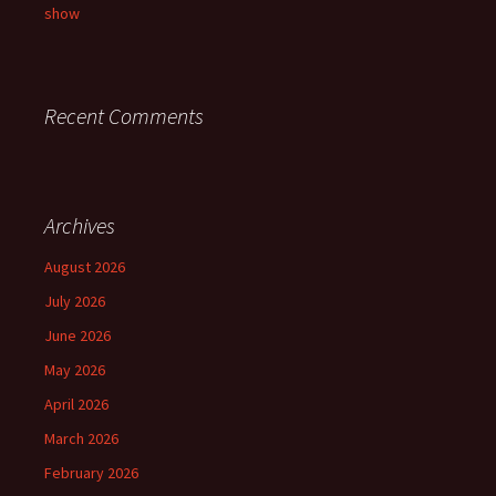
show
Recent Comments
Archives
August 2026
July 2026
June 2026
May 2026
April 2026
March 2026
February 2026