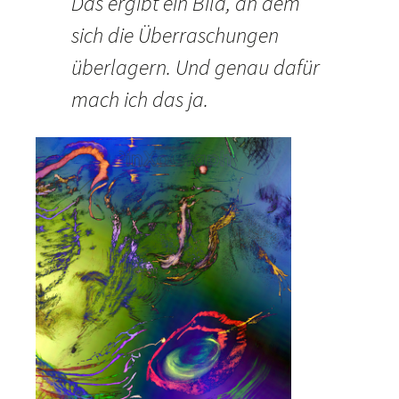
Das ergibt ein Bild, an dem
sich die Überraschungen
überlagern. Und genau dafür
mach ich das ja.