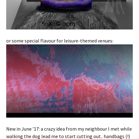
or some special flavour for leisure-themed venues:
New in June ’17: a crazy idea from my neighbour I met while
walking the dog lead me to start cutting out.. handbags (!)