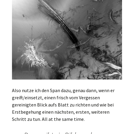
Also nutze ich den Span dazu, genau dann, wenn er
greift/einsetzt, einen frisch vom Vergessen
gereinigten Blick aufs Blatt zu richten und wie bei
Erstbegehung einen nächsten, ersten, weiteren
Schritt zu tun. All at the same time.