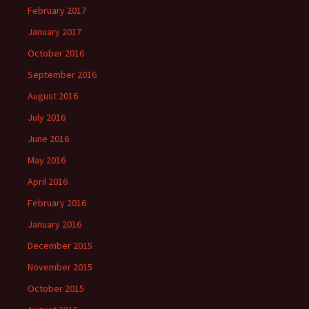
February 2017
January 2017
October 2016
September 2016
August 2016
July 2016
June 2016
May 2016
April 2016
February 2016
January 2016
December 2015
November 2015
October 2015