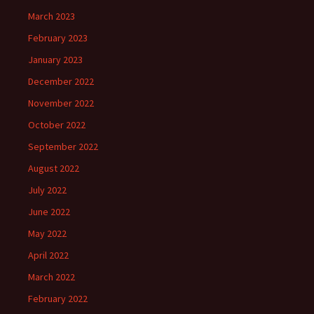
March 2023
February 2023
January 2023
December 2022
November 2022
October 2022
September 2022
August 2022
July 2022
June 2022
May 2022
April 2022
March 2022
February 2022