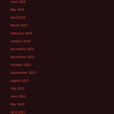
June 2024
May 2024
April 2024
March 2024
February 2024
January 2024
December 2023
November 2023
October 2023
September 2023
August 2023
July 2023
June 2023
May 2023
April 2023