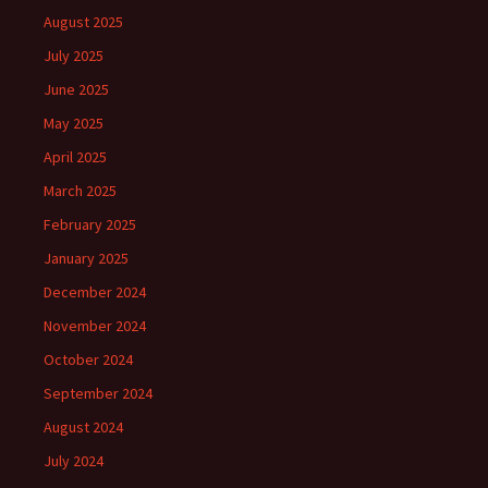
August 2025
July 2025
June 2025
May 2025
April 2025
March 2025
February 2025
January 2025
December 2024
November 2024
October 2024
September 2024
August 2024
July 2024