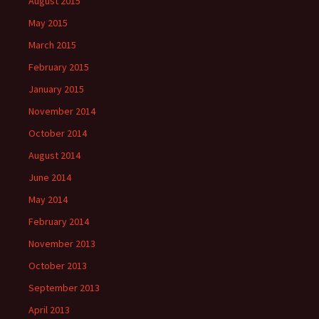
August 2015
May 2015
March 2015
February 2015
January 2015
November 2014
October 2014
August 2014
June 2014
May 2014
February 2014
November 2013
October 2013
September 2013
April 2013