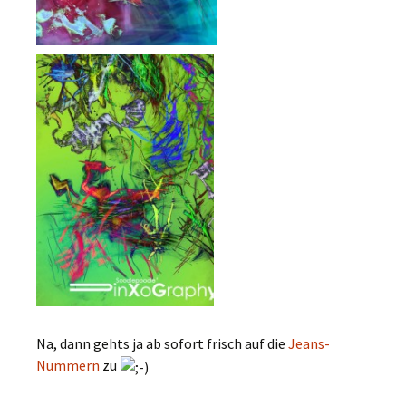
Na, dann gehts ja ab sofort frisch auf die
Jeans-
Nummern
zu