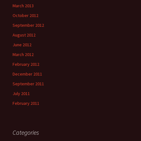
March 2013
October 2012
September 2012
August 2012
June 2012
March 2012
February 2012
December 2011
September 2011
July 2011
February 2011
Categories