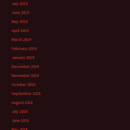
July 2019
June 2019
May 2019
April 2019
March 2019
February 2019
January 2019
December 2018
November 2018
October 2018
September 2018
August 2018
July 2018
June 2018
May 2018