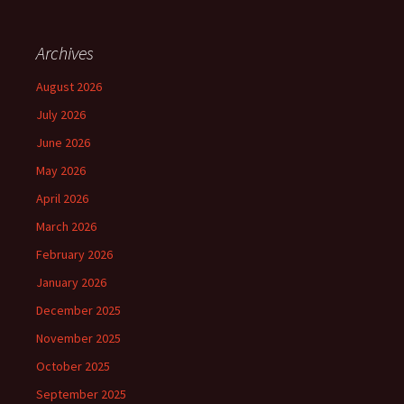
Archives
August 2026
July 2026
June 2026
May 2026
April 2026
March 2026
February 2026
January 2026
December 2025
November 2025
October 2025
September 2025