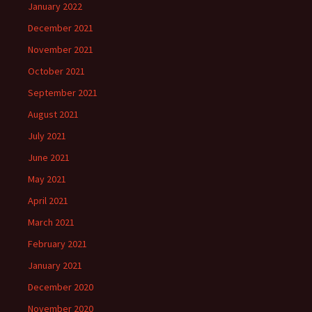
January 2022
December 2021
November 2021
October 2021
September 2021
August 2021
July 2021
June 2021
May 2021
April 2021
March 2021
February 2021
January 2021
December 2020
November 2020