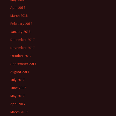
April 2018
March 2018
February 2018
January 2018
December 2017
November 2017
October 2017
September 2017
August 2017
July 2017
June 2017
May 2017
April 2017
March 2017