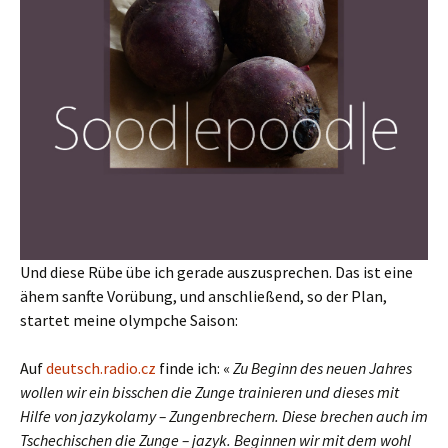
Und diese Rübe übe ich gerade auszusprechen. Das ist eine
ähem sanfte Vorübung, und anschließend, so der Plan,
startet meine olympche Saison:
Auf
deutsch.radio.cz
finde ich: «
Zu Beginn des neuen Jahres
wollen wir ein bisschen die Zunge trainieren und dieses mit
Hilfe von jazykolamy – Zungenbrechern. Diese brechen auch im
Tschechischen die Zunge – jazyk. Beginnen wir mit dem wohl