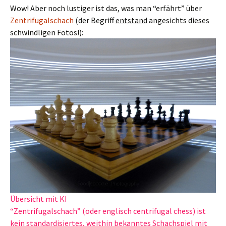
Wow! Aber noch lustiger ist das, was man “erfährt” über
Zentrifugalschach
(der Begriff
entstand
angesichts dieses
schwindligen Fotos!):
Übersicht mit KI
“Zentrifugalschach” (oder englisch centrifugal chess) ist
kein standardisiertes, weithin bekanntes Schachspiel mit