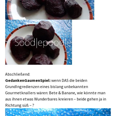
Abschließend:
GedankenGaumenSpiel:
wenn DAS die beiden
GrundIngredienzen eines bislang unbekannten
Gourmetknallers wären: Bete & Banane, wie könnte man
aus ihnen etwas Wunderbares kreieren – beide gehen ja in
Richtung süß – ?