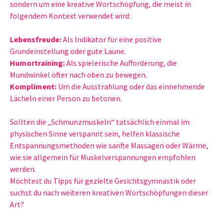
sondern um eine kreative Wortschöpfung, die meist in
folgendem Kontext verwendet wird:
Lebensfreude:
Als Indikator für eine positive
Grundeinstellung oder gute Laune.
Humortraining:
Als spielerische Aufforderung, die
Mundwinkel öfter nach oben zu bewegen.
Kompliment:
Um die Ausstrahlung oder das einnehmende
Lächeln einer Person zu betonen.
Sollten die „Schmunzmuskeln“ tatsächlich einmal im
physischen Sinne verspannt sein, helfen klassische
Entspannungsmethoden wie sanfte Massagen oder Wärme,
wie sie allgemein für Muskelverspannungen empfohlen
werden.
Möchtest du Tipps für gezielte Gesichtsgymnastik oder
suchst du nach weiteren kreativen Wortschöpfungen dieser
Art?