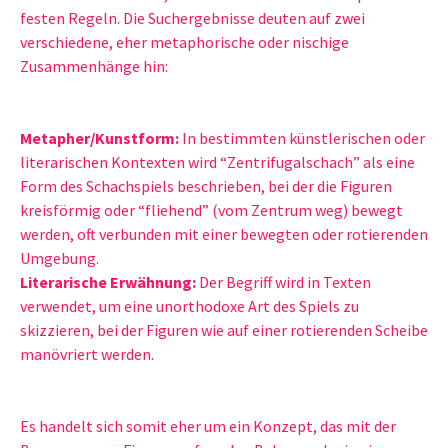
festen Regeln. Die Suchergebnisse deuten auf zwei
verschiedene, eher metaphorische oder nischige
Zusammenhänge hin:
Metapher/Kunstform:
In bestimmten künstlerischen oder
literarischen Kontexten wird “Zentrifugalschach” als eine
Form des Schachspiels beschrieben, bei der die Figuren
kreisförmig oder “fliehend” (vom Zentrum weg) bewegt
werden, oft verbunden mit einer bewegten oder rotierenden
Umgebung.
Literarische Erwähnung:
Der Begriff wird in Texten
verwendet, um eine unorthodoxe Art des Spiels zu
skizzieren, bei der Figuren wie auf einer rotierenden Scheibe
manövriert werden.
Es handelt sich somit eher um ein Konzept, das mit der