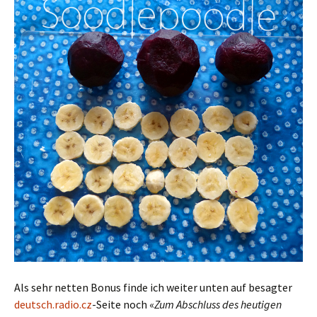
Als sehr netten Bonus finde ich weiter unten auf besagter
deutsch.radio.cz
-Seite noch «
Zum Abschluss des heutigen