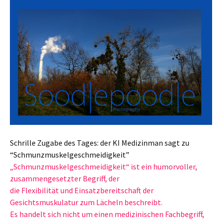
Schrille Zugabe des Tages: der KI Medizinman sagt zu
“Schmunzmuskelgeschmeidigkeit”
„Schmunzmuskelgeschmeidigkeit“ ist ein humorvoller,
zusammengesetzter Begriff, der
die Flexibilität und Einsatzbereitschaft der
Gesichtsmuskulatur zum Lächeln beschreibt.
Es handelt sich nicht um einen medizinischen Fachbegriff,