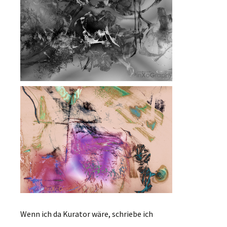
Wenn ich da Kurator wäre, schriebe ich