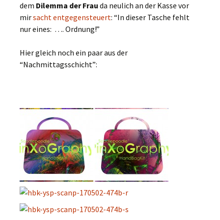
dem
Dilemma der Frau
da neulich an der Kasse vor
mir
sacht entgegensteuert
: “In dieser Tasche fehlt
nur eines: …. Ordnung!”
Hier gleich noch ein paar aus der
“Nachmittagsschicht”: