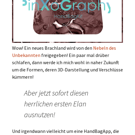
Wow! Ein neues Brachland wird von den
Nebeln des
Unbekannten
freigegeben! Ein paar mal drüber
schlafen, dann werde ich mich wohl in naher Zukunft
um die Formen, deren 3D-Darstellung und Verschlüsse
kümmern!
Aber jetzt sofort diesen
herrlichen ersten Elan
ausnutzen!
Und irgendwann vielleicht um eine HandBagApp, die