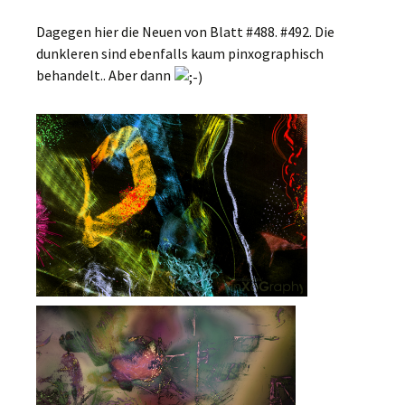
Dagegen hier die Neuen von Blatt #488. #492. Die
dunkleren sind ebenfalls kaum pinxographisch
behandelt.. Aber dann