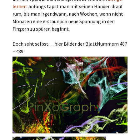
lernen
: anfangs tapst man mit seinen Händen drauf
rum, bis man irgendwann, nach Wochen, wenn nicht
Monaten eine erstaunlich neue Spannung in den
Fingern zu spüren beginnt.
Doch seht selbst …hier Bilder der BlattNummern 487
– 489: