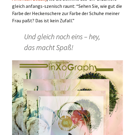
gleich anfangs-szenisch raunt: “Sehen Sie, wie gut die
Farbe der Heckenschere zur Farbe der Schuhe meiner
Frau paßt? Das ist kein Zufall.”
Und gleich noch eins – hey,
das macht Spaß!