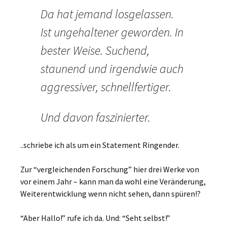
Da hat jemand losgelassen.
Ist ungehaltener geworden. In
bester Weise. Suchend,
staunend und irgendwie auch
aggressiver, schnellfertiger.
Und davon faszinierter.
..schriebe ich als um ein Statement Ringender.
Zur “vergleichenden Forschung” hier drei Werke von
vor einem Jahr – kann man da wohl eine Veränderung,
Weiterentwicklung wenn nicht sehen, dann spüren!?
“Aber Hallo!” rufe ich da. Und: “Seht selbst!”