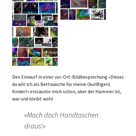
Den Einwurf in einer vor-Ort-Bildbesprechung «Dieses
da will ich als Bettwäsche für meine (künftigen)
Kinder!» erstaunte mich schon, aber der Hammer ist,
war und bleibt wohl
«Mach doch Handtaschen
draus!»