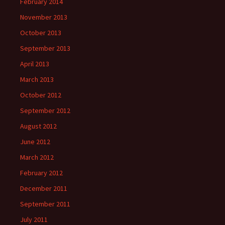
February 2014
November 2013
October 2013
September 2013
April 2013
March 2013
October 2012
September 2012
August 2012
June 2012
March 2012
February 2012
December 2011
September 2011
July 2011