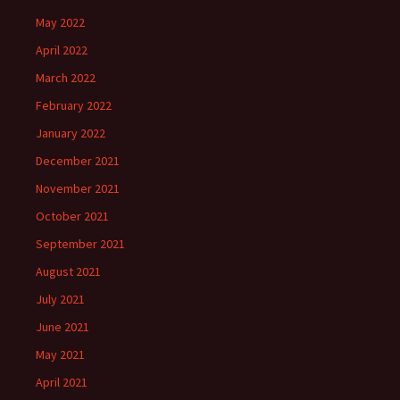
May 2022
April 2022
March 2022
February 2022
January 2022
December 2021
November 2021
October 2021
September 2021
August 2021
July 2021
June 2021
May 2021
April 2021