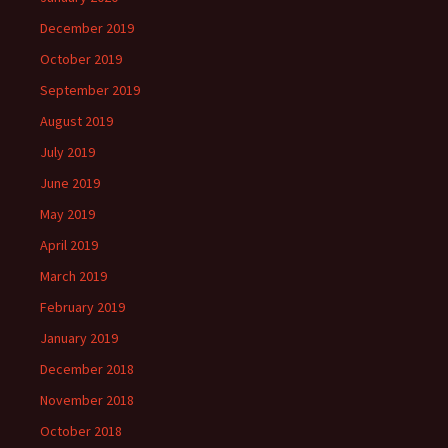
December 2019
October 2019
September 2019
August 2019
July 2019
June 2019
May 2019
April 2019
March 2019
February 2019
January 2019
December 2018
November 2018
October 2018