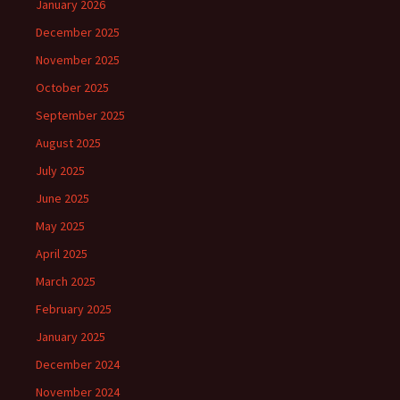
January 2026
December 2025
November 2025
October 2025
September 2025
August 2025
July 2025
June 2025
May 2025
April 2025
March 2025
February 2025
January 2025
December 2024
November 2024