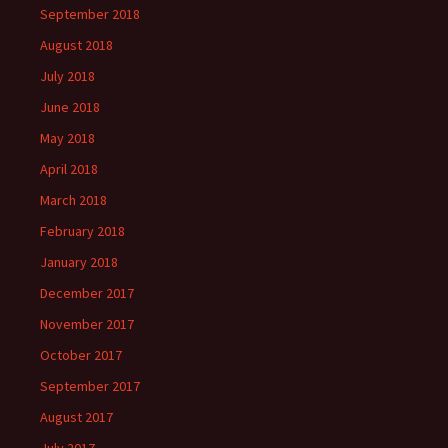
September 2018
August 2018
July 2018
June 2018
May 2018
April 2018
March 2018
February 2018
January 2018
December 2017
November 2017
October 2017
September 2017
August 2017