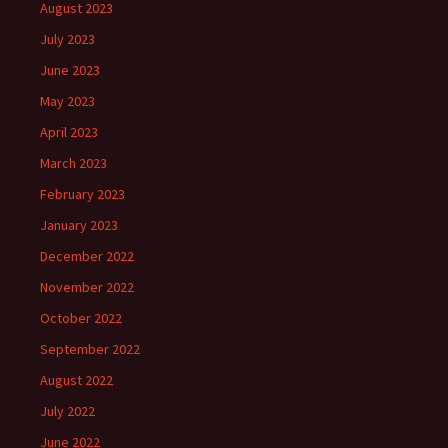
August 2023
July 2023
June 2023
May 2023
April 2023
March 2023
February 2023
January 2023
December 2022
November 2022
October 2022
September 2022
August 2022
July 2022
June 2022