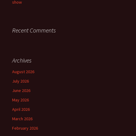
show
Recent Comments
Archives
August 2026
July 2026
June 2026
May 2026
April 2026
March 2026
February 2026