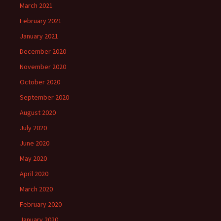
March 2021
February 2021
January 2021
December 2020
November 2020
October 2020
September 2020
August 2020
July 2020
June 2020
May 2020
April 2020
March 2020
February 2020
January 2020