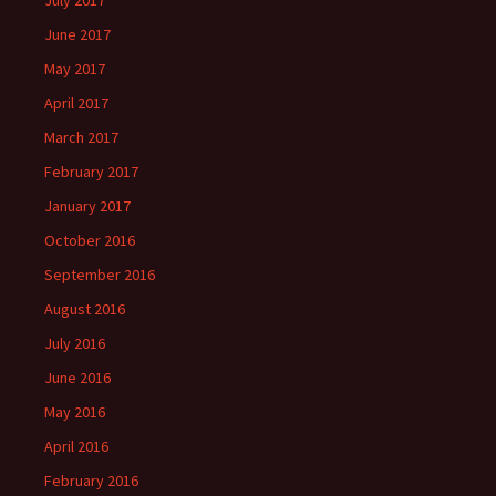
July 2017
June 2017
May 2017
April 2017
March 2017
February 2017
January 2017
October 2016
September 2016
August 2016
July 2016
June 2016
May 2016
April 2016
February 2016