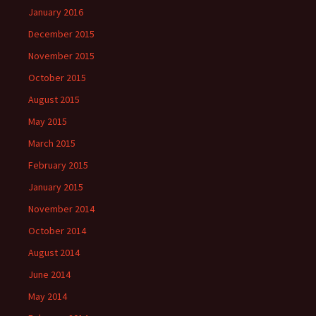
January 2016
December 2015
November 2015
October 2015
August 2015
May 2015
March 2015
February 2015
January 2015
November 2014
October 2014
August 2014
June 2014
May 2014