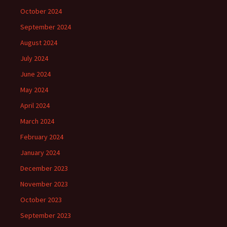
October 2024
September 2024
August 2024
July 2024
June 2024
May 2024
April 2024
March 2024
February 2024
January 2024
December 2023
November 2023
October 2023
September 2023