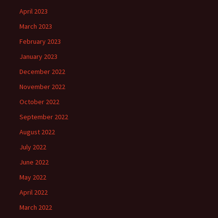
April 2023
March 2023
February 2023
January 2023
December 2022
November 2022
October 2022
September 2022
August 2022
July 2022
June 2022
May 2022
April 2022
March 2022