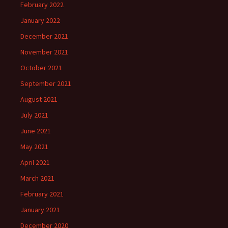
February 2022
January 2022
December 2021
November 2021
October 2021
September 2021
August 2021
July 2021
June 2021
May 2021
April 2021
March 2021
February 2021
January 2021
December 2020