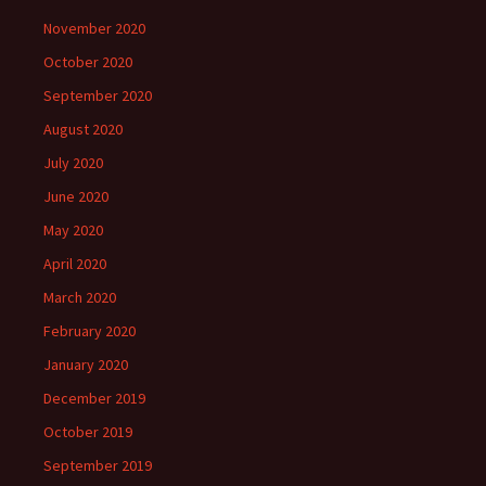
November 2020
October 2020
September 2020
August 2020
July 2020
June 2020
May 2020
April 2020
March 2020
February 2020
January 2020
December 2019
October 2019
September 2019