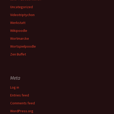
Uncategorized
Videotriptychon
Werkstatt
Wikipoodle
Wortmarcke
Wortspielpoodle
Zen Buffet
Meta
Log in
Entries feed
Comments feed
WordPress.org