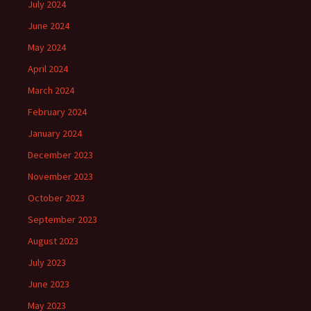
July 2024
June 2024
May 2024
April 2024
March 2024
February 2024
January 2024
December 2023
November 2023
October 2023
September 2023
August 2023
July 2023
June 2023
May 2023