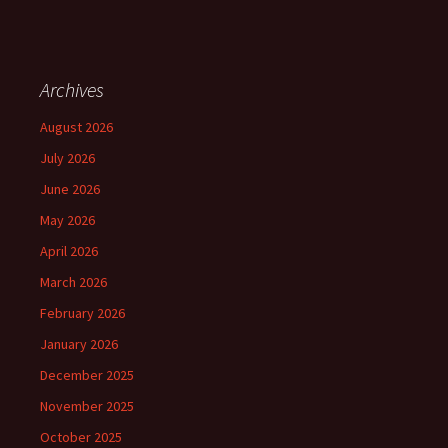
Archives
August 2026
July 2026
June 2026
May 2026
April 2026
March 2026
February 2026
January 2026
December 2025
November 2025
October 2025