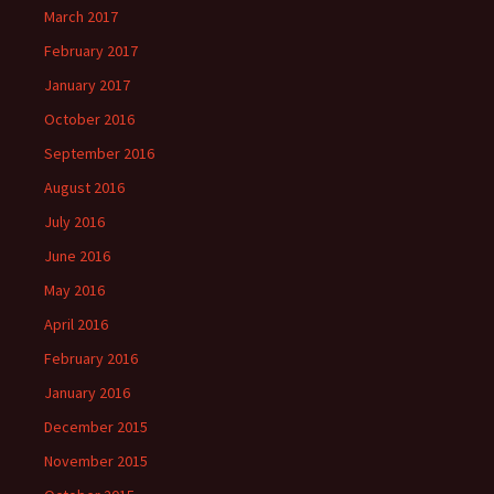
March 2017
February 2017
January 2017
October 2016
September 2016
August 2016
July 2016
June 2016
May 2016
April 2016
February 2016
January 2016
December 2015
November 2015