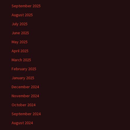
September 2025
August 2025
July 2025
June 2025
May 2025
April 2025
March 2025
February 2025
January 2025
December 2024
November 2024
October 2024
September 2024
August 2024