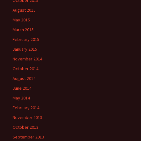
October 2015
August 2015
May 2015
March 2015
February 2015
January 2015
November 2014
October 2014
August 2014
June 2014
May 2014
February 2014
November 2013
October 2013
September 2013