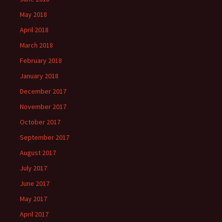
May 2018
April 2018
March 2018
February 2018
January 2018
December 2017
November 2017
October 2017
September 2017
August 2017
July 2017
June 2017
May 2017
April 2017