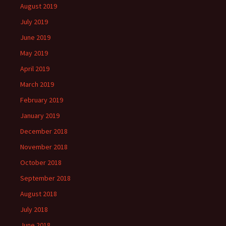
August 2019
July 2019
June 2019
May 2019
April 2019
March 2019
February 2019
January 2019
December 2018
November 2018
October 2018
September 2018
August 2018
July 2018
June 2018