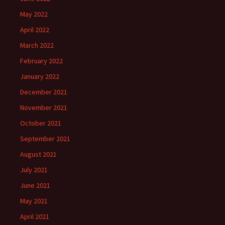
May 2022
April 2022
March 2022
February 2022
January 2022
December 2021
November 2021
October 2021
September 2021
August 2021
July 2021
June 2021
May 2021
April 2021