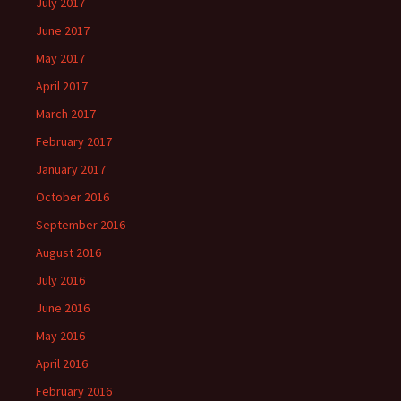
July 2017
June 2017
May 2017
April 2017
March 2017
February 2017
January 2017
October 2016
September 2016
August 2016
July 2016
June 2016
May 2016
April 2016
February 2016