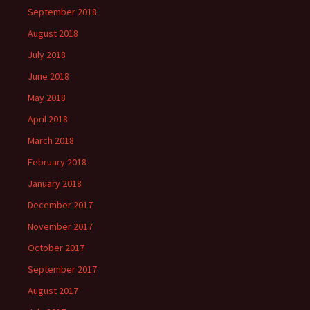
September 2018
August 2018
July 2018
June 2018
May 2018
April 2018
March 2018
February 2018
January 2018
December 2017
November 2017
October 2017
September 2017
August 2017