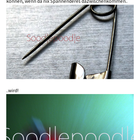
können, wenn da nix Spannenderes dazwischenkommen..
..wird!