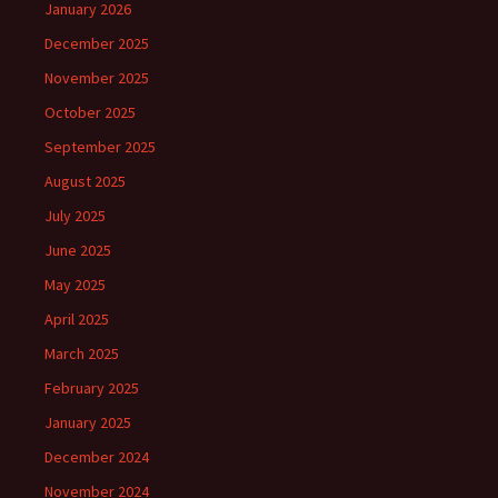
January 2026
December 2025
November 2025
October 2025
September 2025
August 2025
July 2025
June 2025
May 2025
April 2025
March 2025
February 2025
January 2025
December 2024
November 2024