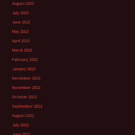
August 2023
July 2023
June 2023
May 2023
April 2023
March 2023
February 2023
January 2023
December 2022
November 2022
October 2022
September 2022
August 2022
July 2022
June 2022