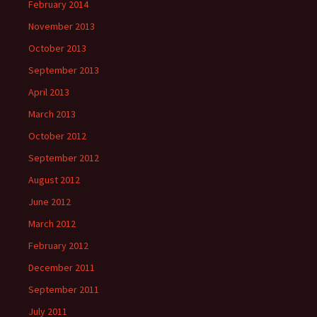
February 2014
November 2013
October 2013
September 2013
April 2013
March 2013
October 2012
September 2012
August 2012
June 2012
March 2012
February 2012
December 2011
September 2011
July 2011