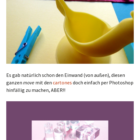
Es gab natürlich schon den Einwand (von außen), diesen
ganzen
move
mit den
cartones
doch einfach per Photoshop
hinfällig zu machen, ABER!!