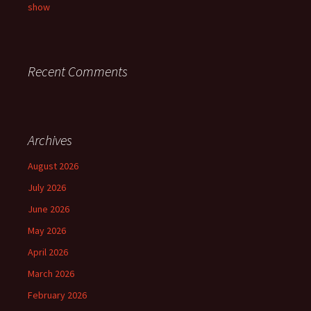
show
Recent Comments
Archives
August 2026
July 2026
June 2026
May 2026
April 2026
March 2026
February 2026