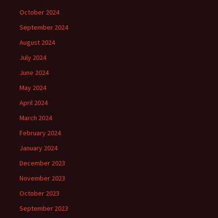
October 2024
September 2024
August 2024
July 2024
June 2024
May 2024
April 2024
March 2024
February 2024
January 2024
December 2023
November 2023
October 2023
September 2023