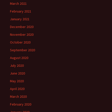
March 2021
February 2021
January 2021
December 2020
November 2020
October 2020
September 2020
August 2020
July 2020
June 2020
May 2020
April 2020
March 2020
February 2020