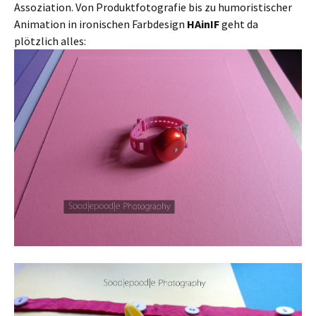
Assoziation. Von Produktfotografie bis zu humoristischer
Animation in ironischen Farbdesign
HAinIF
geht da
plötzlich alles: