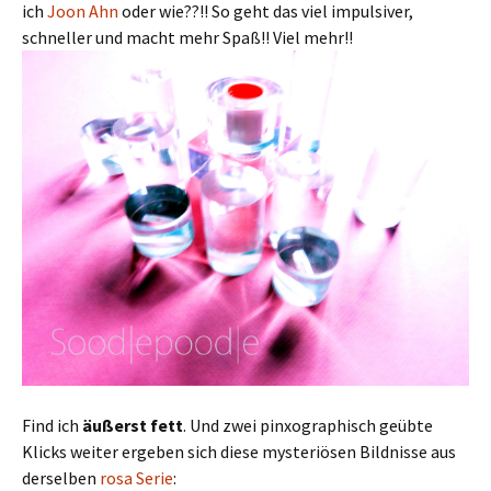
ich
Joon Ahn
oder wie??!! So geht das viel impulsiver,
schneller und macht mehr Spaß!! Viel mehr!!
Find ich
äußerst fett
. Und zwei pinxographisch geübte
Klicks weiter ergeben sich diese mysteriösen Bildnisse aus
derselben
rosa Serie
: