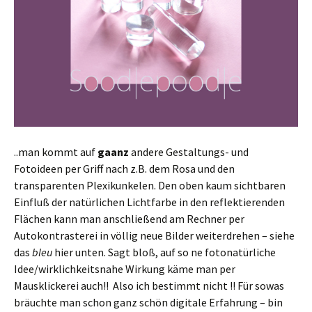
..man kommt auf
gaanz
andere Gestaltungs- und
Fotoideen per Griff nach z.B. dem Rosa und den
transparenten Plexikunkelen. Den oben kaum sichtbaren
Einfluß der natürlichen Lichtfarbe in den reflektierenden
Flächen kann man anschließend am Rechner per
Autokontrasterei in völlig neue Bilder weiterdrehen – siehe
das
bleu
hier unten. Sagt bloß, auf so ne fotonatürliche
Idee/wirklichkeitsnahe Wirkung käme man per
Mausklickerei auch!! Also ich bestimmt nicht !! Für sowas
bräuchte man schon ganz schön digitale Erfahrung – bin