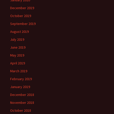
January 2020
December 2019
October 2019
September 2019
August 2019
July 2019
June 2019
May 2019
April 2019
March 2019
February 2019
January 2019
December 2018
November 2018
October 2018