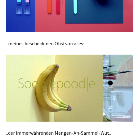
..meines bescheidenen Obstvorrates:
..der immerwährenden Mengen-An-Sammel-Wut..