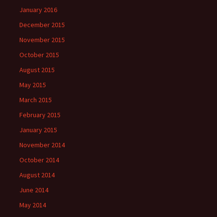
January 2016
December 2015
November 2015
October 2015
August 2015
May 2015
March 2015
February 2015
January 2015
November 2014
October 2014
August 2014
June 2014
May 2014