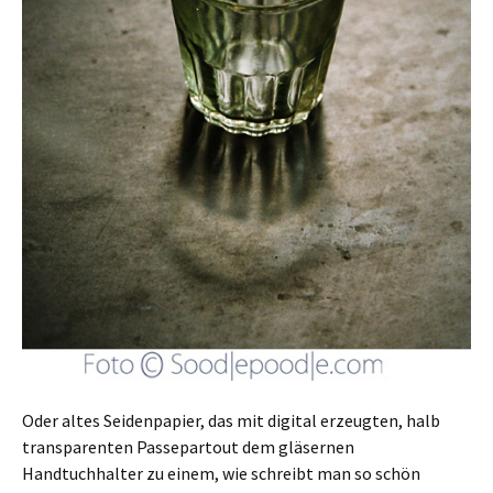
Oder altes Seidenpapier, das mit digital erzeugten, halb
transparenten Passepartout dem gläsernen
Handtuchhalter zu einem, wie schreibt man so schön