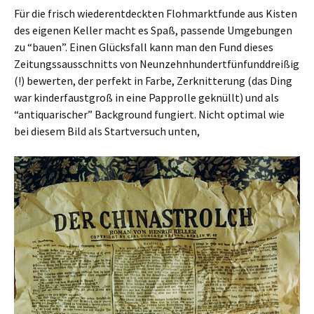
Für die frisch wiederentdeckten Flohmarktfunde aus Kisten
des eigenen Keller macht es Spaß, passende Umgebungen
zu “bauen”. Einen Glücksfall kann man den Fund dieses
Zeitungssausschnitts von Neunzehnhundertfünfunddreißig
(!) bewerten, der perfekt in Farbe, Zerknitterung (das Ding
war kinderfaustgroß in eine Papprolle geknüllt) und als
“antiquarischer” Background fungiert. Nicht optimal wie
bei diesem Bild als Startversuch unten,