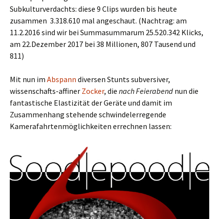
Subkulturverdachts: diese 9 Clips wurden bis heute
zusammen 3.318.610 mal angeschaut. (Nachtrag: am
11.2.2016 sind wir bei Summasummarum 25.520.342 Klicks,
am 22.Dezember 2017 bei 38 Millionen, 807 Tausend und
811)
Mit nun im
Abspann
diversen Stunts subversiver,
wissenschafts-affiner
Zocker
, die
nach Feierabend
nun die
fantastische Elastizität der Geräte und damit im
Zusammenhang stehende schwindelerregende
Kamerafahrtenmöglichkeiten errechnen lassen: