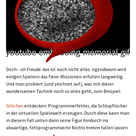
Doch- oh Freude: das ist noch nicht alles: irgendwann wird
einigen Spielern das fiese-Missionen-erfüllen langweilig.
Und man probiert (und zeichnet auf), was mit dieser
wundersamen Technik noch so alles geht, zum Beispiel:
Glitches
entdecken: Programmierfehler, die Schlupflöcher
in der virtuellen Spielewelt erzeugen. Durch diese kann man
in diesem Fall unten dann seine Figur hindurch ins
abwärtige, fehlprogrammierte Nichts
treten
fallen lassen: