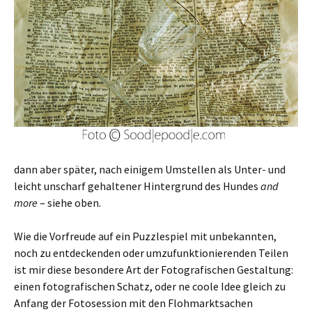
dann aber später, nach einigem Umstellen als Unter- und
leicht unscharf gehaltener Hintergrund des Hundes
and
more
– siehe oben.
Wie die Vorfreude auf ein Puzzlespiel mit unbekannten,
noch zu entdeckenden oder umzufunktionierenden Teilen
ist mir diese besondere Art der Fotografischen Gestaltung:
einen fotografischen Schatz, oder ne coole Idee gleich zu
Anfang der Fotosession mit den Flohmarktsachen