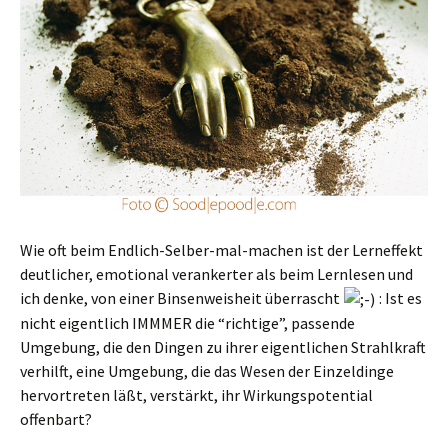
Wie oft beim Endlich-Selber-mal-machen ist der Lerneffekt
deutlicher, emotional verankerter als beim Lernlesen und
ich denke, von einer Binsenweisheit überrascht
: Ist es
nicht eigentlich IMMMER die “richtige”, passende
Umgebung, die den Dingen zu ihrer eigentlichen Strahlkraft
verhilft, eine Umgebung, die das Wesen der Einzeldinge
hervortreten läßt, verstärkt, ihr Wirkungspotential
offenbart?