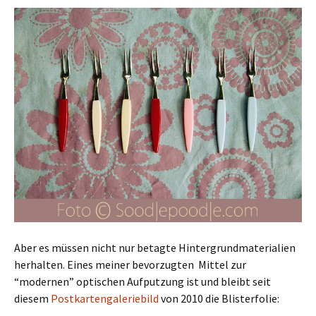
Aber es müssen nicht nur betagte Hintergrundmaterialien
herhalten. Eines meiner bevorzugten Mittel zur
“modernen” optischen Aufputzung ist und bleibt seit
diesem
Postkartengaleriebild
von 2010 die Blisterfolie: