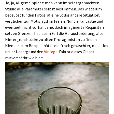
Ja, ja, Allgemeinplatz: man kann im selbstgemachten
Studio alle Parameter selbst bestimmen. Das wiederum
bedeutet für den Fotograf eine völlig andere Situation,
verglichen zur Motivjagd im Freien. Nur die Fantastie und
eventuell nicht vorhandene, doch imaginierte Requisiten
setzen Grenzen. In diesem Fall die Herausforderung, alte
Hintergrundstücke zu alten Protagonisten zu finden.
Niemals zum Beispiel hätte ein frisch gewischter, makellos
neuer Untergrund den
Vintage
-Faktor dieses Glases
mitverstärkt wie hier: