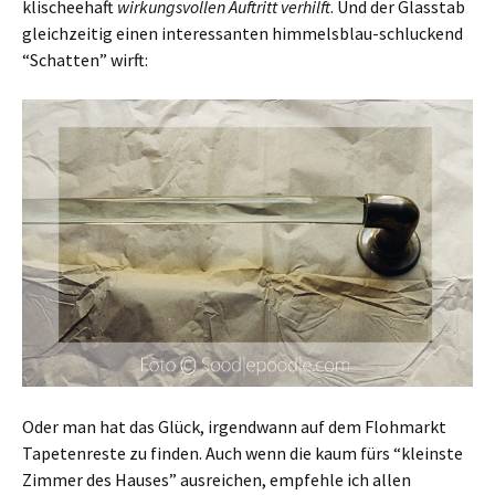
klischeehaft
wirkungsvollen Auftritt verhilft
. Und der Glasstab
gleichzeitig einen interessanten himmelsblau-schluckend
“Schatten” wirft:
Oder man hat das Glück, irgendwann auf dem Flohmarkt
Tapetenreste zu finden. Auch wenn die kaum fürs “kleinste
Zimmer des Hauses” ausreichen, empfehle ich allen