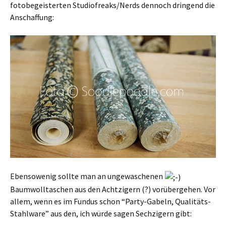
fotobegeisterten Studiofreaks/Nerds dennoch dringend die
Anschaffung:
Ebensowenig sollte man an ungewaschenen
Baumwolltaschen aus den Achtzigern (?) vorübergehen. Vor
allem, wenn es im Fundus schon “Party-Gabeln, Qualitäts-
Stahlware” aus den, ich würde sagen Sechzigern gibt: