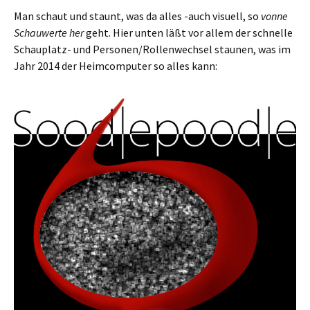
Man schaut und staunt, was da alles -auch visuell, so
vonne
Schauwerte her
geht. Hier unten läßt vor allem der schnelle
Schauplatz- und Personen/Rollenwechsel staunen, was im
Jahr 2014 der Heimcomputer so alles kann: