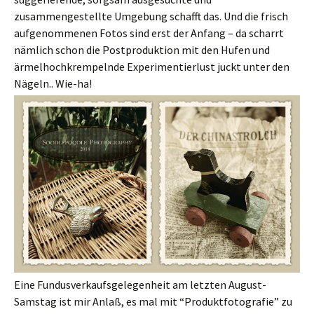
zusammengestellte Umgebung schafft das. Und die frisch
aufgenommenen Fotos sind erst der Anfang – da scharrt
nämlich schon die Postproduktion mit den Hufen und
ärmelhochkrempelnde Experimentierlust juckt unter den
Nägeln.. Wie-ha!
Eine Fundusverkaufsgelegenheit am letzten August-
Samstag ist mir Anlaß, es mal mit “Produktfotografie” zu