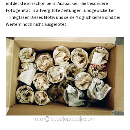
entdeckte ich schon beim Auspacken: die besondere
Fotogenität in altvergilbte Zeitungen rundgewickelter
Trinkgläser. Dieses Motiv und seine Möglichkeiten sind bei
Weitem noch nicht ausgelotet.