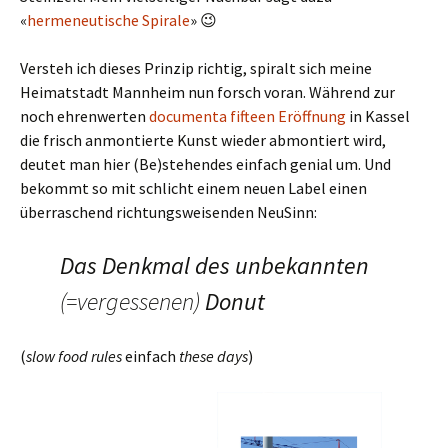
«
hermeneutische Spirale
» 😉
Versteh ich dieses Prinzip richtig, spiralt sich meine
Heimatstadt Mannheim nun forsch voran. Während zur
noch ehrenwerten
documenta fifteen Eröffnung
in Kassel
die frisch anmontierte Kunst wieder abmontiert wird,
deutet man hier (Be)stehendes einfach genial um. Und
bekommt so mit schlicht einem neuen Label einen
überraschend richtungsweisenden NeuSinn:
Das Denkmal des unbekannten
(=vergessenen)
Donut
(
slow food rules
einfach
these days
)