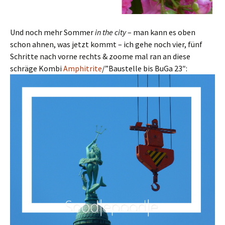
Und noch mehr Sommer
in the city
– man kann es oben
schon ahnen, was jetzt kommt – ich gehe noch vier, fünf
Schritte nach vorne rechts & zoome mal ran an diese
schräge Kombi
Amphitrite
/”Baustelle bis BuGa 23″: