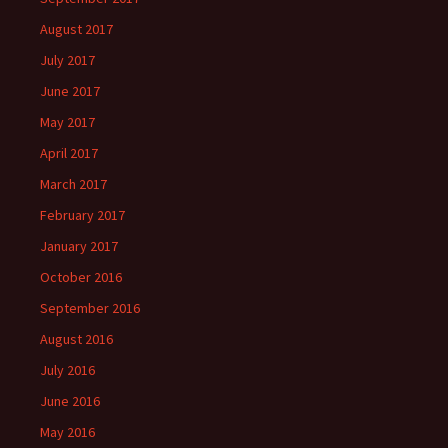
August 2017
July 2017
June 2017
May 2017
April 2017
March 2017
February 2017
January 2017
October 2016
September 2016
August 2016
July 2016
June 2016
May 2016