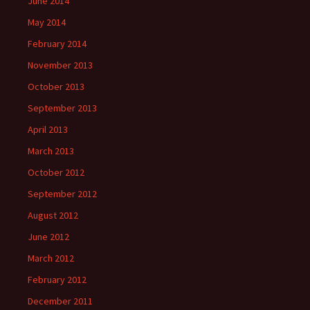
June 2014
May 2014
February 2014
November 2013
October 2013
September 2013
April 2013
March 2013
October 2012
September 2012
August 2012
June 2012
March 2012
February 2012
December 2011