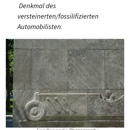
Denkmal des
versteinerten/fossilifizierten
Automobilisten
: