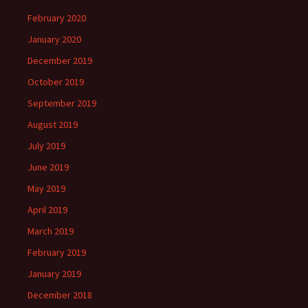
February 2020
January 2020
December 2019
October 2019
September 2019
August 2019
July 2019
June 2019
May 2019
April 2019
March 2019
February 2019
January 2019
December 2018