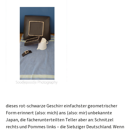
dieses rot-schwarze Geschirr einfachster geometrischer
Form erinnert (also: mich) ans (also: mir) unbekannte
Japan, die fächerunterteilten Teller aber an: Schnitzel
rechts und Pommes links – die Siebziger Deutschland. Wenn