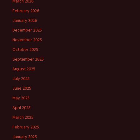
March 2026
February 2026
January 2026
December 2025
November 2025
October 2025
September 2025
August 2025
July 2025
June 2025
May 2025
April 2025
March 2025
February 2025
January 2025