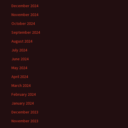
December 2024
November 2024
October 2024
September 2024
August 2024
July 2024
June 2024
May 2024
April 2024
March 2024
February 2024
January 2024
December 2023
November 2023