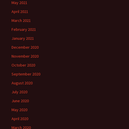
May 2021
April 2021
March 2021
February 2021
January 2021
December 2020
November 2020
October 2020
September 2020
August 2020
July 2020
June 2020
May 2020
April 2020
March 2020