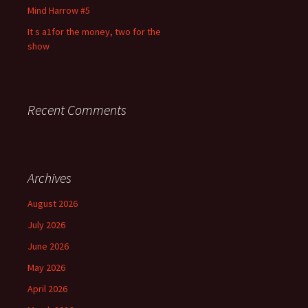
Mind Harrow #5
It s a1for the money, two for the
show
Recent Comments
Archives
August 2026
July 2026
June 2026
May 2026
April 2026