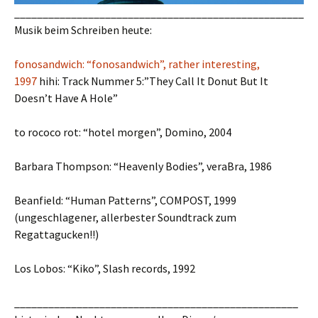
___________________________________________________
Musik beim Schreiben heute:
fonosandwich: “fonosandwich”, rather interesting,
1997
hihi: Track Nummer 5:”They Call It Donut But It
Doesn’t Have A Hole”
to rococo rot: “hotel morgen”, Domino, 2004
Barbara Thompson: “Heavenly Bodies”, veraBra, 1986
Beanfield: “Human Patterns”, COMPOST, 1999
(ungeschlagener, allerbester Soundtrack zum
Regattagucken!!)
Los Lobos: “Kiko”, Slash records, 1992
__________________________________________________