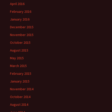
April 2016
February 2016
January 2016
December 2015
November 2015
October 2015
August 2015
May 2015
March 2015
February 2015
January 2015
November 2014
October 2014
August 2014