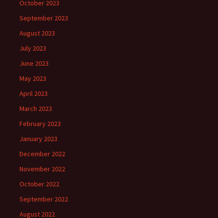
October 2023
September 2023
August 2023
July 2023
June 2023
May 2023
April 2023
March 2023
February 2023
January 2023
December 2022
November 2022
October 2022
September 2022
August 2022