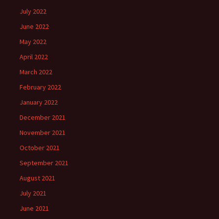
July 2022
June 2022
May 2022
April 2022
March 2022
February 2022
January 2022
December 2021
November 2021
October 2021
September 2021
August 2021
July 2021
June 2021