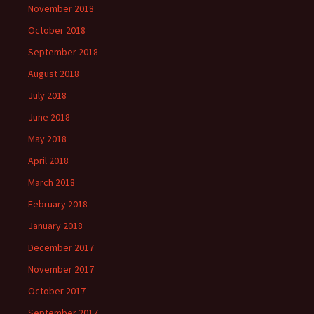
November 2018
October 2018
September 2018
August 2018
July 2018
June 2018
May 2018
April 2018
March 2018
February 2018
January 2018
December 2017
November 2017
October 2017
September 2017