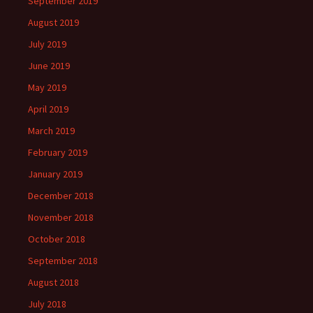
September 2019
August 2019
July 2019
June 2019
May 2019
April 2019
March 2019
February 2019
January 2019
December 2018
November 2018
October 2018
September 2018
August 2018
July 2018