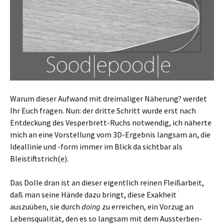
Warum dieser Aufwand mit dreimaliger Näherung? werdet
Ihr Euch fragen. Nun: der dritte Schritt wurde erst nach
Entdeckung des Vesperbrett-Ruchs notwendig, ich näherte
mich an eine Vorstellung vom 3D-Ergebnis langsam an, die
Ideallinie und -form immer im Blick da sichtbar als
Bleistiftstrich(e).
Das Dolle dran ist an dieser eigentlich reinen Fleißarbeit,
daß man seine Hände dazu bringt, diese Exakheit
auszuüben, sie durch
doing
zu erreichen, ein Vorzug an
Lebensqualität, den es so langsam mit dem Aussterben-