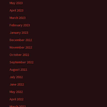
May 2023
April 2023
March 2023
February 2023
January 2023
December 2022
November 2022
October 2022
September 2022
August 2022
July 2022
June 2022
May 2022
April 2022
March 2022