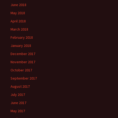
June 2018
May 2018
April 2018
March 2018
February 2018
January 2018
December 2017
November 2017
October 2017
September 2017
August 2017
July 2017
June 2017
May 2017