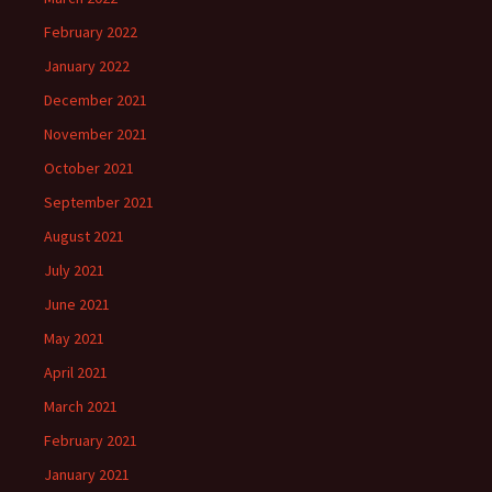
February 2022
January 2022
December 2021
November 2021
October 2021
September 2021
August 2021
July 2021
June 2021
May 2021
April 2021
March 2021
February 2021
January 2021