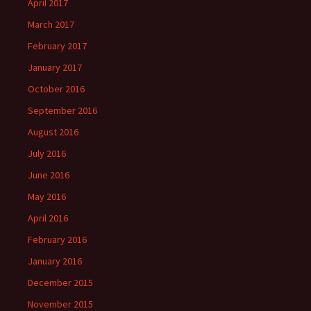
April 2017
March 2017
February 2017
January 2017
October 2016
September 2016
August 2016
July 2016
June 2016
May 2016
April 2016
February 2016
January 2016
December 2015
November 2015