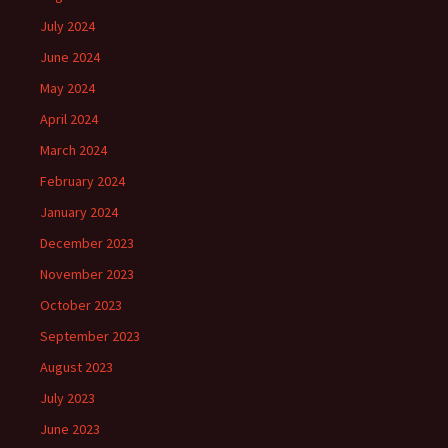
July 2024
June 2024
May 2024
April 2024
March 2024
February 2024
January 2024
December 2023
November 2023
October 2023
September 2023
August 2023
July 2023
June 2023