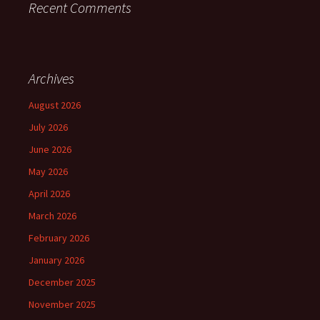
Recent Comments
Archives
August 2026
July 2026
June 2026
May 2026
April 2026
March 2026
February 2026
January 2026
December 2025
November 2025