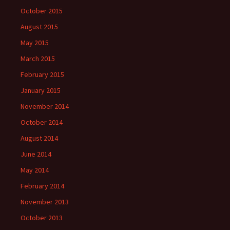
October 2015
August 2015
May 2015
March 2015
February 2015
January 2015
November 2014
October 2014
August 2014
June 2014
May 2014
February 2014
November 2013
October 2013