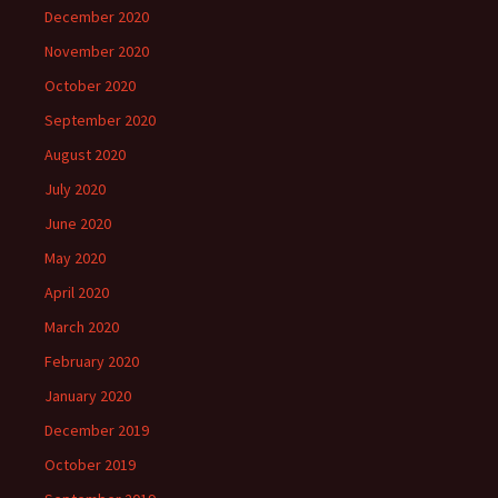
December 2020
November 2020
October 2020
September 2020
August 2020
July 2020
June 2020
May 2020
April 2020
March 2020
February 2020
January 2020
December 2019
October 2019