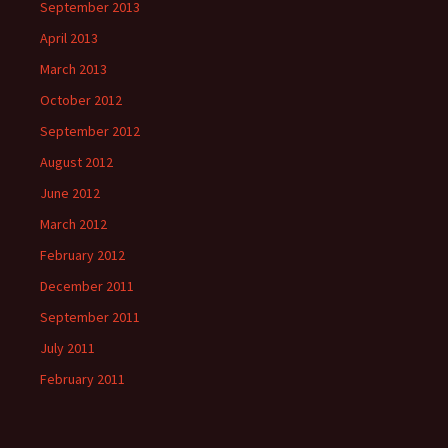
September 2013
April 2013
March 2013
October 2012
September 2012
August 2012
June 2012
March 2012
February 2012
December 2011
September 2011
July 2011
February 2011