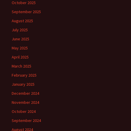
October 2025
September 2025
August 2025
July 2025
June 2025
May 2025
April 2025
March 2025
February 2025
January 2025
December 2024
November 2024
October 2024
September 2024
August 2024