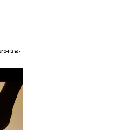
cond-Hand-