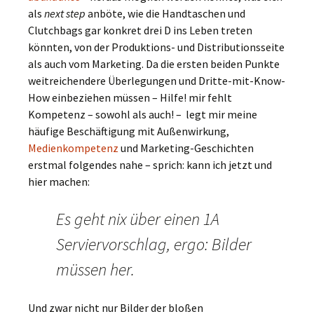
als
next step
anböte, wie die Handtaschen und
Clutchbags gar konkret drei D ins Leben treten
könnten, von der Produktions- und Distributionsseite
als auch vom Marketing. Da die ersten beiden Punkte
weitreichendere Überlegungen und Dritte-mit-Know-
How einbeziehen müssen – Hilfe! mir fehlt
Kompetenz – sowohl als auch! – legt mir meine
häufige Beschäftigung mit Außenwirkung,
Medienkompetenz
und Marketing-Geschichten
erstmal folgendes nahe – sprich: kann ich jetzt und
hier machen:
Es geht nix über einen 1A
Serviervorschlag, ergo: Bilder
müssen her.
Und zwar nicht nur Bilder der bloßen