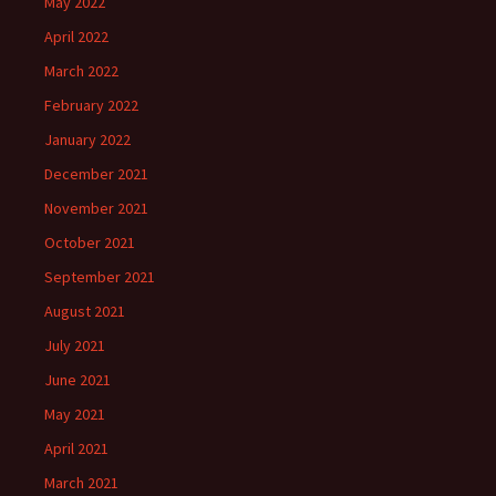
May 2022
April 2022
March 2022
February 2022
January 2022
December 2021
November 2021
October 2021
September 2021
August 2021
July 2021
June 2021
May 2021
April 2021
March 2021