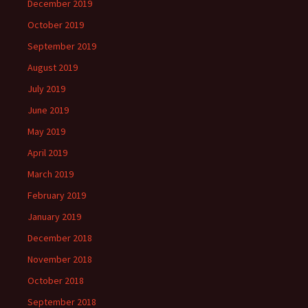
December 2019
October 2019
September 2019
August 2019
July 2019
June 2019
May 2019
April 2019
March 2019
February 2019
January 2019
December 2018
November 2018
October 2018
September 2018