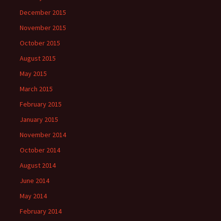
December 2015
November 2015
October 2015
August 2015
May 2015
March 2015
February 2015
January 2015
November 2014
October 2014
August 2014
June 2014
May 2014
February 2014