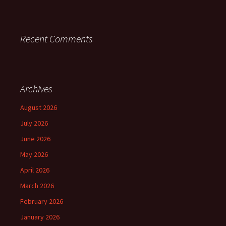
Recent Comments
Archives
August 2026
July 2026
June 2026
May 2026
April 2026
March 2026
February 2026
January 2026