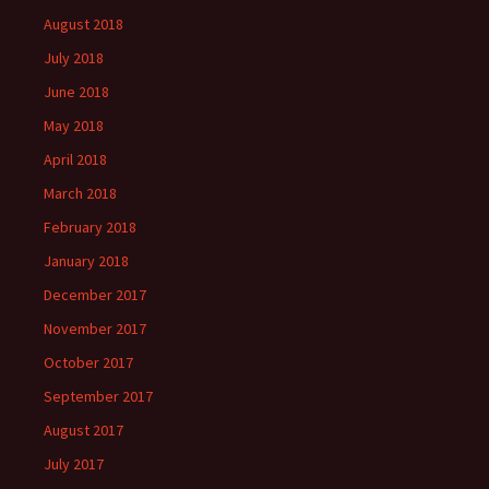
August 2018
July 2018
June 2018
May 2018
April 2018
March 2018
February 2018
January 2018
December 2017
November 2017
October 2017
September 2017
August 2017
July 2017