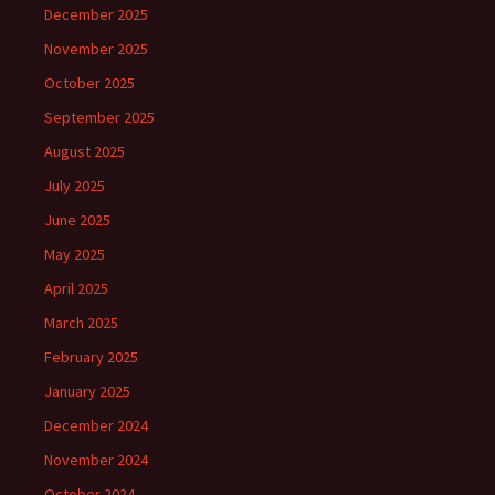
December 2025
November 2025
October 2025
September 2025
August 2025
July 2025
June 2025
May 2025
April 2025
March 2025
February 2025
January 2025
December 2024
November 2024
October 2024