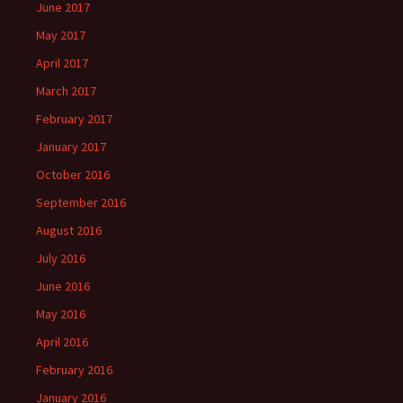
June 2017
May 2017
April 2017
March 2017
February 2017
January 2017
October 2016
September 2016
August 2016
July 2016
June 2016
May 2016
April 2016
February 2016
January 2016