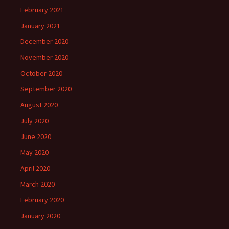
February 2021
January 2021
December 2020
November 2020
October 2020
September 2020
August 2020
July 2020
June 2020
May 2020
April 2020
March 2020
February 2020
January 2020