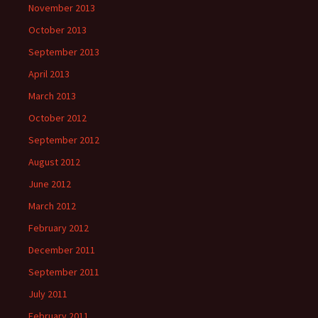
November 2013
October 2013
September 2013
April 2013
March 2013
October 2012
September 2012
August 2012
June 2012
March 2012
February 2012
December 2011
September 2011
July 2011
February 2011