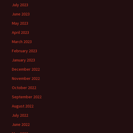
July 2023
June 2023
May 2023
April 2023
March 2023
February 2023
January 2023
December 2022
November 2022
October 2022
September 2022
August 2022
July 2022
June 2022