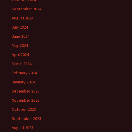
September 2024
August 2024
July 2024
June 2024
May 2024
April 2024
March 2024
February 2024
January 2024
December 2023
November 2023
October 2023
September 2023
August 2023