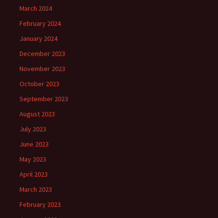
March 2024
February 2024
January 2024
December 2023
November 2023
October 2023
September 2023
August 2023
July 2023
June 2023
May 2023
April 2023
March 2023
February 2023