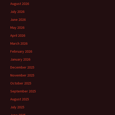
August 2026
July 2026
June 2026
May 2026
April 2026
March 2026
February 2026
January 2026
December 2025
November 2025
October 2025
September 2025
August 2025
July 2025