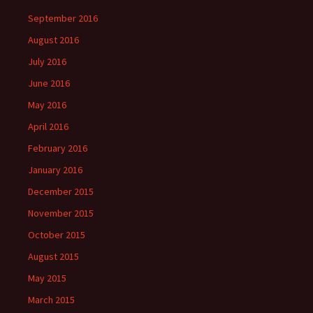
September 2016
August 2016
July 2016
June 2016
May 2016
April 2016
February 2016
January 2016
December 2015
November 2015
October 2015
August 2015
May 2015
March 2015