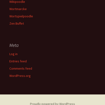
Wikipoodle
Wortmarcke
Wortspielpoodle
Zen Buffet
Meta
Log in
Entries feed
Comments feed
WordPress.org
Proudly powered by WordPress