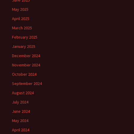
June 2025
May 2025
April 2025
March 2025
February 2025
January 2025
December 2024
November 2024
October 2024
September 2024
August 2024
July 2024
June 2024
May 2024
April 2024