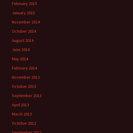
February 2015
January 2015
November 2014
October 2014
August 2014
June 2014
May 2014
February 2014
November 2013
October 2013
September 2013
April 2013
March 2013
October 2012
September 2012