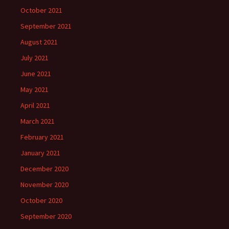
October 2021
September 2021
August 2021
July 2021
June 2021
May 2021
April 2021
March 2021
February 2021
January 2021
December 2020
November 2020
October 2020
September 2020