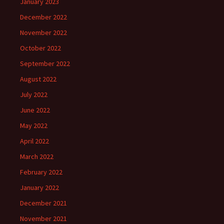
January 2023
December 2022
November 2022
October 2022
September 2022
August 2022
July 2022
June 2022
May 2022
April 2022
March 2022
February 2022
January 2022
December 2021
November 2021