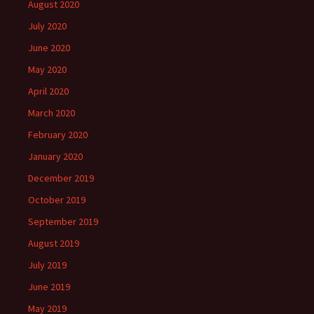
August 2020
July 2020
June 2020
May 2020
April 2020
March 2020
February 2020
January 2020
December 2019
October 2019
September 2019
August 2019
July 2019
June 2019
May 2019