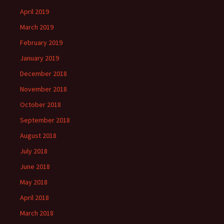
April 2019
March 2019
February 2019
January 2019
December 2018
November 2018
October 2018
September 2018
August 2018
July 2018
June 2018
May 2018
April 2018
March 2018