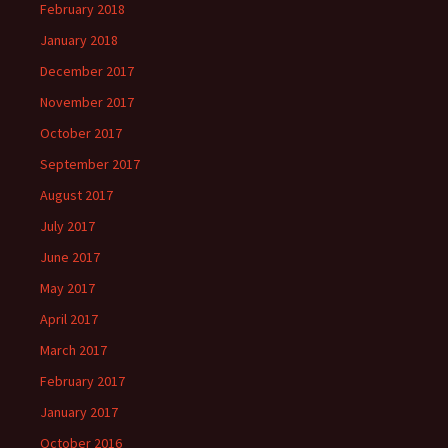
February 2018
January 2018
December 2017
November 2017
October 2017
September 2017
August 2017
July 2017
June 2017
May 2017
April 2017
March 2017
February 2017
January 2017
October 2016