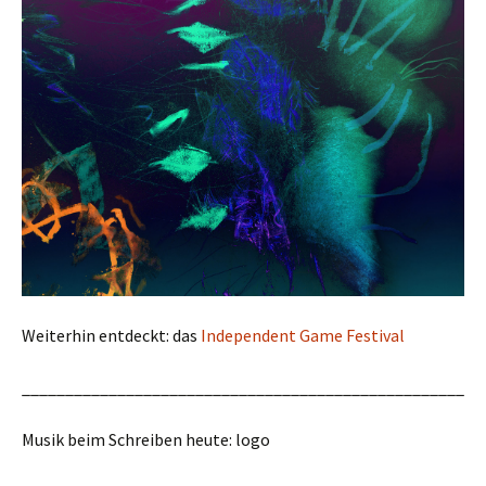
Weiterhin entdeckt: das
Independent Game Festival
___________________________________________________
Musik beim Schreiben heute: logo