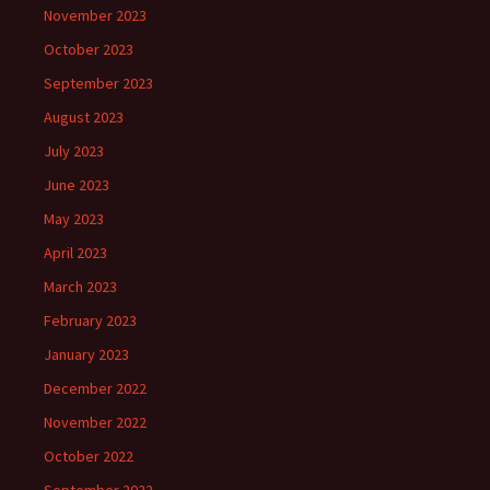
November 2023
October 2023
September 2023
August 2023
July 2023
June 2023
May 2023
April 2023
March 2023
February 2023
January 2023
December 2022
November 2022
October 2022