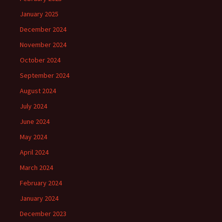
January 2025
December 2024
November 2024
October 2024
September 2024
August 2024
July 2024
June 2024
May 2024
April 2024
March 2024
February 2024
January 2024
December 2023