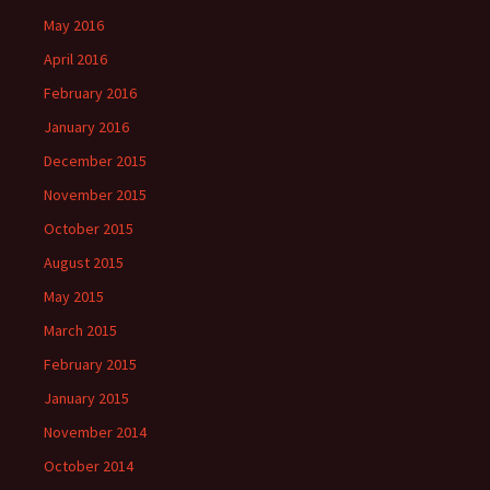
May 2016
April 2016
February 2016
January 2016
December 2015
November 2015
October 2015
August 2015
May 2015
March 2015
February 2015
January 2015
November 2014
October 2014