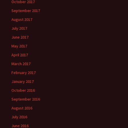
October 2017
September 2017
August 2017
July 2017
June 2017
May 2017
April 2017
March 2017
February 2017
January 2017
October 2016
September 2016
August 2016
July 2016
June 2016