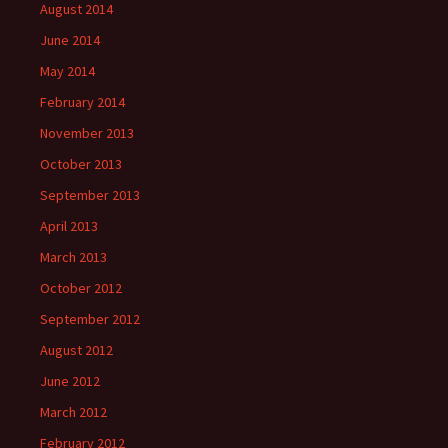
August 2014
June 2014
May 2014
February 2014
November 2013
October 2013
September 2013
April 2013
March 2013
October 2012
September 2012
August 2012
June 2012
March 2012
February 2012