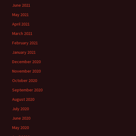
June 2021
May 2021
April 2021
March 2021
February 2021
January 2021
December 2020
November 2020
October 2020
September 2020
August 2020
July 2020
June 2020
May 2020