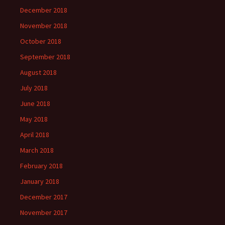
December 2018
November 2018
October 2018
September 2018
August 2018
July 2018
June 2018
May 2018
April 2018
March 2018
February 2018
January 2018
December 2017
November 2017