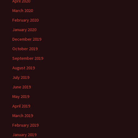
April 2020
March 2020
February 2020
January 2020
December 2019
October 2019
September 2019
August 2019
July 2019
June 2019
May 2019
April 2019
March 2019
February 2019
January 2019