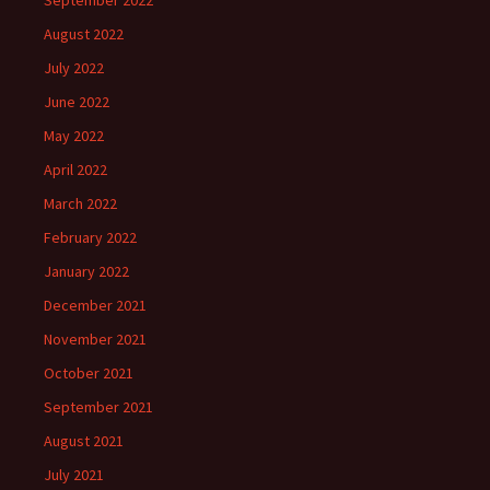
September 2022
August 2022
July 2022
June 2022
May 2022
April 2022
March 2022
February 2022
January 2022
December 2021
November 2021
October 2021
September 2021
August 2021
July 2021