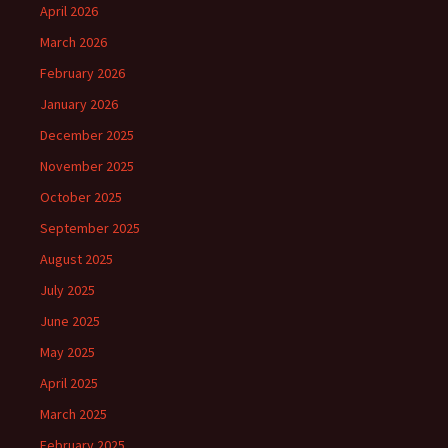
April 2026
March 2026
February 2026
January 2026
December 2025
November 2025
October 2025
September 2025
August 2025
July 2025
June 2025
May 2025
April 2025
March 2025
February 2025