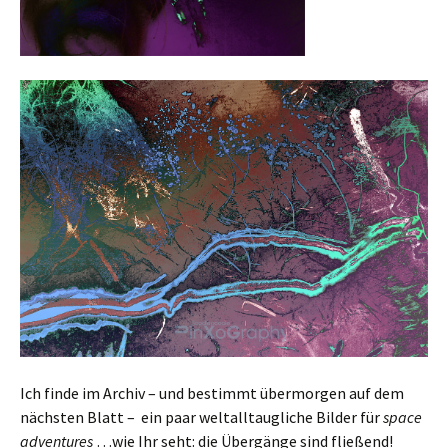
Ich finde im Archiv – und bestimmt übermorgen auf dem
nächsten Blatt – ein paar weltalltaugliche Bilder für
space
adventures
…wie Ihr seht: die Übergänge sind fließend!