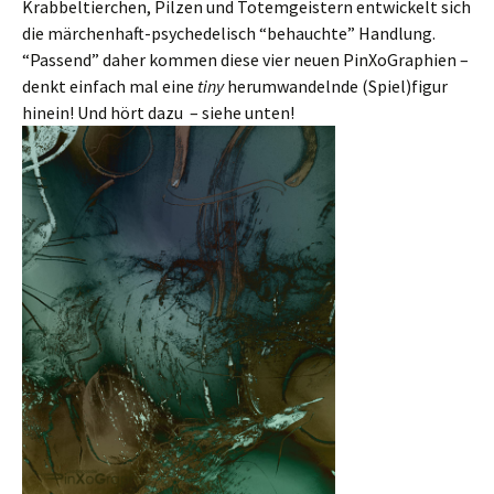
Krabbeltierchen, Pilzen und Totemgeistern entwickelt sich
die märchenhaft-psychedelisch “behauchte” Handlung.
“Passend” daher kommen diese vier neuen PinXoGraphien –
denkt einfach mal eine
tiny
herumwandelnde (Spiel)figur
hinein! Und hört dazu – siehe unten!