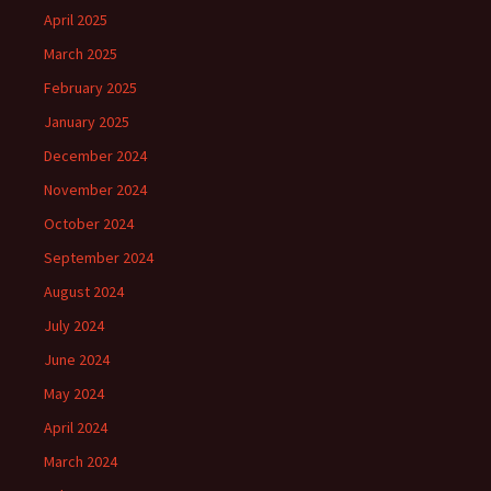
April 2025
March 2025
February 2025
January 2025
December 2024
November 2024
October 2024
September 2024
August 2024
July 2024
June 2024
May 2024
April 2024
March 2024