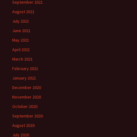
September 2021
August 2021
July 2021
June 2021
May 2021
April 2021
March 2021
February 2021
January 2021
December 2020
November 2020
October 2020
September 2020
August 2020
July 2020