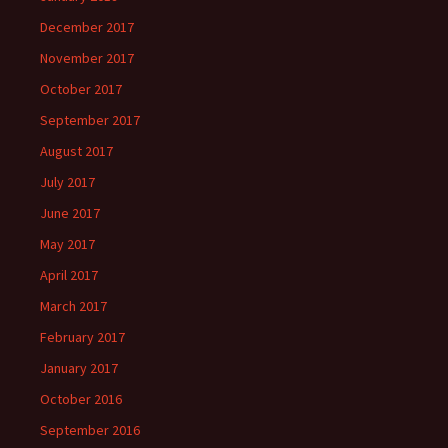
December 2017
November 2017
October 2017
September 2017
August 2017
July 2017
June 2017
May 2017
April 2017
March 2017
February 2017
January 2017
October 2016
September 2016