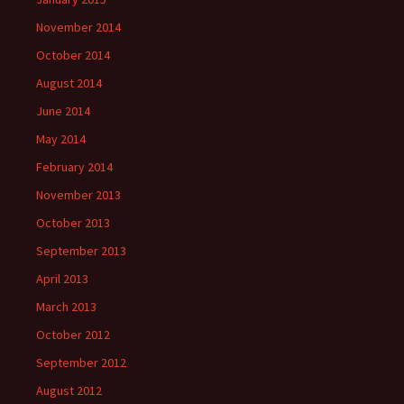
November 2014
October 2014
August 2014
June 2014
May 2014
February 2014
November 2013
October 2013
September 2013
April 2013
March 2013
October 2012
September 2012
August 2012