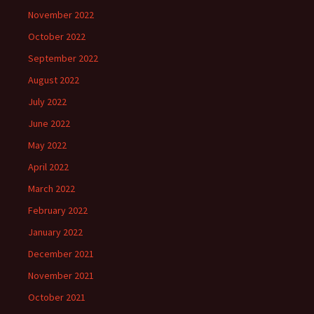
November 2022
October 2022
September 2022
August 2022
July 2022
June 2022
May 2022
April 2022
March 2022
February 2022
January 2022
December 2021
November 2021
October 2021