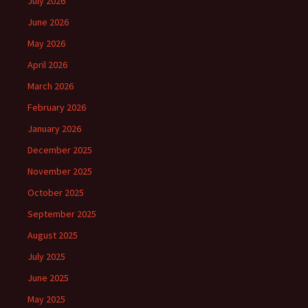
July 2026
June 2026
May 2026
April 2026
March 2026
February 2026
January 2026
December 2025
November 2025
October 2025
September 2025
August 2025
July 2025
June 2025
May 2025