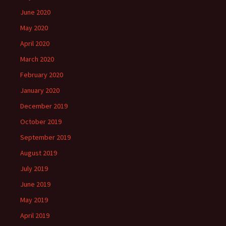
June 2020
May 2020
April 2020
March 2020
February 2020
January 2020
December 2019
October 2019
September 2019
August 2019
July 2019
June 2019
May 2019
April 2019