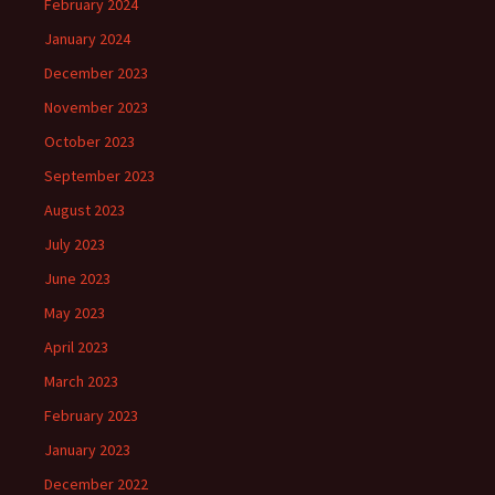
February 2024
January 2024
December 2023
November 2023
October 2023
September 2023
August 2023
July 2023
June 2023
May 2023
April 2023
March 2023
February 2023
January 2023
December 2022