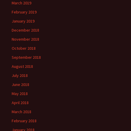
March 2019
February 2019
January 2019
December 2018
November 2018
October 2018
September 2018
August 2018
July 2018
June 2018
May 2018
April 2018
March 2018
February 2018
January 2018