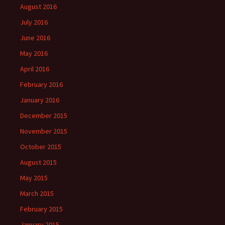
August 2016
July 2016
June 2016
May 2016
April 2016
February 2016
January 2016
December 2015
November 2015
October 2015
August 2015
May 2015
March 2015
February 2015
January 2015