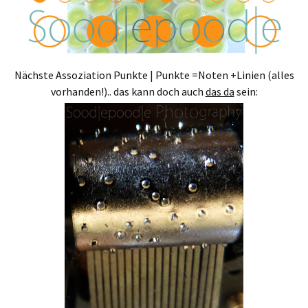
Nächste Assoziation Punkte | Punkte =Noten +Linien (alles
vorhanden!).. das kann doch auch
das da
sein: