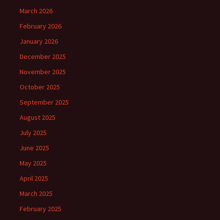
March 2026
February 2026
January 2026
December 2025
November 2025
October 2025
September 2025
August 2025
July 2025
June 2025
May 2025
April 2025
March 2025
February 2025