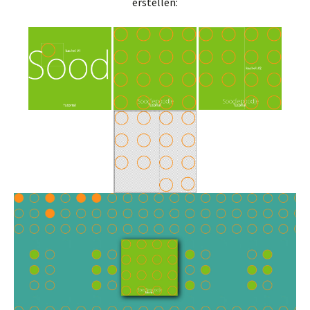
erstellen: