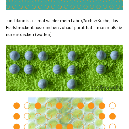
..und dann ist es mal wieder mein Labor/Archiv/Küche, das
Eselsbrückenbausteinchen zuhauf parat hat – man muß sie
nur entdecken (wollen):