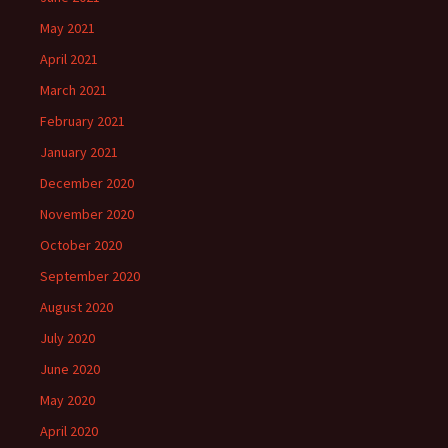
May 2021
April 2021
March 2021
February 2021
January 2021
December 2020
November 2020
October 2020
September 2020
August 2020
July 2020
June 2020
May 2020
April 2020