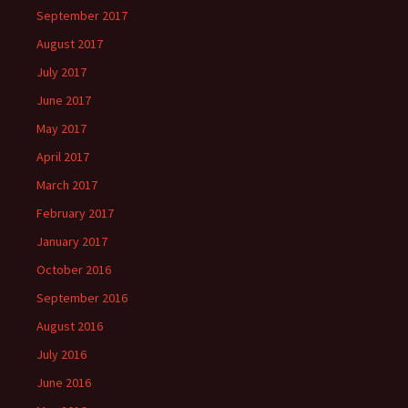
September 2017
August 2017
July 2017
June 2017
May 2017
April 2017
March 2017
February 2017
January 2017
October 2016
September 2016
August 2016
July 2016
June 2016