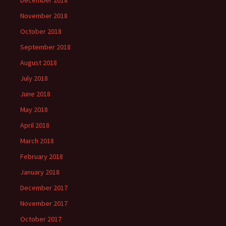
December 2018
November 2018
October 2018
September 2018
August 2018
July 2018
June 2018
May 2018
April 2018
March 2018
February 2018
January 2018
December 2017
November 2017
October 2017