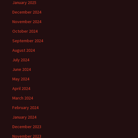
January 2025
December 2024
November 2024
October 2024
September 2024
August 2024
July 2024
June 2024
May 2024
April 2024
March 2024
February 2024
January 2024
December 2023
November 2023