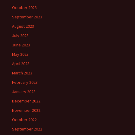
October 2023
September 2023
August 2023
July 2023
June 2023
May 2023
April 2023
March 2023
February 2023
January 2023
December 2022
November 2022
October 2022
September 2022