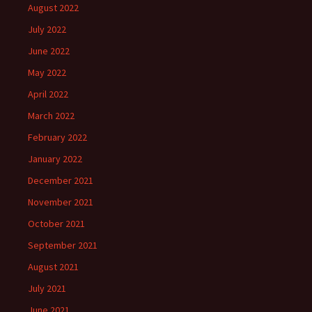
August 2022
July 2022
June 2022
May 2022
April 2022
March 2022
February 2022
January 2022
December 2021
November 2021
October 2021
September 2021
August 2021
July 2021
June 2021