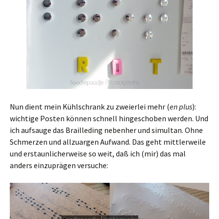
Nun dient mein Kühlschrank zu zweierlei mehr (
en plus
):
wichtige Posten können schnell hingeschoben werden. Und
ich aufsauge das Brailleding nebenher und simultan. Ohne
Schmerzen und allzuargen Aufwand. Das geht mittlerweile
und erstaunlicherweise so weit, daß ich (mir) das mal
anders einzuprägen versuche: