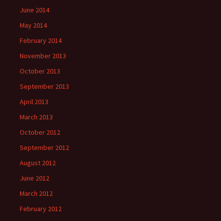
June 2014
May 2014
February 2014
November 2013
October 2013
September 2013
April 2013
March 2013
October 2012
September 2012
August 2012
June 2012
March 2012
February 2012