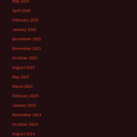
May 2016
April 2016
February 2016
January 2016
December 2015
November 2015
October 2015
August 2015
May 2015
March 2015
February 2015
January 2015
November 2014
October 2014
August 2014