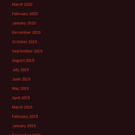
March 2020
February 2020
January 2020
December 2019
October 2019
September 2019
August 2019
July 2019
June 2019
May 2019
April 2019
March 2019
February 2019
January 2019