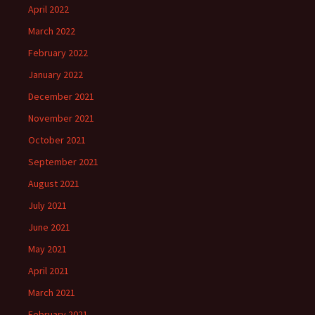
April 2022
March 2022
February 2022
January 2022
December 2021
November 2021
October 2021
September 2021
August 2021
July 2021
June 2021
May 2021
April 2021
March 2021
February 2021