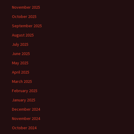
November 2025
October 2025
September 2025
August 2025
July 2025
June 2025
May 2025
April 2025
March 2025
February 2025
January 2025
December 2024
November 2024
October 2024