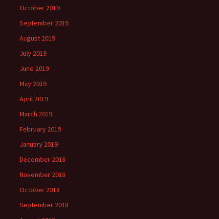
October 2019
September 2019
August 2019
July 2019
June 2019
May 2019
April 2019
March 2019
February 2019
January 2019
December 2018
November 2018
October 2018
September 2018