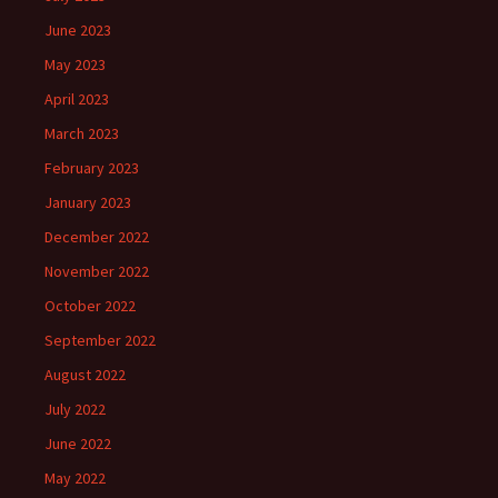
June 2023
May 2023
April 2023
March 2023
February 2023
January 2023
December 2022
November 2022
October 2022
September 2022
August 2022
July 2022
June 2022
May 2022