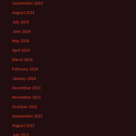
September 2024
August 2024
July 2024
June 2024
May 2024
April 2024
March 2024
February 2024
January 2024
December 2023
November 2023
October 2023
September 2023
August 2023
July 2023