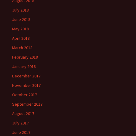
August 2018
July 2018
June 2018
May 2018
April 2018
March 2018
February 2018
January 2018
December 2017
November 2017
October 2017
September 2017
August 2017
July 2017
June 2017