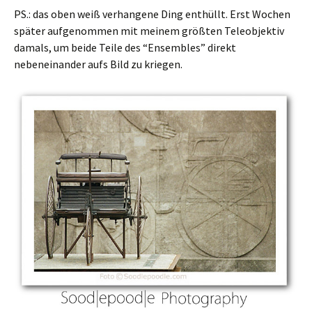
PS.: das oben weiß verhangene Ding enthüllt. Erst Wochen
später aufgenommen mit meinem größten Teleobjektiv
damals, um beide Teile des “Ensembles” direkt
nebeneinander aufs Bild zu kriegen.