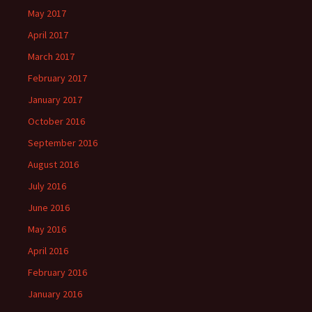
May 2017
April 2017
March 2017
February 2017
January 2017
October 2016
September 2016
August 2016
July 2016
June 2016
May 2016
April 2016
February 2016
January 2016