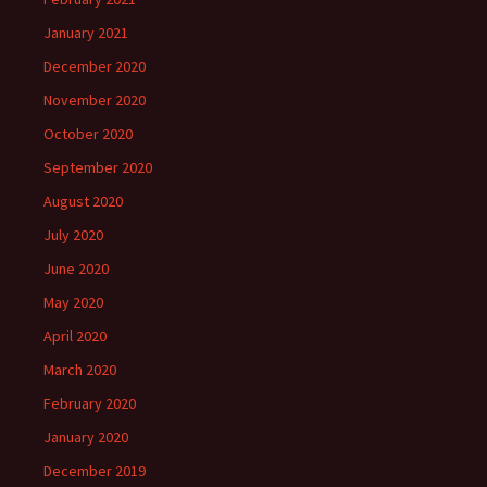
January 2021
December 2020
November 2020
October 2020
September 2020
August 2020
July 2020
June 2020
May 2020
April 2020
March 2020
February 2020
January 2020
December 2019