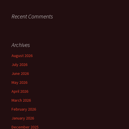
Recent Comments
Archives
August 2026
July 2026
June 2026
May 2026
April 2026
March 2026
February 2026
January 2026
December 2025