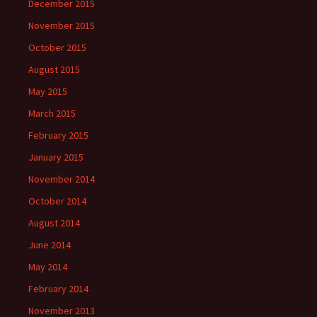
December 2015
November 2015
October 2015
August 2015
May 2015
March 2015
February 2015
January 2015
November 2014
October 2014
August 2014
June 2014
May 2014
February 2014
November 2013