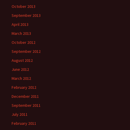
October 2013
September 2013
April 2013
March 2013
October 2012
September 2012
August 2012
June 2012
March 2012
February 2012
December 2011
September 2011
July 2011
February 2011