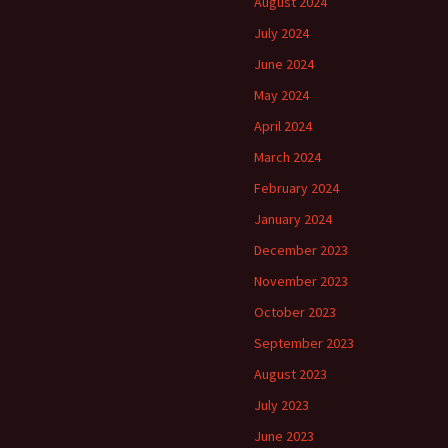
August 2024
July 2024
June 2024
May 2024
April 2024
March 2024
February 2024
January 2024
December 2023
November 2023
October 2023
September 2023
August 2023
July 2023
June 2023