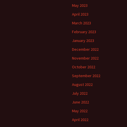
May 2023
April 2023
March 2023
February 2023
January 2023
December 2022
November 2022
October 2022
September 2022
August 2022
July 2022
June 2022
May 2022
April 2022