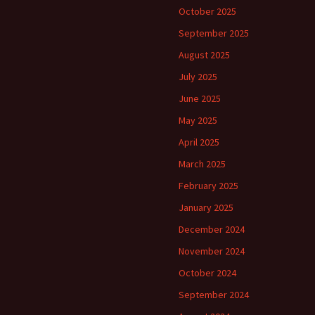
October 2025
September 2025
August 2025
July 2025
June 2025
May 2025
April 2025
March 2025
February 2025
January 2025
December 2024
November 2024
October 2024
September 2024