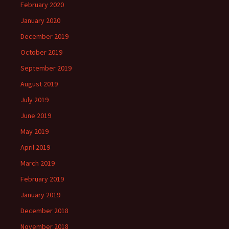
February 2020
January 2020
December 2019
October 2019
September 2019
August 2019
July 2019
June 2019
May 2019
April 2019
March 2019
February 2019
January 2019
December 2018
November 2018