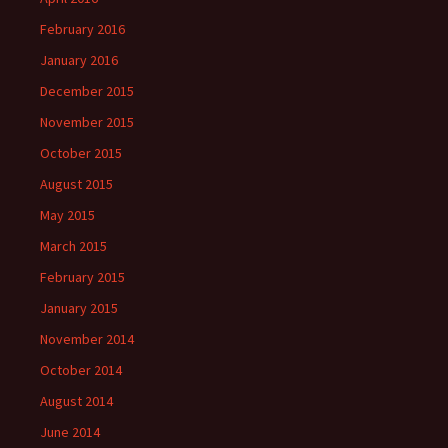
February 2016
January 2016
December 2015
November 2015
October 2015
August 2015
May 2015
March 2015
February 2015
January 2015
November 2014
October 2014
August 2014
June 2014