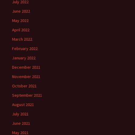
July 2022
June 2022
May 2022
April 2022
March 2022
February 2022
January 2022
December 2021
November 2021
October 2021
September 2021
August 2021
July 2021
June 2021
May 2021