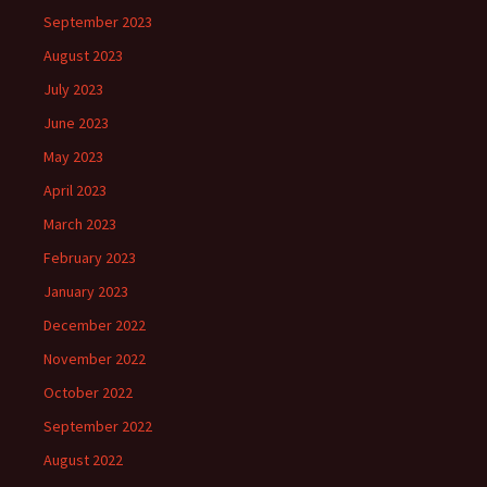
September 2023
August 2023
July 2023
June 2023
May 2023
April 2023
March 2023
February 2023
January 2023
December 2022
November 2022
October 2022
September 2022
August 2022