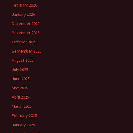
February 2026
January 2026
December 2025
November 2025
October 2025
September 2025
August 2025
July 2025
June 2025
May 2025
April 2025
March 2025
February 2025
January 2025