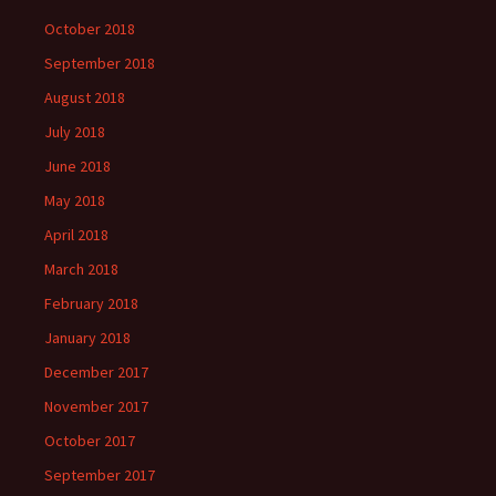
October 2018
September 2018
August 2018
July 2018
June 2018
May 2018
April 2018
March 2018
February 2018
January 2018
December 2017
November 2017
October 2017
September 2017