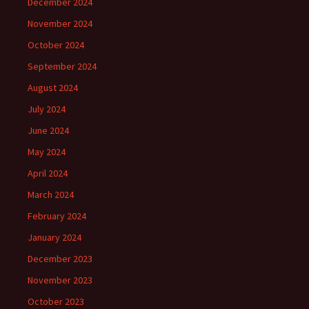
December 2024
November 2024
October 2024
September 2024
August 2024
July 2024
June 2024
May 2024
April 2024
March 2024
February 2024
January 2024
December 2023
November 2023
October 2023