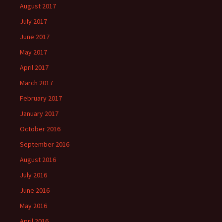
August 2017
July 2017
June 2017
May 2017
April 2017
March 2017
February 2017
January 2017
October 2016
September 2016
August 2016
July 2016
June 2016
May 2016
April 2016