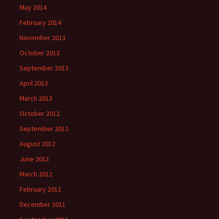
May 2014
February 2014
November 2013
October 2013
September 2013
April 2013
March 2013
October 2012
September 2012
August 2012
June 2012
March 2012
February 2012
December 2011