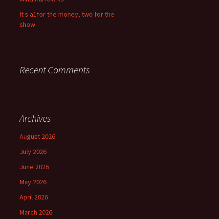
It s a1for the money, two for the
show
Recent Comments
Archives
August 2026
July 2026
June 2026
May 2026
April 2026
March 2026