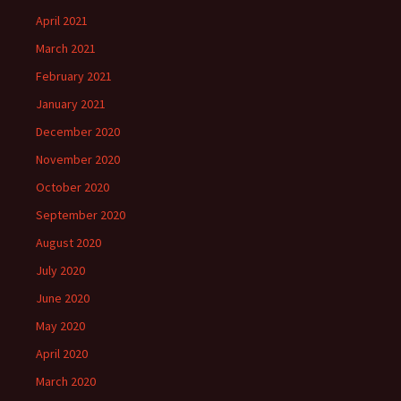
April 2021
March 2021
February 2021
January 2021
December 2020
November 2020
October 2020
September 2020
August 2020
July 2020
June 2020
May 2020
April 2020
March 2020