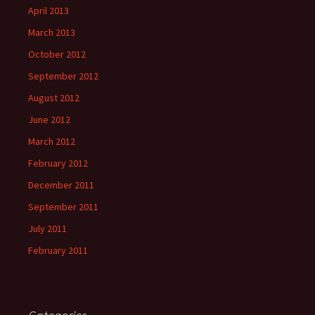
April 2013
March 2013
October 2012
September 2012
August 2012
June 2012
March 2012
February 2012
December 2011
September 2011
July 2011
February 2011