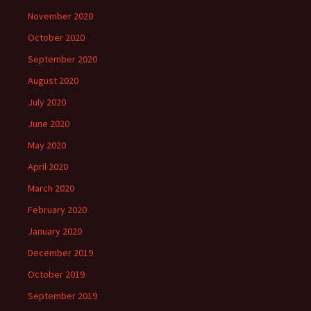
November 2020
October 2020
September 2020
August 2020
July 2020
June 2020
May 2020
April 2020
March 2020
February 2020
January 2020
December 2019
October 2019
September 2019