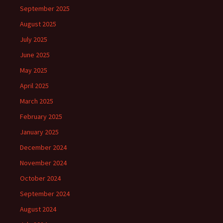
September 2025
August 2025
July 2025
June 2025
May 2025
April 2025
March 2025
February 2025
January 2025
December 2024
November 2024
October 2024
September 2024
August 2024