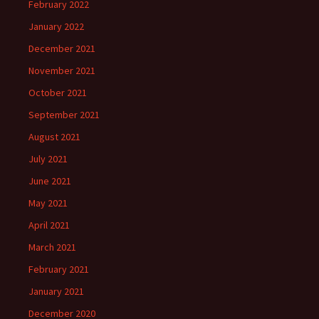
February 2022
January 2022
December 2021
November 2021
October 2021
September 2021
August 2021
July 2021
June 2021
May 2021
April 2021
March 2021
February 2021
January 2021
December 2020