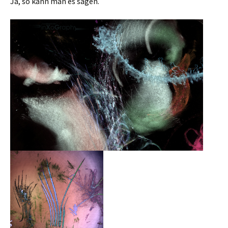
Ja, so kann man es sagen.