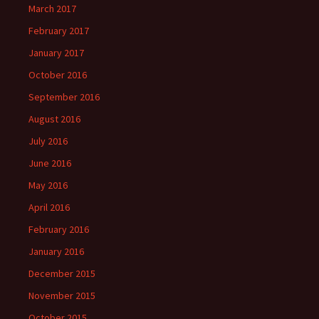
March 2017
February 2017
January 2017
October 2016
September 2016
August 2016
July 2016
June 2016
May 2016
April 2016
February 2016
January 2016
December 2015
November 2015
October 2015