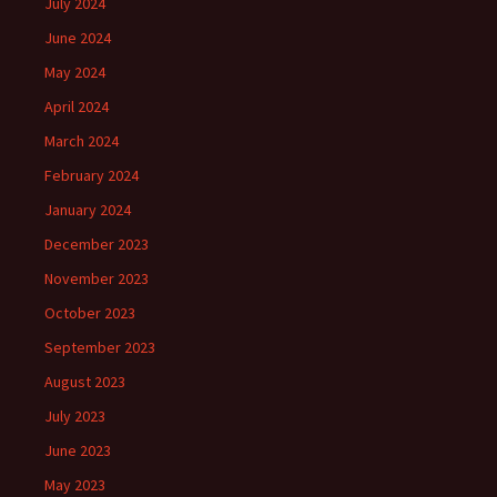
July 2024
June 2024
May 2024
April 2024
March 2024
February 2024
January 2024
December 2023
November 2023
October 2023
September 2023
August 2023
July 2023
June 2023
May 2023