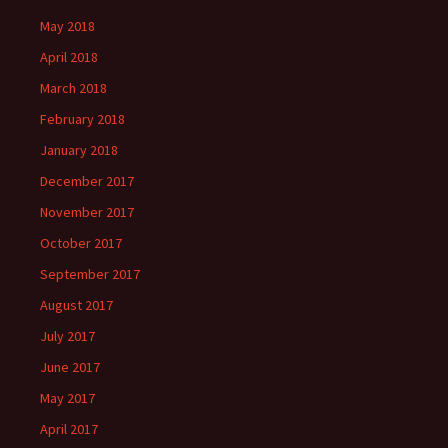
May 2018
April 2018
March 2018
February 2018
January 2018
December 2017
November 2017
October 2017
September 2017
August 2017
July 2017
June 2017
May 2017
April 2017