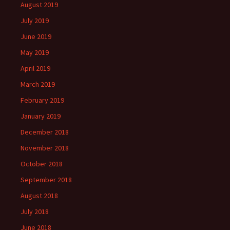
August 2019
July 2019
June 2019
May 2019
April 2019
March 2019
February 2019
January 2019
December 2018
November 2018
October 2018
September 2018
August 2018
July 2018
June 2018