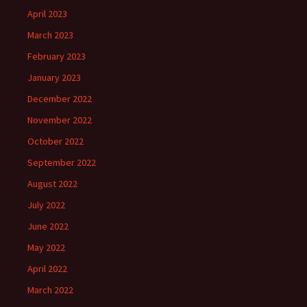
April 2023
March 2023
February 2023
January 2023
December 2022
November 2022
October 2022
September 2022
August 2022
July 2022
June 2022
May 2022
April 2022
March 2022