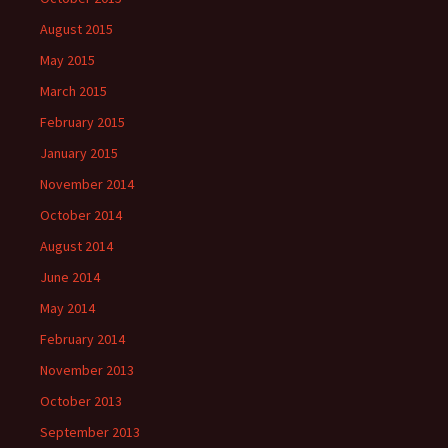
August 2015
May 2015
March 2015
February 2015
January 2015
November 2014
October 2014
August 2014
June 2014
May 2014
February 2014
November 2013
October 2013
September 2013