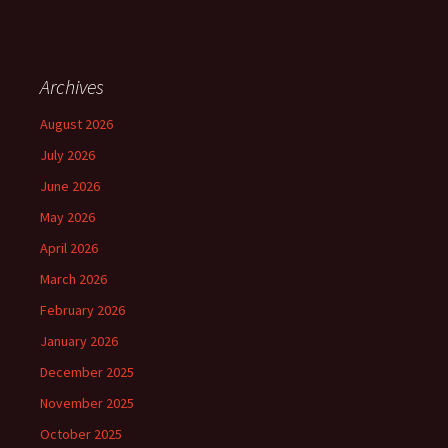
Archives
August 2026
July 2026
June 2026
May 2026
April 2026
March 2026
February 2026
January 2026
December 2025
November 2025
October 2025