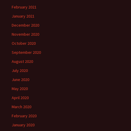
February 2021
January 2021
December 2020
November 2020
October 2020
September 2020
August 2020
July 2020
June 2020
May 2020
April 2020
March 2020
February 2020
January 2020