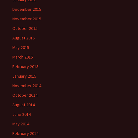
December 2015
November 2015
October 2015
August 2015
May 2015
March 2015
February 2015
January 2015
November 2014
October 2014
August 2014
June 2014
May 2014
February 2014