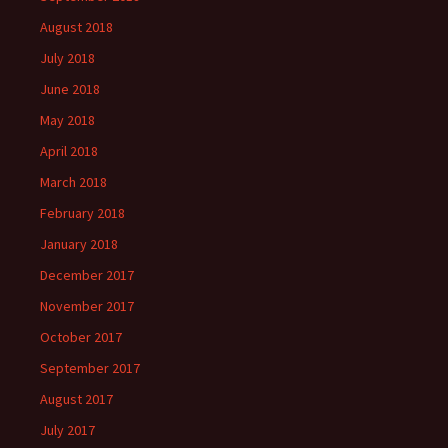
August 2018
July 2018
June 2018
May 2018
April 2018
March 2018
February 2018
January 2018
December 2017
November 2017
October 2017
September 2017
August 2017
July 2017