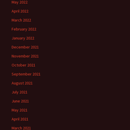
May 2022
April 2022
March 2022
February 2022
January 2022
December 2021
November 2021
October 2021
September 2021
August 2021
July 2021
June 2021
May 2021
April 2021
March 2021