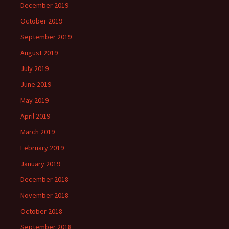
December 2019
October 2019
September 2019
August 2019
July 2019
June 2019
May 2019
April 2019
March 2019
February 2019
January 2019
December 2018
November 2018
October 2018
September 2018