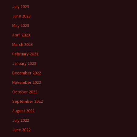
July 2023
June 2023
May 2023
April 2023
March 2023
February 2023
January 2023
December 2022
November 2022
October 2022
September 2022
August 2022
July 2022
June 2022