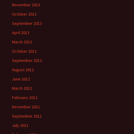
November 2013
October 2013
September 2013
April 2013
March 2013
October 2012
September 2012
August 2012
June 2012
March 2012
February 2012
December 2011
September 2011
July 2011