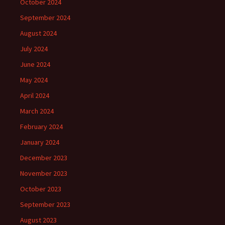
October 2024
September 2024
August 2024
July 2024
June 2024
May 2024
April 2024
March 2024
February 2024
January 2024
December 2023
November 2023
October 2023
September 2023
August 2023