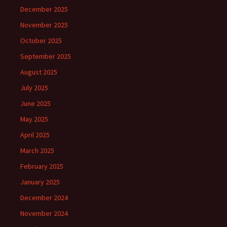
December 2025
November 2025
October 2025
September 2025
August 2025
July 2025
June 2025
May 2025
April 2025
March 2025
February 2025
January 2025
December 2024
November 2024