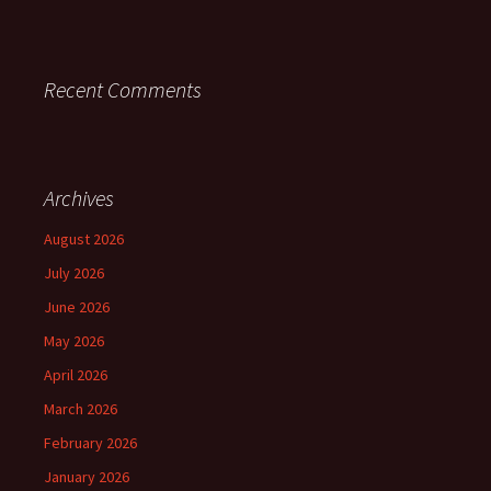
Recent Comments
Archives
August 2026
July 2026
June 2026
May 2026
April 2026
March 2026
February 2026
January 2026