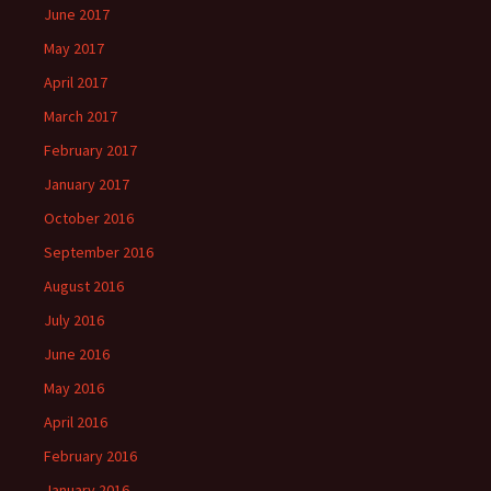
June 2017
May 2017
April 2017
March 2017
February 2017
January 2017
October 2016
September 2016
August 2016
July 2016
June 2016
May 2016
April 2016
February 2016
January 2016