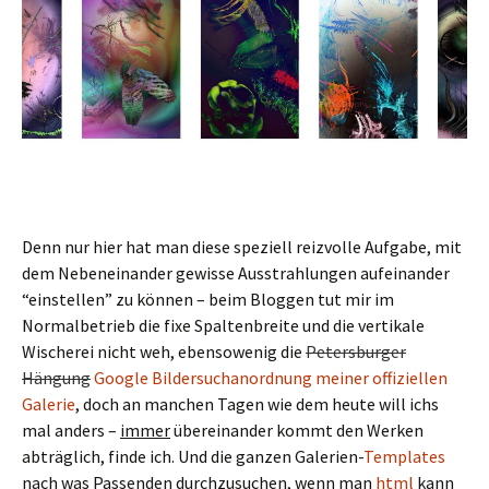
Denn nur hier hat man diese speziell reizvolle Aufgabe, mit
dem Nebeneinander gewisse Ausstrahlungen aufeinander
“einstellen” zu können – beim Bloggen tut mir im
Normalbetrieb die fixe Spaltenbreite und die vertikale
Wischerei nicht weh, ebensowenig die
Petersburger
Hängung
Google Bildersuchanordnung meiner offiziellen
Galerie
, doch an manchen Tagen wie dem heute will ichs
mal anders –
immer
übereinander kommt den Werken
abträglich, finde ich. Und die ganzen Galerien-
Templates
nach was Passenden durchzusuchen, wenn man
html
kann