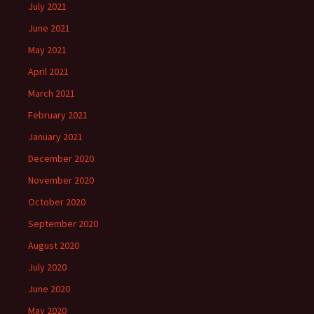
July 2021
June 2021
May 2021
April 2021
March 2021
February 2021
January 2021
December 2020
November 2020
October 2020
September 2020
August 2020
July 2020
June 2020
May 2020