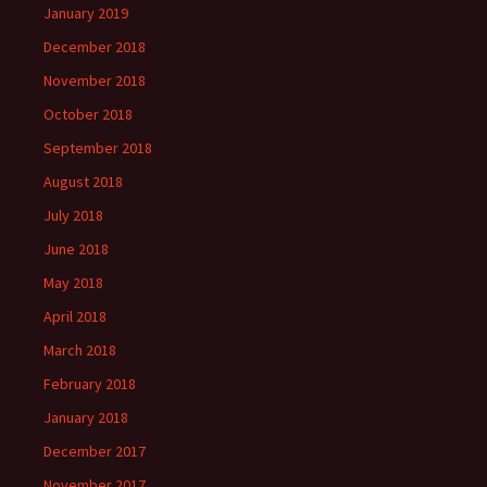
January 2019
December 2018
November 2018
October 2018
September 2018
August 2018
July 2018
June 2018
May 2018
April 2018
March 2018
February 2018
January 2018
December 2017
November 2017