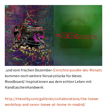
..und vom frischen Dezember-
Einrichterpoodle-des-Monats
kommen noch weitere Versatzstücke für dieses
Moodboard/ Inspirationen aus dem echten Leben mit
HandtaschenHandwerk:
http://theselby.com/galleries/collaborations/the-loewe-
workshop-and-senor-loewe-at-home-in-madrid/