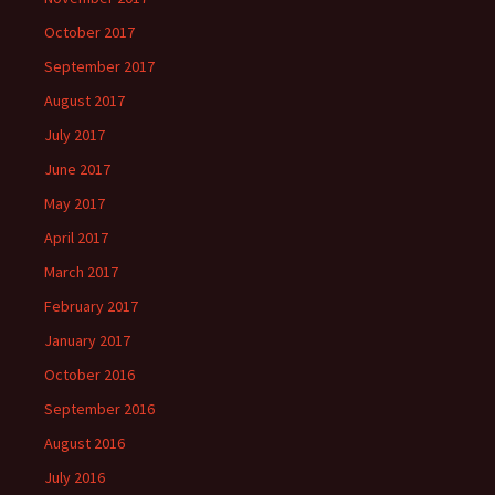
October 2017
September 2017
August 2017
July 2017
June 2017
May 2017
April 2017
March 2017
February 2017
January 2017
October 2016
September 2016
August 2016
July 2016