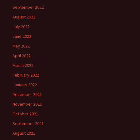
September 2022
August 2022
July 2022
June 2022
May 2022
April 2022
March 2022
February 2022
January 2022
December 2021
November 2021
October 2021
September 2021
August 2021