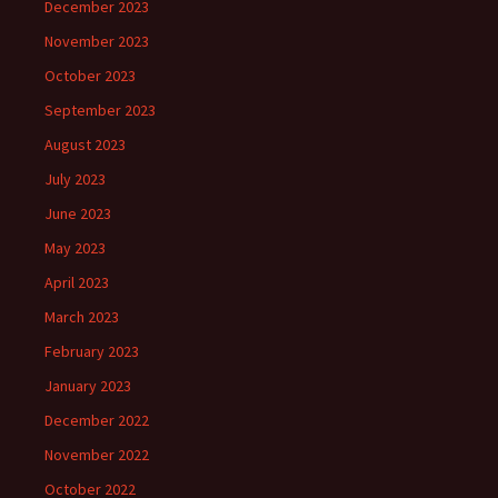
December 2023
November 2023
October 2023
September 2023
August 2023
July 2023
June 2023
May 2023
April 2023
March 2023
February 2023
January 2023
December 2022
November 2022
October 2022