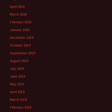
April 2020
March 2020
February 2020
January 2020
December 2019
October 2019
September 2019
August 2019
July 2019
June 2019
May 2019
April 2019
March 2019
February 2019