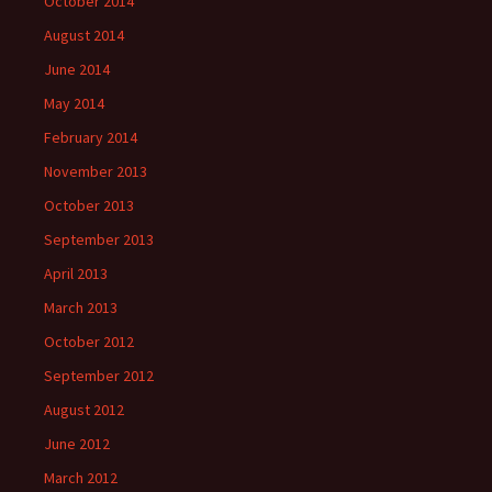
October 2014
August 2014
June 2014
May 2014
February 2014
November 2013
October 2013
September 2013
April 2013
March 2013
October 2012
September 2012
August 2012
June 2012
March 2012