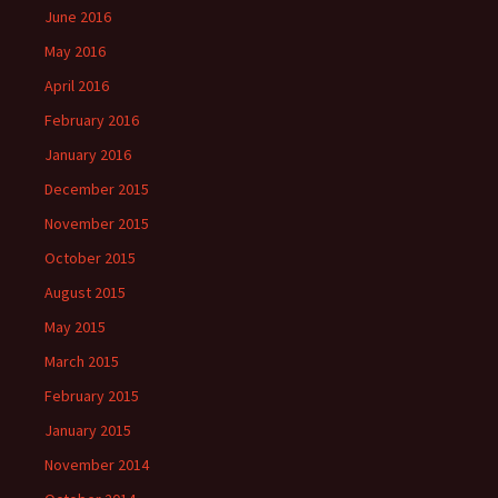
June 2016
May 2016
April 2016
February 2016
January 2016
December 2015
November 2015
October 2015
August 2015
May 2015
March 2015
February 2015
January 2015
November 2014