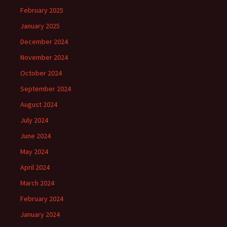
February 2025
January 2025
December 2024
November 2024
October 2024
September 2024
August 2024
July 2024
June 2024
May 2024
April 2024
March 2024
February 2024
January 2024