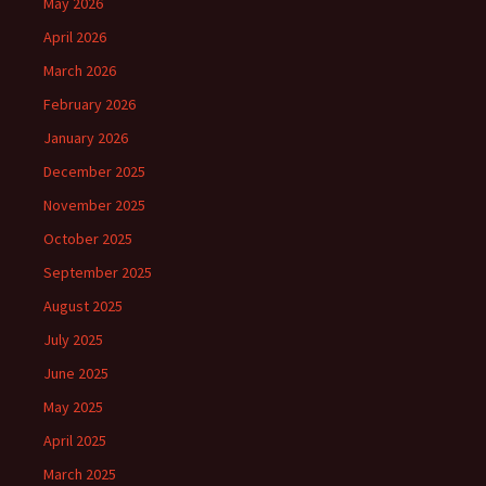
May 2026
April 2026
March 2026
February 2026
January 2026
December 2025
November 2025
October 2025
September 2025
August 2025
July 2025
June 2025
May 2025
April 2025
March 2025