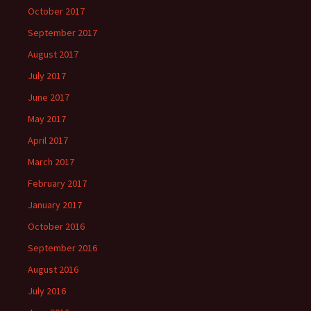
October 2017
September 2017
August 2017
July 2017
June 2017
May 2017
April 2017
March 2017
February 2017
January 2017
October 2016
September 2016
August 2016
July 2016