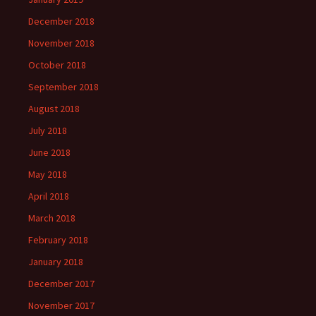
December 2018
November 2018
October 2018
September 2018
August 2018
July 2018
June 2018
May 2018
April 2018
March 2018
February 2018
January 2018
December 2017
November 2017