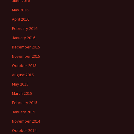
June 2016
May 2016
April 2016
February 2016
January 2016
December 2015
November 2015
October 2015
August 2015
May 2015
March 2015
February 2015
January 2015
November 2014
October 2014