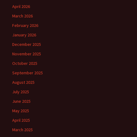
April 2026
March 2026
February 2026
January 2026
December 2025
November 2025
October 2025
September 2025
August 2025
July 2025
June 2025
May 2025
April 2025
March 2025