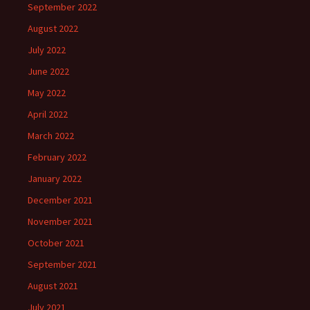
September 2022
August 2022
July 2022
June 2022
May 2022
April 2022
March 2022
February 2022
January 2022
December 2021
November 2021
October 2021
September 2021
August 2021
July 2021