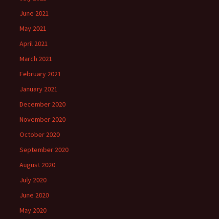
June 2021
May 2021
April 2021
March 2021
February 2021
January 2021
December 2020
November 2020
October 2020
September 2020
August 2020
July 2020
June 2020
May 2020