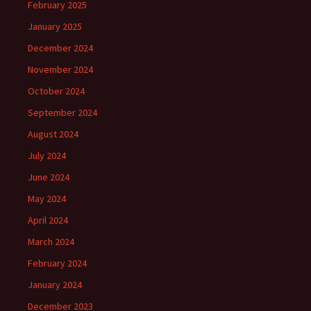
February 2025
January 2025
December 2024
November 2024
October 2024
September 2024
August 2024
July 2024
June 2024
May 2024
April 2024
March 2024
February 2024
January 2024
December 2023