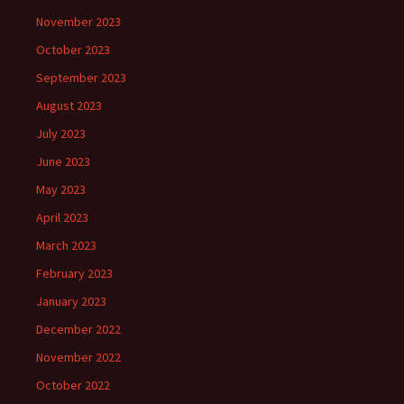
November 2023
October 2023
September 2023
August 2023
July 2023
June 2023
May 2023
April 2023
March 2023
February 2023
January 2023
December 2022
November 2022
October 2022