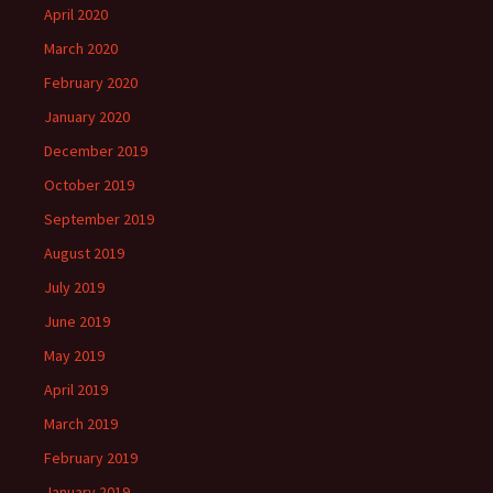
April 2020
March 2020
February 2020
January 2020
December 2019
October 2019
September 2019
August 2019
July 2019
June 2019
May 2019
April 2019
March 2019
February 2019
January 2019