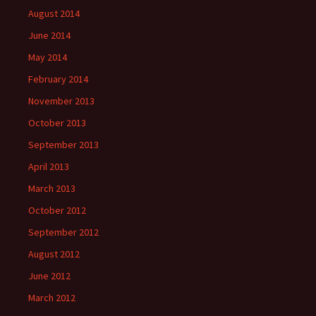
August 2014
June 2014
May 2014
February 2014
November 2013
October 2013
September 2013
April 2013
March 2013
October 2012
September 2012
August 2012
June 2012
March 2012