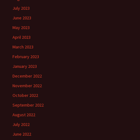
July 2023
June 2023
May 2023
April 2023
March 2023
February 2023
January 2023
December 2022
November 2022
October 2022
September 2022
August 2022
July 2022
June 2022