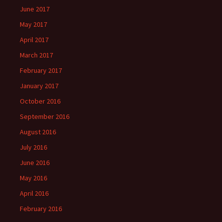
June 2017
May 2017
April 2017
March 2017
February 2017
January 2017
October 2016
September 2016
August 2016
July 2016
June 2016
May 2016
April 2016
February 2016