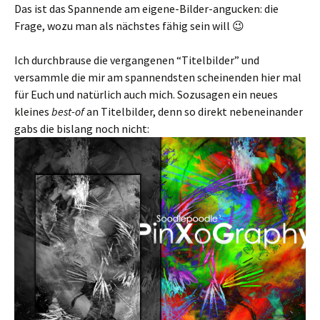
Das ist das Spannende am eigene-Bilder-angucken: die
Frage, wozu man als nächstes fähig sein will 😉
Ich durchbrause die vergangenen “Titelbilder” und
versammle die mir am spannendsten scheinenden hier mal
für Euch und natürlich auch mich. Sozusagen ein neues
kleines
best-of
an Titelbilder, denn so direkt nebeneinander
gabs die bislang noch nicht: