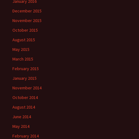
January 2016
December 2015
November 2015
October 2015
August 2015
May 2015
March 2015
February 2015
January 2015
November 2014
October 2014
August 2014
June 2014
May 2014
February 2014