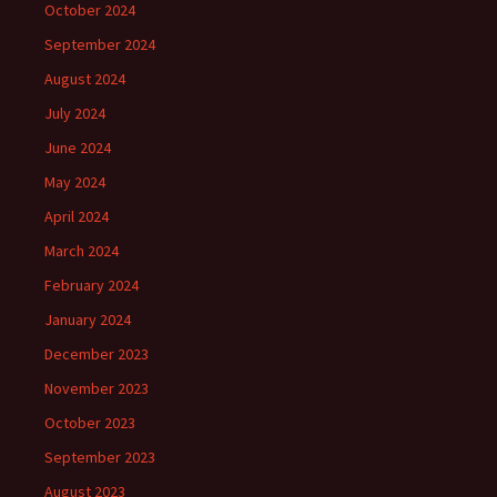
October 2024
September 2024
August 2024
July 2024
June 2024
May 2024
April 2024
March 2024
February 2024
January 2024
December 2023
November 2023
October 2023
September 2023
August 2023