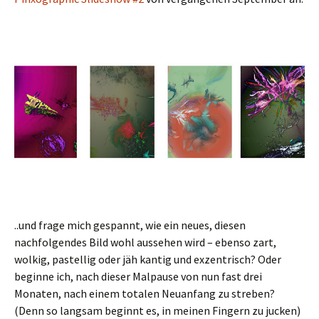
..und frage mich gespannt, wie ein neues, diesen
nachfolgendes Bild wohl aussehen wird – ebenso zart,
wolkig, pastellig oder jäh kantig und exzentrisch? Oder
beginne ich, nach dieser Malpause von nun fast drei
Monaten, nach einem totalen Neuanfang zu streben?
(Denn so langsam beginnt es, in meinen Fingern zu jucken)