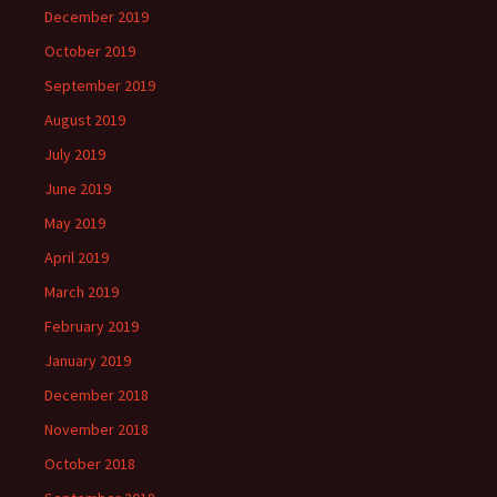
December 2019
October 2019
September 2019
August 2019
July 2019
June 2019
May 2019
April 2019
March 2019
February 2019
January 2019
December 2018
November 2018
October 2018