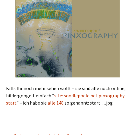
Falls Ihr noch mehr sehen wollt – sie sind alle noch online,
bildergoogelt einfach “
site: soodlepodle.net pinxography
start
” – ich habe sie
alle 148
so genannt: start….jpg