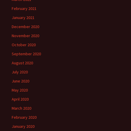
February 2021
January 2021
December 2020
November 2020
October 2020
September 2020
August 2020
July 2020
June 2020
May 2020
April 2020
March 2020
February 2020
January 2020