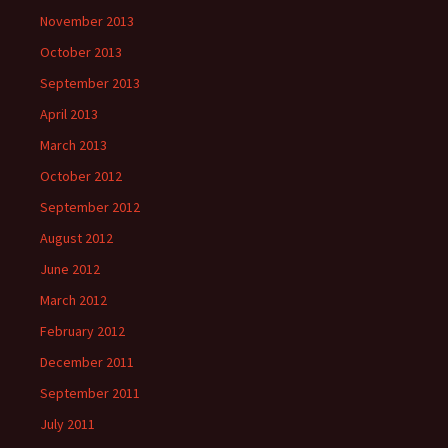
November 2013
October 2013
September 2013
April 2013
March 2013
October 2012
September 2012
August 2012
June 2012
March 2012
February 2012
December 2011
September 2011
July 2011