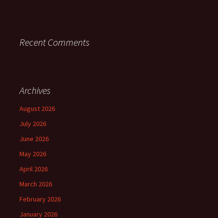
Recent Comments
Archives
August 2026
July 2026
June 2026
May 2026
April 2026
March 2026
February 2026
January 2026