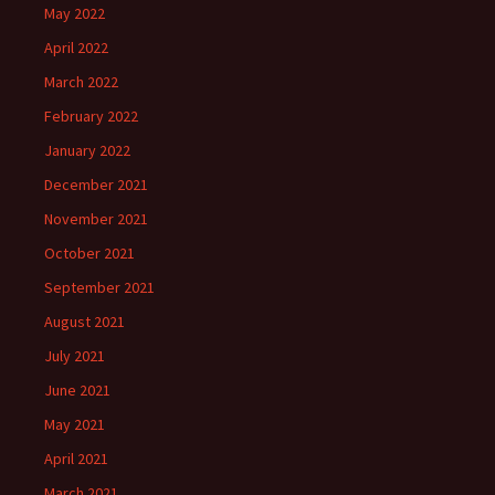
May 2022
April 2022
March 2022
February 2022
January 2022
December 2021
November 2021
October 2021
September 2021
August 2021
July 2021
June 2021
May 2021
April 2021
March 2021