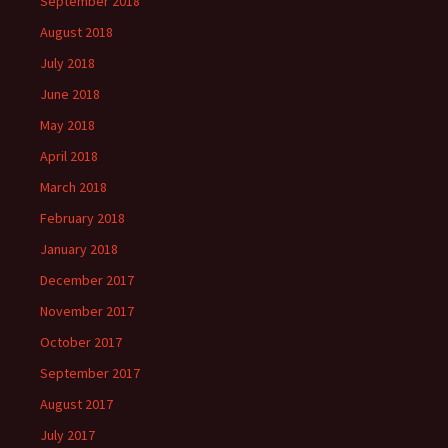
September 2018
August 2018
July 2018
June 2018
May 2018
April 2018
March 2018
February 2018
January 2018
December 2017
November 2017
October 2017
September 2017
August 2017
July 2017