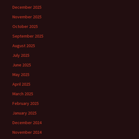
December 2025
November 2025
October 2025
September 2025
August 2025
July 2025
June 2025
May 2025
April 2025
March 2025
February 2025
January 2025
December 2024
November 2024