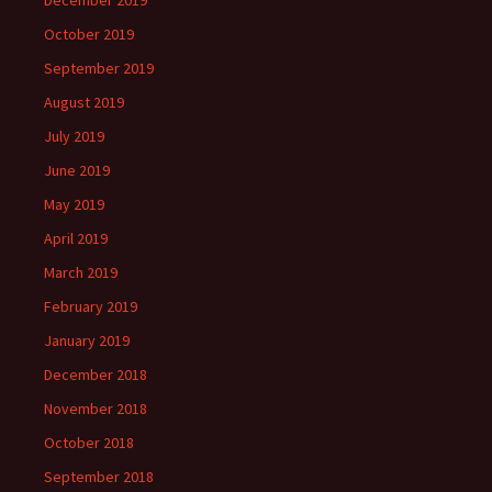
December 2019
October 2019
September 2019
August 2019
July 2019
June 2019
May 2019
April 2019
March 2019
February 2019
January 2019
December 2018
November 2018
October 2018
September 2018