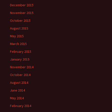
December 2015
November 2015
October 2015
August 2015
May 2015
March 2015
February 2015
January 2015
November 2014
October 2014
August 2014
June 2014
May 2014
February 2014