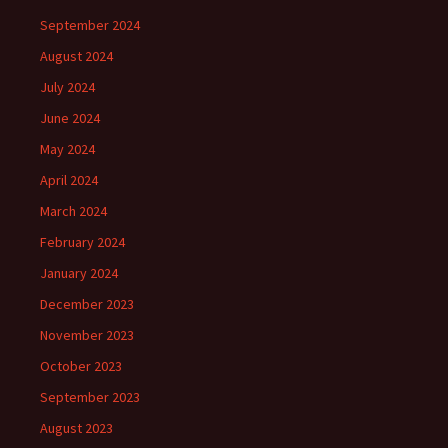
September 2024
August 2024
July 2024
June 2024
May 2024
April 2024
March 2024
February 2024
January 2024
December 2023
November 2023
October 2023
September 2023
August 2023