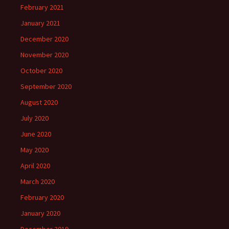
February 2021
January 2021
December 2020
November 2020
October 2020
September 2020
August 2020
July 2020
June 2020
May 2020
April 2020
March 2020
February 2020
January 2020