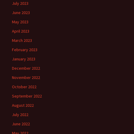
July 2023
June 2023
May 2023
April 2023
March 2023
February 2023
January 2023
December 2022
November 2022
October 2022
September 2022
August 2022
July 2022
June 2022
May 2022