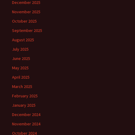
December 2025
November 2025
October 2025
September 2025
August 2025
July 2025
June 2025
May 2025
April 2025
March 2025
February 2025
January 2025
December 2024
November 2024
October 2024