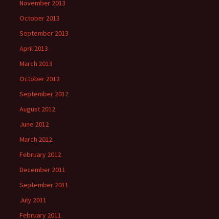
November 2013
October 2013
September 2013
April 2013
March 2013
October 2012
September 2012
August 2012
June 2012
March 2012
February 2012
December 2011
September 2011
July 2011
February 2011