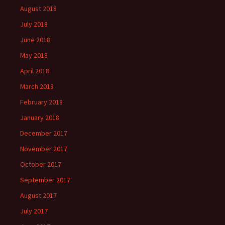
August 2018
July 2018
June 2018
May 2018
April 2018
March 2018
February 2018
January 2018
December 2017
November 2017
October 2017
September 2017
August 2017
July 2017