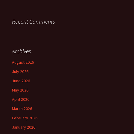
Recent Comments
Archives
August 2026
July 2026
June 2026
May 2026
April 2026
March 2026
February 2026
January 2026