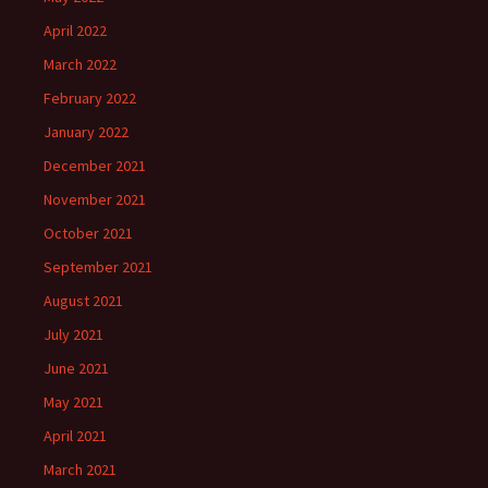
April 2022
March 2022
February 2022
January 2022
December 2021
November 2021
October 2021
September 2021
August 2021
July 2021
June 2021
May 2021
April 2021
March 2021