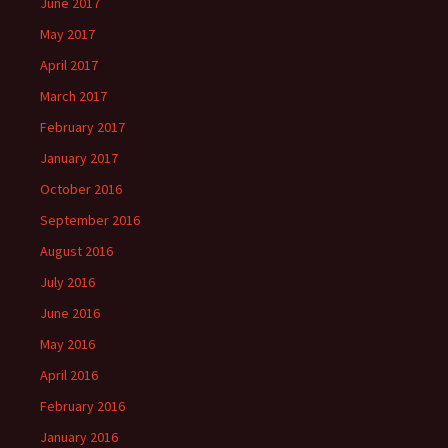
June 2017
May 2017
April 2017
March 2017
February 2017
January 2017
October 2016
September 2016
August 2016
July 2016
June 2016
May 2016
April 2016
February 2016
January 2016