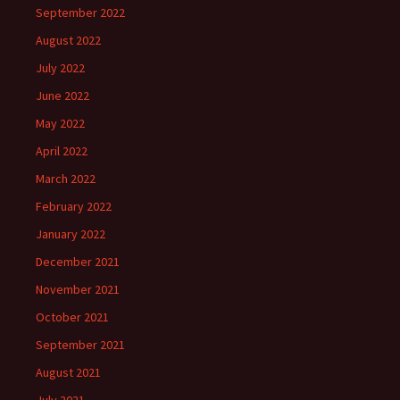
September 2022
August 2022
July 2022
June 2022
May 2022
April 2022
March 2022
February 2022
January 2022
December 2021
November 2021
October 2021
September 2021
August 2021