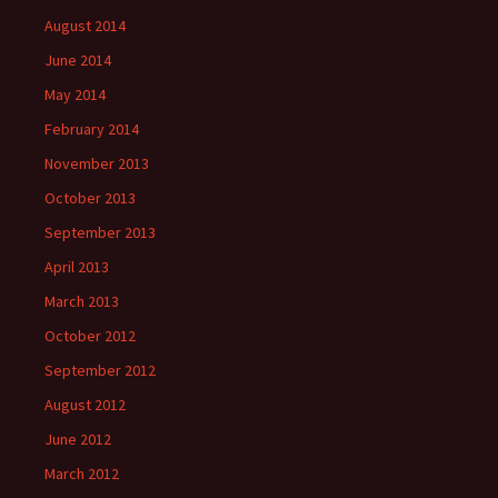
August 2014
June 2014
May 2014
February 2014
November 2013
October 2013
September 2013
April 2013
March 2013
October 2012
September 2012
August 2012
June 2012
March 2012