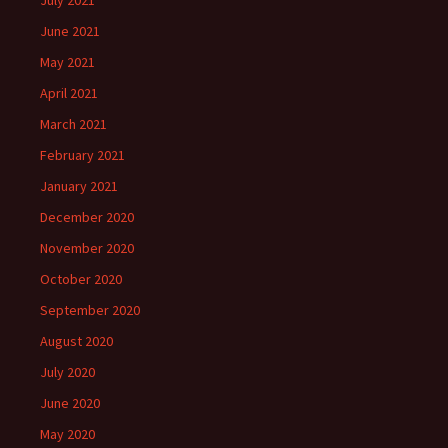
July 2021
June 2021
May 2021
April 2021
March 2021
February 2021
January 2021
December 2020
November 2020
October 2020
September 2020
August 2020
July 2020
June 2020
May 2020