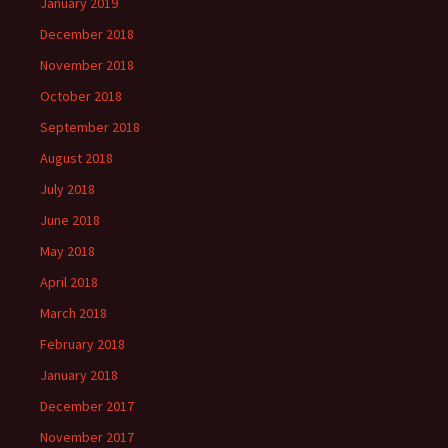
January 2019
December 2018
November 2018
October 2018
September 2018
August 2018
July 2018
June 2018
May 2018
April 2018
March 2018
February 2018
January 2018
December 2017
November 2017