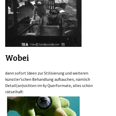
Wobei
dann sofort Ideen zur Stilisierung und weiteren
künstler’schen Behandlung auftauchen, nämlich
Detail(an)sichten im 6y Querformate, alles schön
rätselhaft: