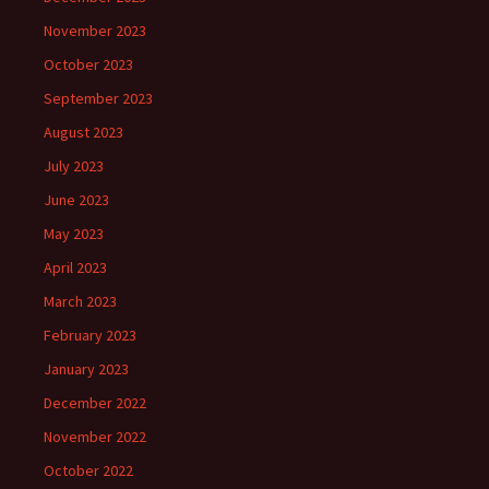
November 2023
October 2023
September 2023
August 2023
July 2023
June 2023
May 2023
April 2023
March 2023
February 2023
January 2023
December 2022
November 2022
October 2022