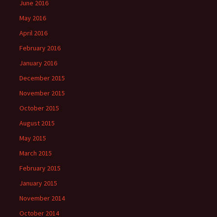
June 2016
May 2016
April 2016
February 2016
January 2016
December 2015
November 2015
October 2015
August 2015
May 2015
March 2015
February 2015
January 2015
November 2014
October 2014