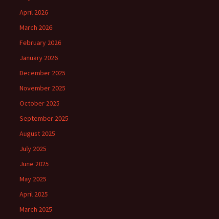
April 2026
March 2026
February 2026
January 2026
December 2025
November 2025
October 2025
September 2025
August 2025
July 2025
June 2025
May 2025
April 2025
March 2025