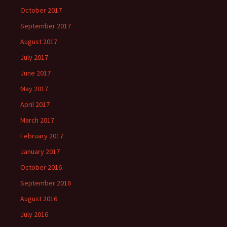
October 2017
September 2017
August 2017
July 2017
June 2017
May 2017
April 2017
March 2017
February 2017
January 2017
October 2016
September 2016
August 2016
July 2016