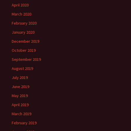
April 2020
March 2020
February 2020
January 2020
December 2019
October 2019
September 2019
August 2019
July 2019
June 2019
May 2019
April 2019
March 2019
February 2019