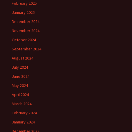
February 2025
January 2025
December 2024
November 2024
October 2024
September 2024
August 2024
July 2024
June 2024
May 2024
April 2024
March 2024
February 2024
January 2024
December 2023