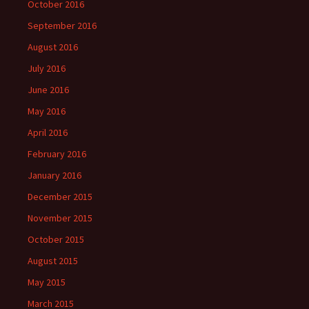
October 2016
September 2016
August 2016
July 2016
June 2016
May 2016
April 2016
February 2016
January 2016
December 2015
November 2015
October 2015
August 2015
May 2015
March 2015