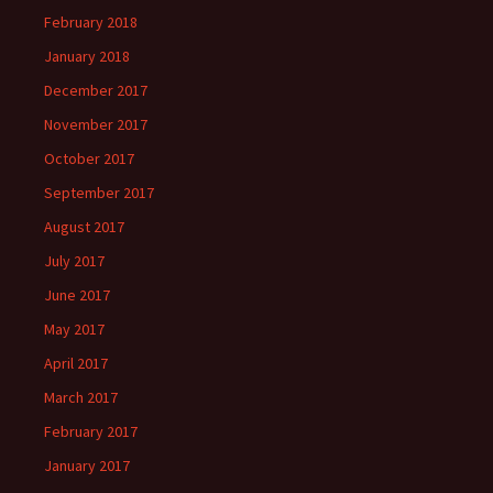
February 2018
January 2018
December 2017
November 2017
October 2017
September 2017
August 2017
July 2017
June 2017
May 2017
April 2017
March 2017
February 2017
January 2017