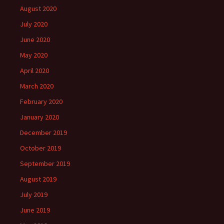
August 2020
July 2020
June 2020
May 2020
April 2020
March 2020
February 2020
January 2020
December 2019
October 2019
September 2019
August 2019
July 2019
June 2019