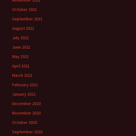
November 2021
October 2021
September 2021
August 2021
July 2021
June 2021
May 2021
April 2021
March 2021
February 2021
January 2021
December 2020
November 2020
October 2020
September 2020