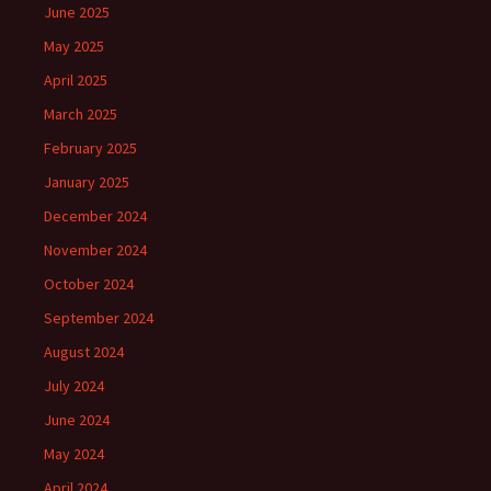
June 2025
May 2025
April 2025
March 2025
February 2025
January 2025
December 2024
November 2024
October 2024
September 2024
August 2024
July 2024
June 2024
May 2024
April 2024