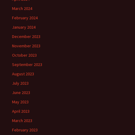
March 2024
February 2024
January 2024
December 2023
November 2023
October 2023
September 2023
August 2023
July 2023
June 2023
May 2023
April 2023
March 2023
February 2023