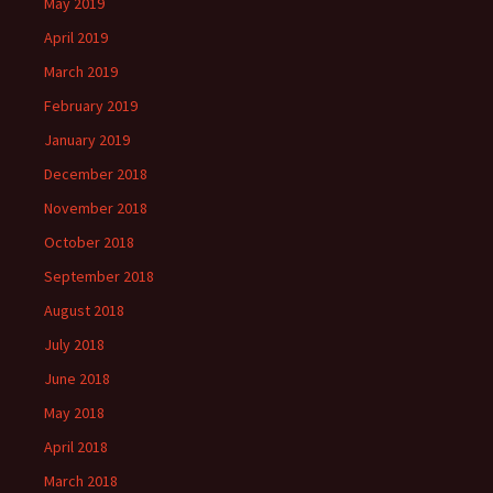
May 2019
April 2019
March 2019
February 2019
January 2019
December 2018
November 2018
October 2018
September 2018
August 2018
July 2018
June 2018
May 2018
April 2018
March 2018