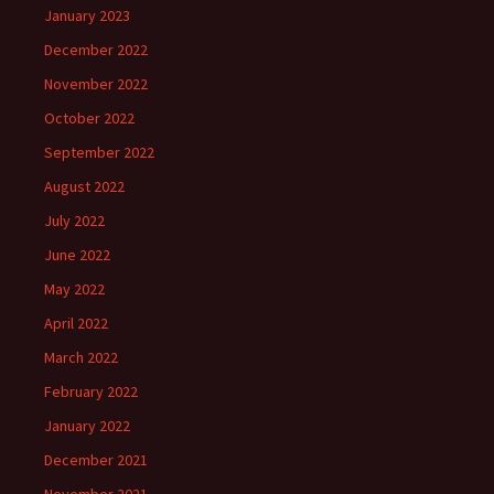
January 2023
December 2022
November 2022
October 2022
September 2022
August 2022
July 2022
June 2022
May 2022
April 2022
March 2022
February 2022
January 2022
December 2021