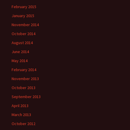
February 2015
January 2015
November 2014
October 2014
August 2014
June 2014
May 2014
February 2014
November 2013
October 2013
September 2013
April 2013
March 2013
October 2012