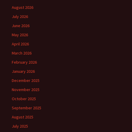
August 2026
July 2026
June 2026
May 2026
April 2026
March 2026
February 2026
January 2026
December 2025
November 2025
October 2025
September 2025
August 2025
July 2025