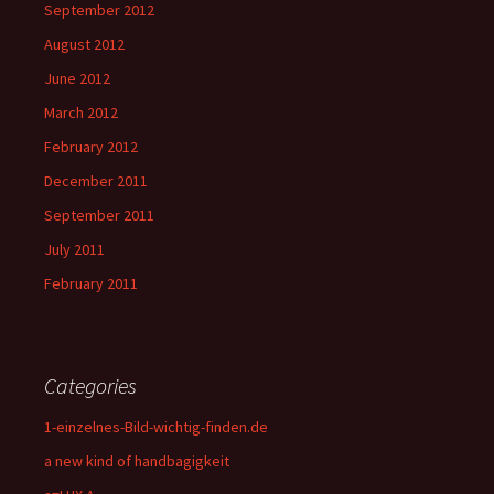
September 2012
August 2012
June 2012
March 2012
February 2012
December 2011
September 2011
July 2011
February 2011
Categories
1-einzelnes-Bild-wichtig-finden.de
a new kind of handbagigkeit