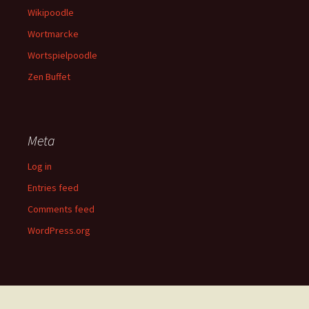
Wikipoodle
Wortmarcke
Wortspielpoodle
Zen Buffet
Meta
Log in
Entries feed
Comments feed
WordPress.org