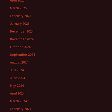
April 2025
March 2025
February 2025
January 2025
December 2024
November 2024
October 2024
September 2024
August 2024
July 2024
June 2024
May 2024
April 2024
March 2024
February 2024