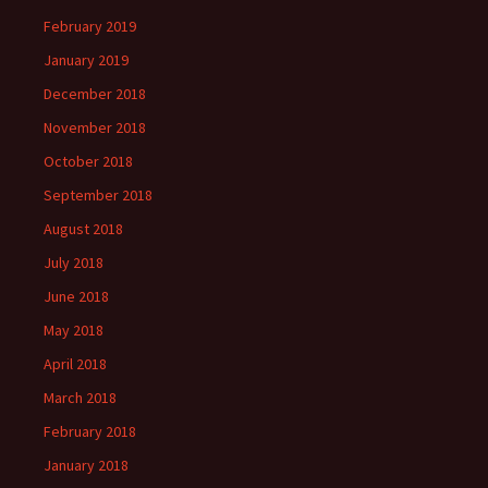
February 2019
January 2019
December 2018
November 2018
October 2018
September 2018
August 2018
July 2018
June 2018
May 2018
April 2018
March 2018
February 2018
January 2018