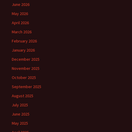
June 2026
May 2026
April 2026
March 2026
February 2026
January 2026
December 2025
November 2025
October 2025
September 2025
August 2025
July 2025
June 2025
May 2025