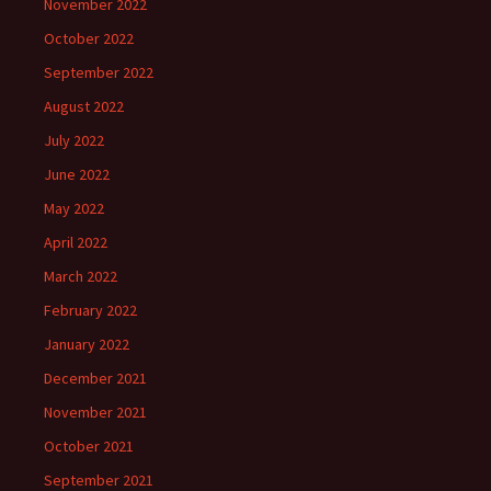
November 2022
October 2022
September 2022
August 2022
July 2022
June 2022
May 2022
April 2022
March 2022
February 2022
January 2022
December 2021
November 2021
October 2021
September 2021