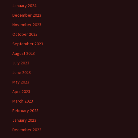
January 2024
December 2023
November 2023
October 2023
September 2023
August 2023
July 2023
June 2023
May 2023
April 2023
March 2023
February 2023
January 2023
December 2022