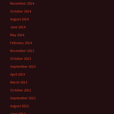
November 2014
October 2014
August 2014
June 2014
May 2014
February 2014
November 2013
October 2013
September 2013
April 2013
March 2013
October 2012
September 2012
August 2012
June 2012