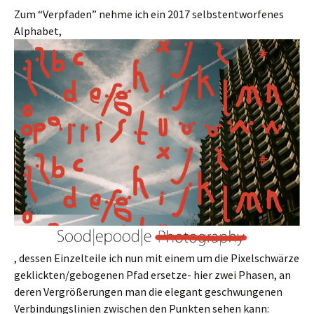
Zum “Verpfaden” nehme ich ein 2017 selbstentworfenes
Alphabet,
, dessen Einzelteile ich nun mit einem um die Pixelschwärze
geklickten/gebogenen Pfad ersetze- hier zwei Phasen, an
deren Vergrößerungen man die elegant geschwungenen
Verbindungslinien zwischen den Punkten sehen kann: