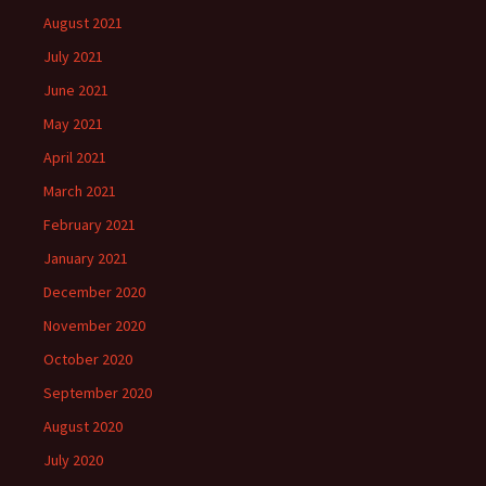
August 2021
July 2021
June 2021
May 2021
April 2021
March 2021
February 2021
January 2021
December 2020
November 2020
October 2020
September 2020
August 2020
July 2020