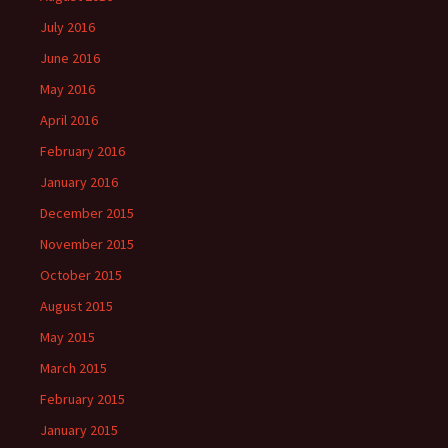
July 2016
June 2016
May 2016
April 2016
February 2016
January 2016
December 2015
November 2015
October 2015
August 2015
May 2015
March 2015
February 2015
January 2015