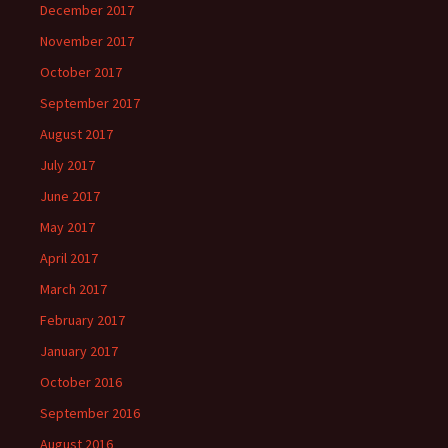
December 2017
November 2017
October 2017
September 2017
August 2017
July 2017
June 2017
May 2017
April 2017
March 2017
February 2017
January 2017
October 2016
September 2016
August 2016