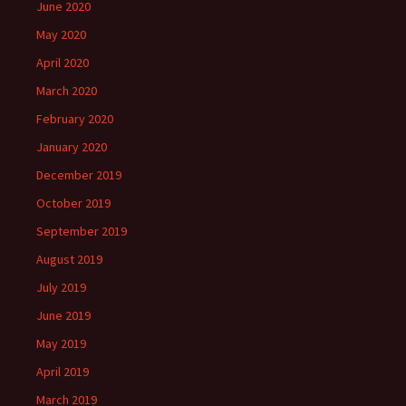
June 2020
May 2020
April 2020
March 2020
February 2020
January 2020
December 2019
October 2019
September 2019
August 2019
July 2019
June 2019
May 2019
April 2019
March 2019