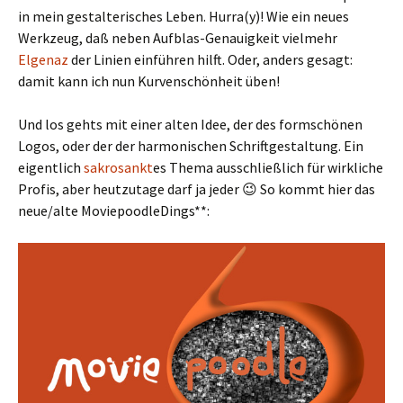
in mein gestalterisches Leben. Hurra(y)! Wie ein neues
Werkzeug, daß neben Aufblas-Genauigkeit vielmehr
Elgenaz
der Linien einführen hilft. Oder, anders gesagt:
damit kann ich nun Kurvenschönheit üben!
Und los gehts mit einer alten Idee, der des formschönen
Logos, oder der der harmonischen Schriftgestaltung. Ein
eigentlich
sakrosankt
es Thema ausschließlich für wirkliche
Profis, aber heutzutage darf ja jeder 😉 So kommt hier das
neue/alte MoviepoodleDings**: