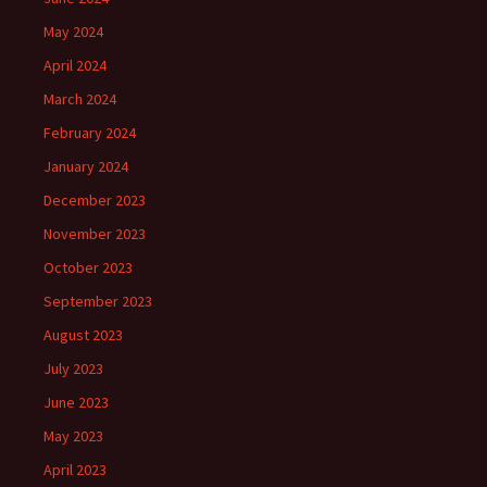
May 2024
April 2024
March 2024
February 2024
January 2024
December 2023
November 2023
October 2023
September 2023
August 2023
July 2023
June 2023
May 2023
April 2023