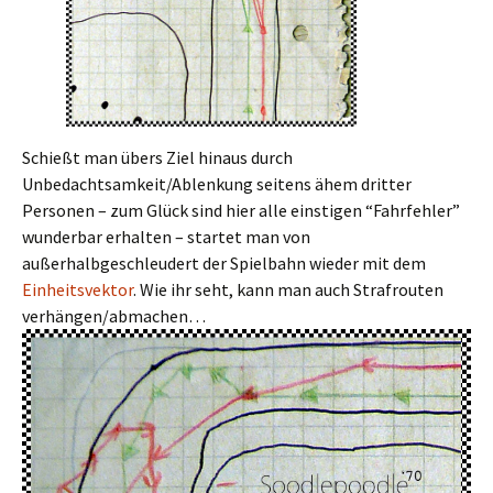
Schießt man übers Ziel hinaus durch
Unbedachtsamkeit/Ablenkung seitens ähem dritter
Personen – zum Glück sind hier alle einstigen “Fahrfehler”
wunderbar erhalten – startet man von
außerhalbgeschleudert der Spielbahn wieder mit dem
Einheitsvektor
. Wie ihr seht, kann man auch Strafrouten
verhängen/abmachen…