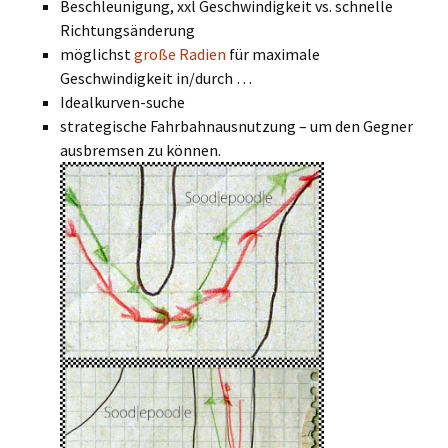
Beschleunigung, xxl Geschwindigkeit vs. schnelle
Richtungsänderung
möglichst
große Radien
für maximale
Geschwindigkeit in/durch …
Idealkurven-suche
strategische Fahrbahnausnutzung – um den Gegner
ausbremsen zu können.