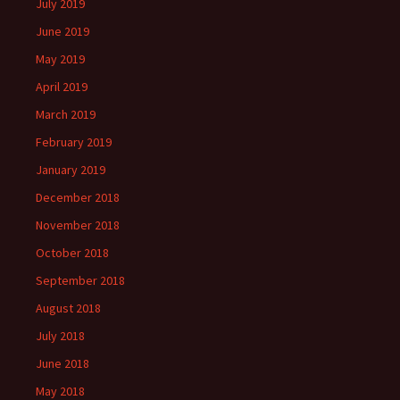
July 2019
June 2019
May 2019
April 2019
March 2019
February 2019
January 2019
December 2018
November 2018
October 2018
September 2018
August 2018
July 2018
June 2018
May 2018