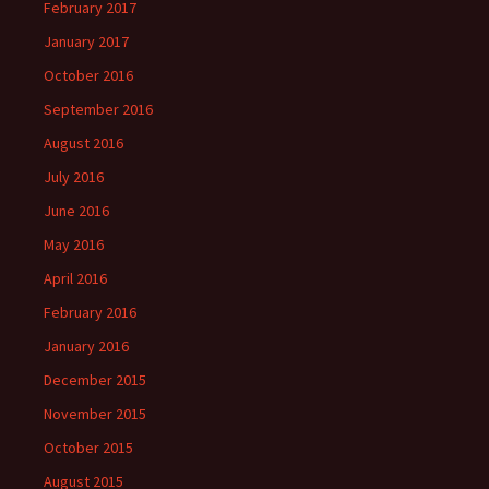
February 2017
January 2017
October 2016
September 2016
August 2016
July 2016
June 2016
May 2016
April 2016
February 2016
January 2016
December 2015
November 2015
October 2015
August 2015