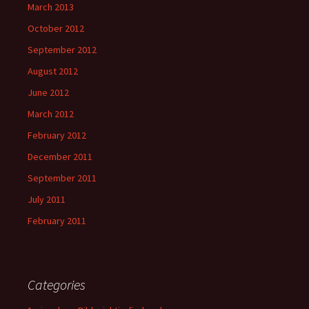
March 2013
October 2012
September 2012
August 2012
June 2012
March 2012
February 2012
December 2011
September 2011
July 2011
February 2011
Categories