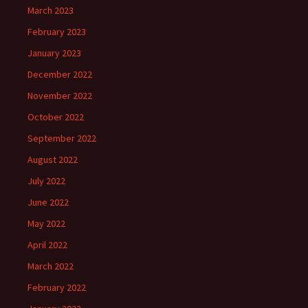
March 2023
February 2023
January 2023
December 2022
November 2022
October 2022
September 2022
August 2022
July 2022
June 2022
May 2022
April 2022
March 2022
February 2022