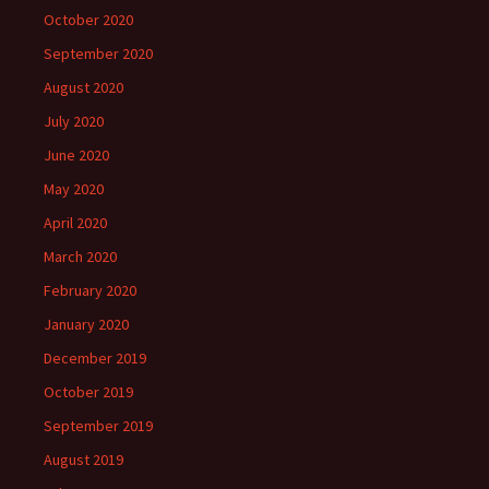
October 2020
September 2020
August 2020
July 2020
June 2020
May 2020
April 2020
March 2020
February 2020
January 2020
December 2019
October 2019
September 2019
August 2019