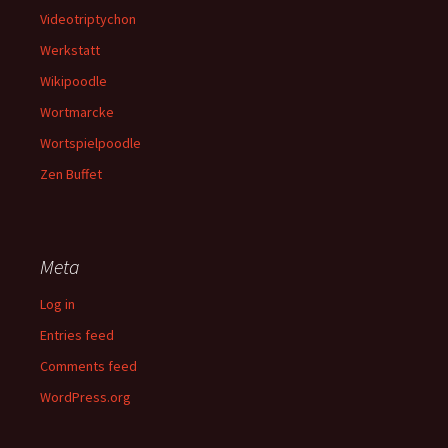
Videotriptychon
Werkstatt
Wikipoodle
Wortmarcke
Wortspielpoodle
Zen Buffet
Meta
Log in
Entries feed
Comments feed
WordPress.org