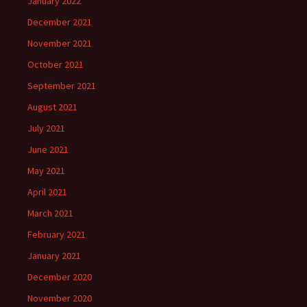
January 2022
December 2021
November 2021
October 2021
September 2021
August 2021
July 2021
June 2021
May 2021
April 2021
March 2021
February 2021
January 2021
December 2020
November 2020