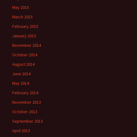
May 2015
March 2015
February 2015
January 2015
November 2014
October 2014
August 2014
June 2014
May 2014
February 2014
November 2013
October 2013
September 2013
April 2013