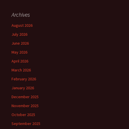
Archives
August 2026
July 2026
June 2026
May 2026
April 2026
March 2026
February 2026
January 2026
December 2025
November 2025
October 2025
September 2025