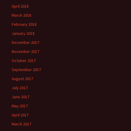
April 2018
March 2018
February 2018
January 2018
December 2017
November 2017
October 2017
September 2017
August 2017
July 2017
June 2017
May 2017
April 2017
March 2017