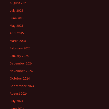
August 2025
July 2025
June 2025
May 2025
April 2025
March 2025
February 2025
January 2025
December 2024
November 2024
October 2024
September 2024
August 2024
July 2024
June 2024