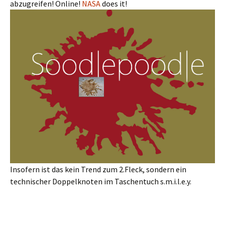
abzugreifen! Online!
NASA
does it!
Insofern ist das kein Trend zum 2.Fleck, sondern ein
technischer Doppelknoten im Taschentuch s.m.i.l.e.y.