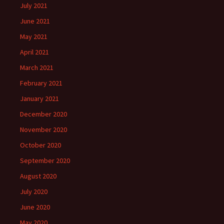
July 2021
June 2021
May 2021
April 2021
March 2021
February 2021
January 2021
December 2020
November 2020
October 2020
September 2020
August 2020
July 2020
June 2020
May 2020