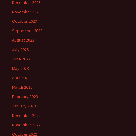
December 2023
November 2023
October 2023
September 2023
August 2023
July 2023
June 2023
May 2023
April 2023
March 2023
February 2023
January 2023
December 2022
November 2022
October 2022