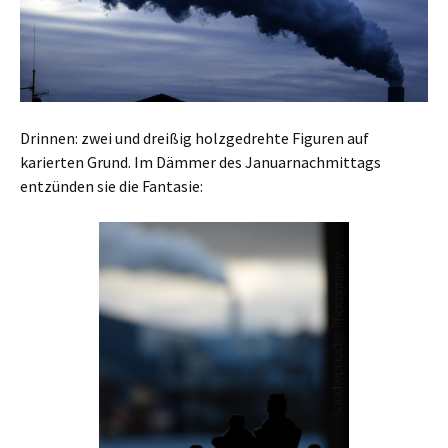
Drinnen: zwei und dreißig holzgedrehte Figuren auf
karierten Grund. Im Dämmer des Januarnachmittags
entzünden sie die Fantasie: