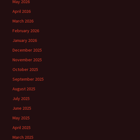
May 2026
April 2026
March 2026
February 2026
January 2026
December 2025
November 2025
October 2025
September 2025
August 2025
July 2025
June 2025
May 2025
April 2025
March 2025