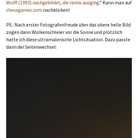
Wolff (1993) nachgebildet, die remis ausging.
” Kann man auf
chessgames.com
nachklicken!
PS.: Nach erster Fotografenfreude über das obere helle Bild
zogen dann Wolkenschleier vor die Sonne und plötzlich
hatte ich diese ultramalerische Lichtsituation. Dazu passte
dann der Seitenwechsel: