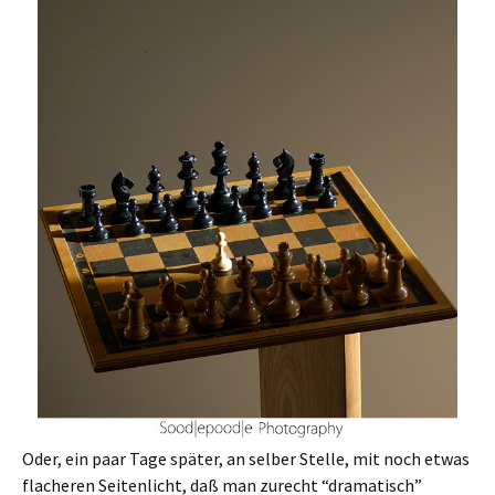
Oder, ein paar Tage später, an selber Stelle, mit noch etwas
flacheren Seitenlicht, daß man zurecht “dramatisch”