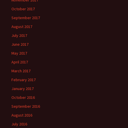
October 2017
September 2017
August 2017
July 2017
June 2017
May 2017
April 2017
March 2017
February 2017
January 2017
October 2016
September 2016
August 2016
July 2016