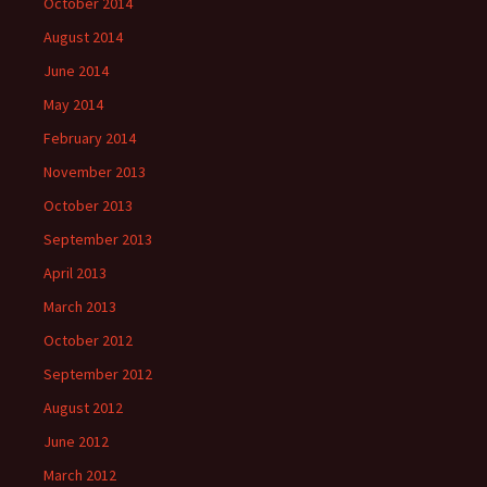
October 2014
August 2014
June 2014
May 2014
February 2014
November 2013
October 2013
September 2013
April 2013
March 2013
October 2012
September 2012
August 2012
June 2012
March 2012