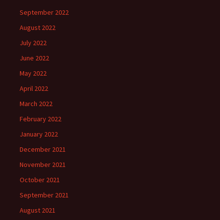
September 2022
August 2022
July 2022
June 2022
May 2022
April 2022
March 2022
February 2022
January 2022
December 2021
November 2021
October 2021
September 2021
August 2021