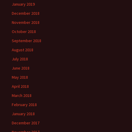
January 2019
December 2018
November 2018
October 2018
September 2018
August 2018
July 2018
June 2018
May 2018
April 2018
March 2018
February 2018
January 2018
December 2017
November 2017