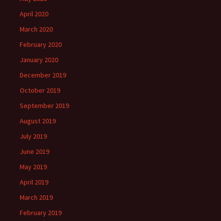
April 2020
March 2020
February 2020
January 2020
December 2019
October 2019
September 2019
August 2019
July 2019
June 2019
May 2019
April 2019
March 2019
February 2019