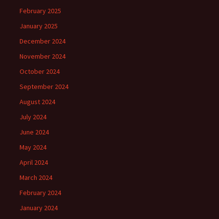
February 2025
January 2025
December 2024
November 2024
October 2024
September 2024
August 2024
July 2024
June 2024
May 2024
April 2024
March 2024
February 2024
January 2024