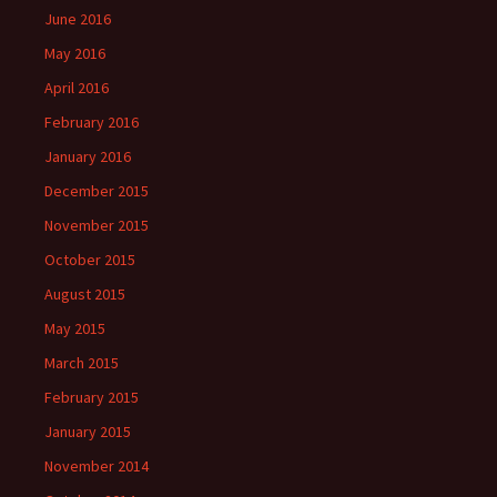
June 2016
May 2016
April 2016
February 2016
January 2016
December 2015
November 2015
October 2015
August 2015
May 2015
March 2015
February 2015
January 2015
November 2014