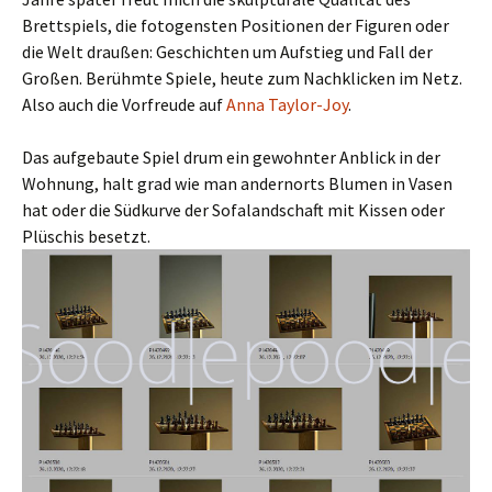
Brettspiels, die fotogensten Positionen der Figuren oder
die Welt draußen: Geschichten um Aufstieg und Fall der
Großen. Berühmte Spiele, heute zum Nachklicken im Netz.
Also auch die Vorfreude auf
Anna Taylor-Joy
.
Das aufgebaute Spiel drum ein gewohnter Anblick in der
Wohnung, halt grad wie man andernorts Blumen in Vasen
hat oder die Südkurve der Sofalandschaft mit Kissen oder
Plüschis besetzt.