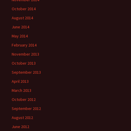
October 2014
August 2014
June 2014
May 2014
February 2014
November 2013
October 2013
September 2013
April 2013
March 2013
October 2012
September 2012
August 2012
June 2012