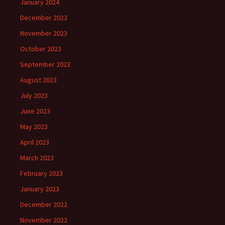
January 2024
December 2023
November 2023
October 2023
September 2023
August 2023
July 2023
June 2023
May 2023
April 2023
March 2023
February 2023
January 2023
December 2022
November 2022