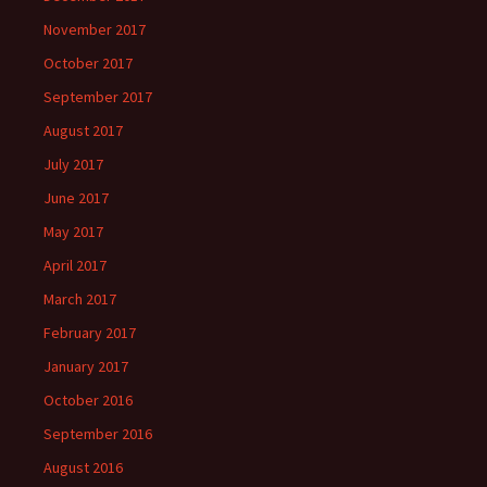
November 2017
October 2017
September 2017
August 2017
July 2017
June 2017
May 2017
April 2017
March 2017
February 2017
January 2017
October 2016
September 2016
August 2016