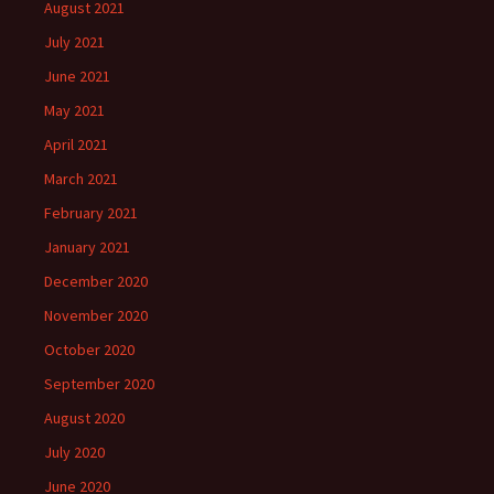
August 2021
July 2021
June 2021
May 2021
April 2021
March 2021
February 2021
January 2021
December 2020
November 2020
October 2020
September 2020
August 2020
July 2020
June 2020