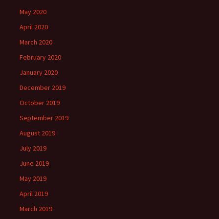
May 2020
April 2020
March 2020
February 2020
January 2020
December 2019
October 2019
September 2019
August 2019
July 2019
June 2019
May 2019
April 2019
March 2019