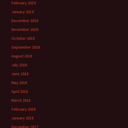
February 2019
January 2019
December 2018
November 2018
October 2018
September 2018
August 2018
July 2018
June 2018
May 2018
April 2018
March 2018
February 2018
January 2018
December 2017