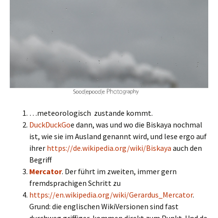
…meteorologisch zustande kommt.
DuckDuckGo
e dann, was und wo die Biskaya nochmal
ist, wie sie im Ausland genannt wird, und lese ergo auf
ihrer
https://de.wikipedia.org/wiki/Biskaya
auch den
Begriff
Mercator
. Der führt im zweiten, immer gern
fremdsprachigen Schritt zu
https://en.wikipedia.org/wiki/Gerardus_Mercator
.
Grund: die englischen WikiVersionen sind fast