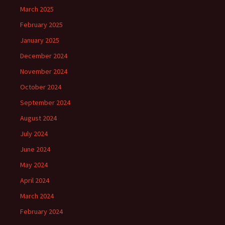
March 2025
February 2025
January 2025
December 2024
November 2024
October 2024
September 2024
August 2024
July 2024
June 2024
May 2024
April 2024
March 2024
February 2024