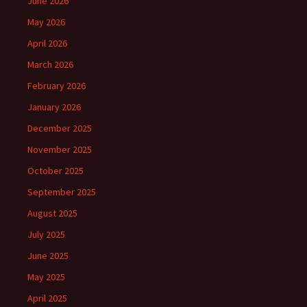
June 2026
May 2026
April 2026
March 2026
February 2026
January 2026
December 2025
November 2025
October 2025
September 2025
August 2025
July 2025
June 2025
May 2025
April 2025