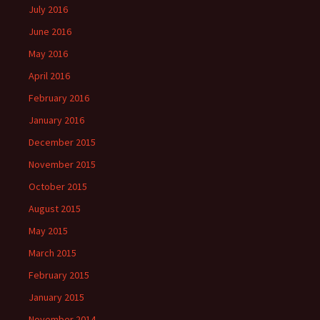
July 2016
June 2016
May 2016
April 2016
February 2016
January 2016
December 2015
November 2015
October 2015
August 2015
May 2015
March 2015
February 2015
January 2015
November 2014