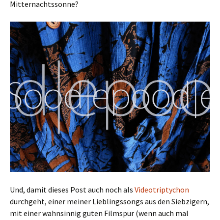
Mitternachtssonne?
Und, damit dieses Post auch noch als
Videotriptychon
durchgeht, einer meiner Lieblingssongs aus den Siebzigern,
mit einer wahnsinnig guten Filmspur (wenn auch mal