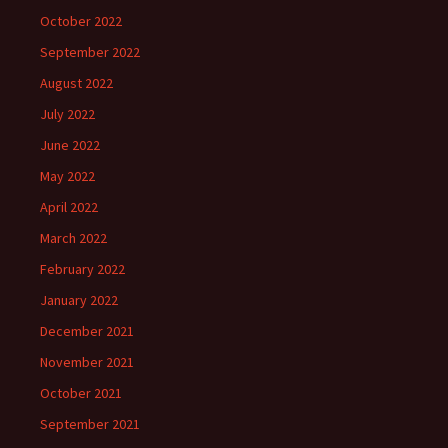
October 2022
September 2022
August 2022
July 2022
June 2022
May 2022
April 2022
March 2022
February 2022
January 2022
December 2021
November 2021
October 2021
September 2021