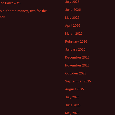
July 2026
ind Harrow #5
June 2026
t s a1for the money, two for the
how
May 2026
April 2026
March 2026
February 2026
January 2026
December 2025
November 2025
October 2025
September 2025
August 2025
July 2025
June 2025
May 2025