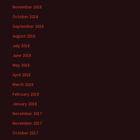
November 2018
October 2018
September 2018
August 2018
July 2018
June 2018
May 2018
April 2018
March 2018
February 2018
January 2018
December 2017
November 2017
October 2017