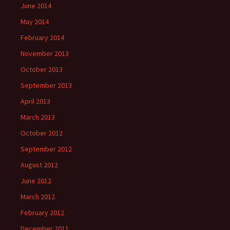
June 2014
May 2014
February 2014
November 2013
October 2013
September 2013
April 2013
March 2013
October 2012
September 2012
August 2012
June 2012
March 2012
February 2012
December 2011