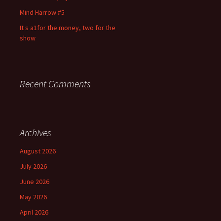
Mind Harrow #5
It s a1for the money, two for the
show
Recent Comments
Archives
August 2026
July 2026
June 2026
May 2026
April 2026