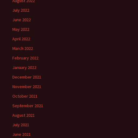
August 2022
July 2022
June 2022
May 2022
April 2022
March 2022
February 2022
January 2022
December 2021
November 2021
October 2021
September 2021
August 2021
July 2021
June 2021