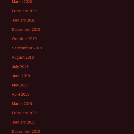
March 2020
February 2020
January 2020
December 2019
October 2019
September 2019
August 2019
July 2019
June 2019
May 2019
April 2019
March 2019
February 2019
January 2019
December 2018