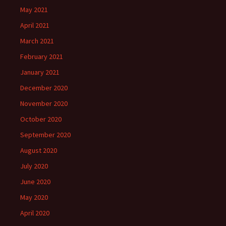
May 2021
April 2021
March 2021
February 2021
January 2021
December 2020
November 2020
October 2020
September 2020
August 2020
July 2020
June 2020
May 2020
April 2020