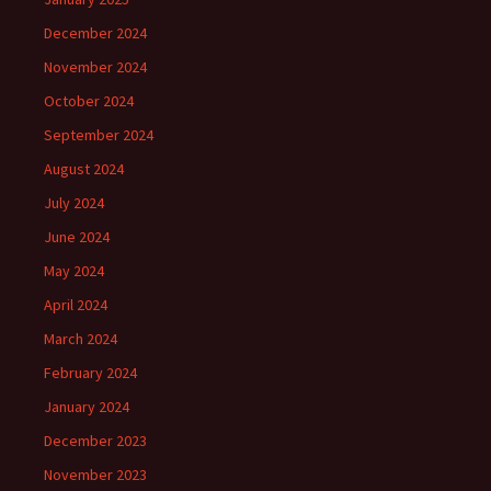
December 2024
November 2024
October 2024
September 2024
August 2024
July 2024
June 2024
May 2024
April 2024
March 2024
February 2024
January 2024
December 2023
November 2023