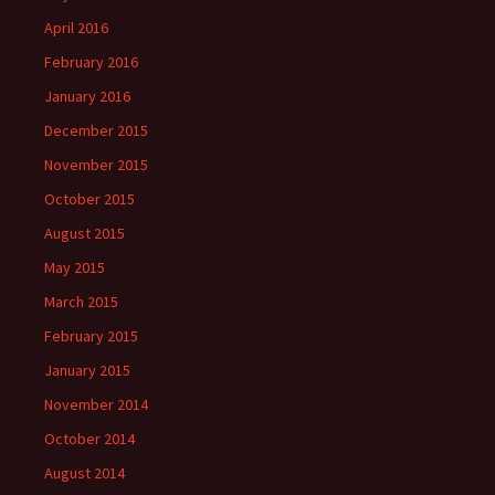
April 2016
February 2016
January 2016
December 2015
November 2015
October 2015
August 2015
May 2015
March 2015
February 2015
January 2015
November 2014
October 2014
August 2014