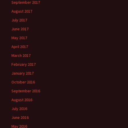
September 2017
August 2017
July 2017
June 2017
May 2017
April 2017
March 2017
February 2017
January 2017
October 2016
September 2016
August 2016
July 2016
June 2016
May 2016