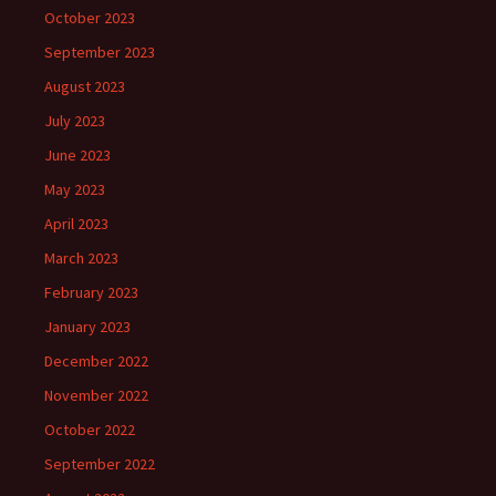
October 2023
September 2023
August 2023
July 2023
June 2023
May 2023
April 2023
March 2023
February 2023
January 2023
December 2022
November 2022
October 2022
September 2022