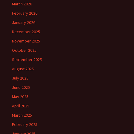
March 2026
February 2026
January 2026
December 2025
November 2025
October 2025
September 2025
August 2025
July 2025
June 2025
May 2025
April 2025
March 2025
February 2025
January 2025